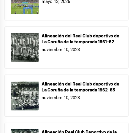
mayo 13, 2026
Alineación del Real Club deportivo de
La Coruña de la temporada 1961-62
noviembre 10, 2023
Alineación del Real Club deportivo de
La Coruña de la temporada 1962-63
noviembre 10, 2023
Alineación Real Club Deportivo de la