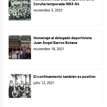
Coruña temporada 1963-64
noviembre 3, 2023
Homenaje al delegado deportivista
Juan Ángel Barros Botana
noviembre 18, 2021
El confinamiento también es positivo
julio 12, 2021