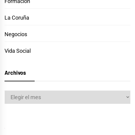
Formación
La Coruña
Negocios
Vida Social
Archivos
Archivos