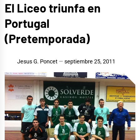
El Liceo triunfa en
Portugal
(Pretemporada)
Jesus G. Poncet
septiembre 25, 2011