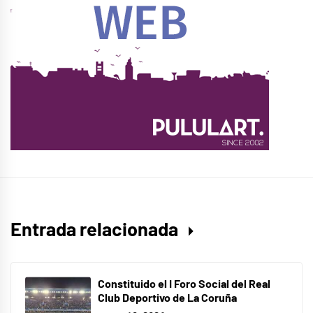
Entrada relacionada
Constituido el I Foro Social del Real
Club Deportivo de La Coruña