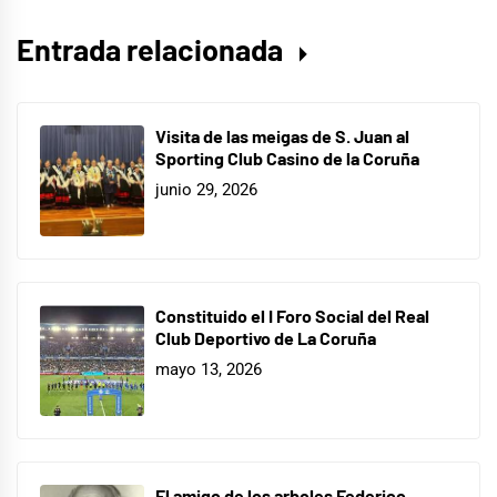
Entrada relacionada
Visita de las meigas de S. Juan al
Sporting Club Casino de la Coruña
junio 29, 2026
Constituido el I Foro Social del Real
Club Deportivo de La Coruña
mayo 13, 2026
El amigo de los arboles Federico