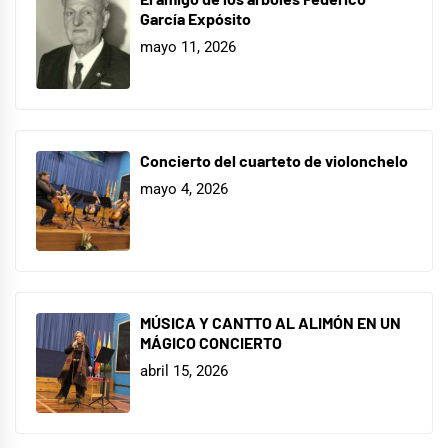
García Expósito
mayo 11, 2026
Concierto del cuarteto de violonchelo
mayo 4, 2026
MÚSICA Y CANTTO AL ALIMÓN EN UN
MÁGICO CONCIERTO
abril 15, 2026