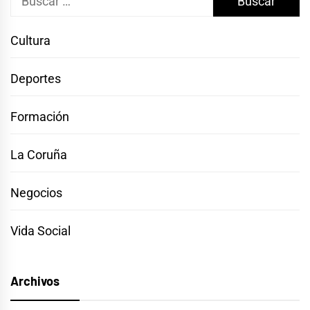
Cultura
Deportes
Formación
La Coruña
Negocios
Vida Social
Archivos