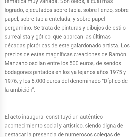
temática muy variada. Son óleos, a cuál más
logrado, ejecutados sobre tabla, sobre lienzo, sobre
papel, sobre tabla entelada, y sobre papel
pergamino. Se trata de pinturas y dibujos de estilo
surrealista y gótico, que abarcan las últimas
décadas pictóricas de este galardonado artista. Los
precios de estas magníficas creaciones de Ramón
Manzano oscilan entre los 500 euros, de sendos
bodegones pintados en los ya lejanos años 1975 y
1976, y los 6.000 euros del denominado “Díptico de
la ambición”.
El acto inaugural constituyó un auténtico
acontecimiento social y artístico, siendo digna de
destacar la presencia de numerosos colegas de