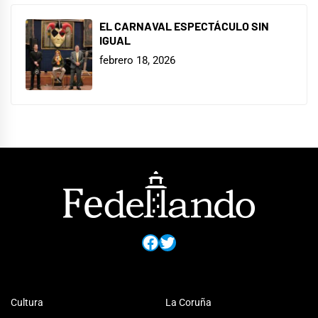
EL CARNAVAL ESPECTÁCULO SIN
IGUAL
febrero 18, 2026
Facebook
Twitter
Cultura
La Coruña