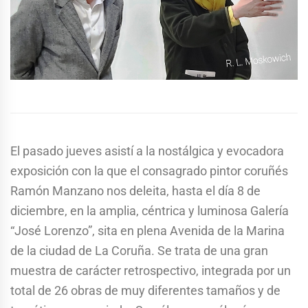
El pasado jueves asistí a la nostálgica y evocadora
exposición con la que el consagrado pintor coruñés
Ramón Manzano nos deleita, hasta el día 8 de
diciembre, en la amplia, céntrica y luminosa Galería
“José Lorenzo”, sita en plena Avenida de la Marina
de la ciudad de La Coruña. Se trata de una gran
muestra de carácter retrospectivo, integrada por un
total de 26 obras de muy diferentes tamaños y de