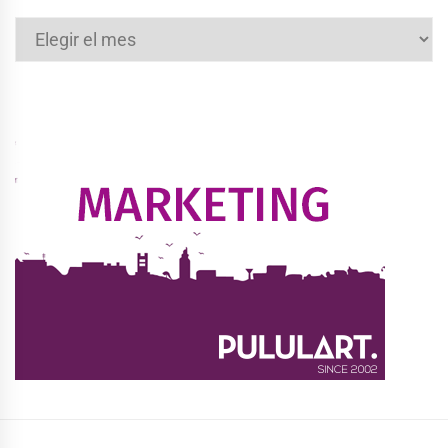
Archivos