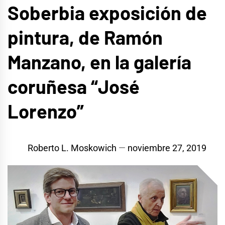
Soberbia exposición de
pintura, de Ramón
Manzano, en la galería
coruñesa “José
Lorenzo”
Roberto L. Moskowich
noviembre 27, 2019