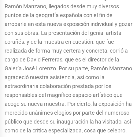
Ramón Manzano, llegados desde muy diversos
puntos de la geografía española con el fin de
arroparle en esta nueva exposición individual y gozar
con sus obras. La presentación del genial artista
coruñés, y de la muestra en cuestión, que fue
realizada de forma muy certera y concreta, corrió a
cargo de David Ferreras, que es el director de la
Galería José Lorenzo. Por su parte, Ramón Manzano
agradeció nuestra asistencia, así como la
extraordinaria colaboración prestada por los
responsables del magnífico espacio artístico que
acoge su nueva muestra. Por cierto, la exposición ha
merecido unánimes elogios por parte del numeroso
público que desde su inauguración la ha visitado, así
como de la crítica especializada, cosa que celebro.