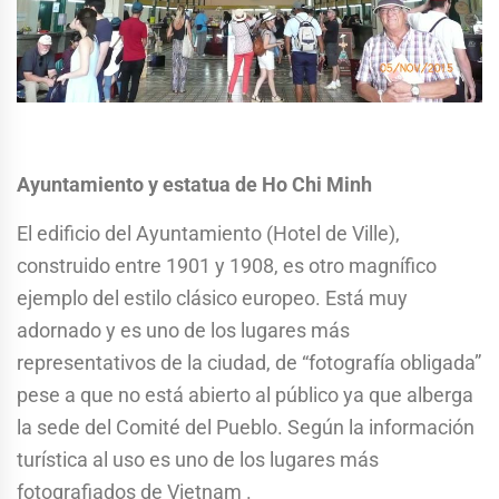
Ayuntamiento y estatua de Ho Chi Minh
El edificio del Ayuntamiento (Hotel de Ville),
construido entre 1901 y 1908, es otro magnífico
ejemplo del estilo clásico europeo. Está muy
adornado y es uno de los lugares más
representativos de la ciudad, de “fotografía obligada”
pese a que no está abierto al público ya que alberga
la sede del Comité del Pueblo. Según la información
turística al uso es uno de los lugares más
fotografiados de Vietnam .