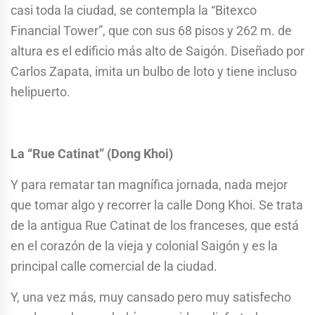
casi toda la ciudad, se contempla la “Bitexco
Financial Tower”, que con sus 68 pisos y 262 m. de
altura es el edificio más alto de Saigón. Diseñado por
Carlos Zapata, imita un bulbo de loto y tiene incluso
helipuerto.
La “Rue Catinat” (Dong Khoi)
Y para rematar tan magnífica jornada, nada mejor
que tomar algo y recorrer la calle Dong Khoi. Se trata
de la antigua Rue Catinat de los franceses, que está
en el corazón de la vieja y colonial Saigón y es la
principal calle comercial de la ciudad.
Y, una vez más, muy cansado pero muy satisfecho