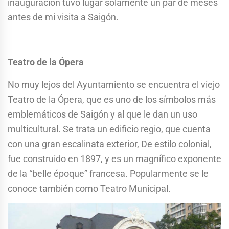
inauguración tuvo lugar solamente un par de meses
antes de mi visita a Saigón.
Teatro de la Ópera
No muy lejos del Ayuntamiento se encuentra el viejo
Teatro de la Ópera, que es uno de los símbolos más
emblemáticos de Saigón y al que le dan un uso
multicultural. Se trata un edificio regio, que cuenta
con una gran escalinata exterior, De estilo colonial,
fue construido en 1897, y es un magnífico exponente
de la “belle époque” francesa. Popularmente se le
conoce también como Teatro Municipal.