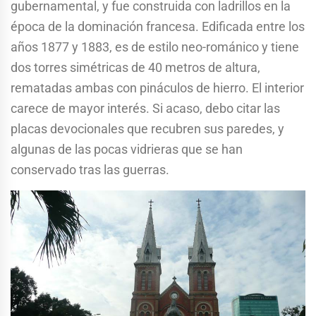
gubernamental, y fue construida con ladrillos en la
época de la dominación francesa. Edificada entre los
años 1877 y 1883, es de estilo neo-románico y tiene
dos torres simétricas de 40 metros de altura,
rematadas ambas con pináculos de hierro. El interior
carece de mayor interés. Si acaso, debo citar las
placas devocionales que recubren sus paredes, y
algunas de las pocas vidrieras que se han
conservado tras las guerras.