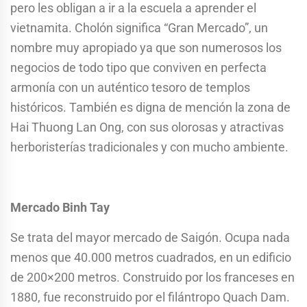
pero les obligan a ir a la escuela a aprender el
vietnamita. Cholón significa “Gran Mercado”, un
nombre muy apropiado ya que son numerosos los
negocios de todo tipo que conviven en perfecta
armonía con un auténtico tesoro de templos
históricos. También es digna de mención la zona de
Hai Thuong Lan Ong, con sus olorosas y atractivas
herboristerías tradicionales y con mucho ambiente.
Mercado Binh Tay
Se trata del mayor mercado de Saigón. Ocupa nada
menos que 40.000 metros cuadrados, en un edificio
de 200×200 metros. Construido por los franceses en
1880, fue reconstruido por el filántropo Quach Dam.