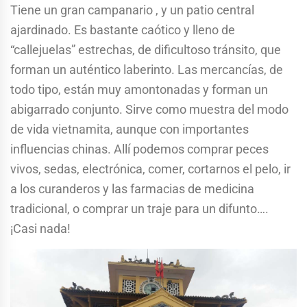
Tiene un gran campanario , y un patio central
ajardinado. Es bastante caótico y lleno de
“callejuelas” estrechas, de dificultoso tránsito, que
forman un auténtico laberinto. Las mercancías, de
todo tipo, están muy amontonadas y forman un
abigarrado conjunto. Sirve como muestra del modo
de vida vietnamita, aunque con importantes
influencias chinas. Allí podemos comprar peces
vivos, sedas, electrónica, comer, cortarnos el pelo, ir
a los curanderos y las farmacias de medicina
tradicional, o comprar un traje para un difunto….
¡Casi nada!