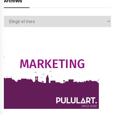
Archivos
Archivos