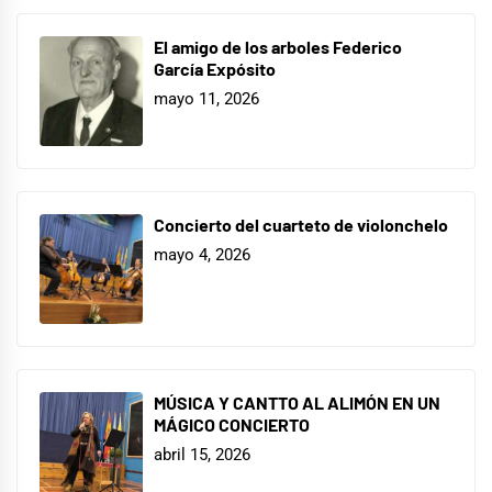
El amigo de los arboles Federico
García Expósito
mayo 11, 2026
Concierto del cuarteto de violonchelo
mayo 4, 2026
MÚSICA Y CANTTO AL ALIMÓN EN UN
MÁGICO CONCIERTO
abril 15, 2026