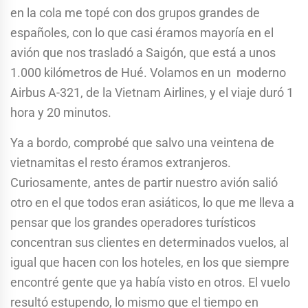
en la cola me topé con dos grupos grandes de
españoles, con lo que casi éramos mayoría en el
avión que nos trasladó a Saigón, que está a unos
1.000 kilómetros de Hué. Volamos en un moderno
Airbus A-321, de la Vietnam Airlines, y el viaje duró 1
hora y 20 minutos.
Ya a bordo, comprobé que salvo una veintena de
vietnamitas el resto éramos extranjeros.
Curiosamente, antes de partir nuestro avión salió
otro en el que todos eran asiáticos, lo que me lleva a
pensar que los grandes operadores turísticos
concentran sus clientes en determinados vuelos, al
igual que hacen con los hoteles, en los que siempre
encontré gente que ya había visto en otros. El vuelo
resultó estupendo, lo mismo que el tiempo en