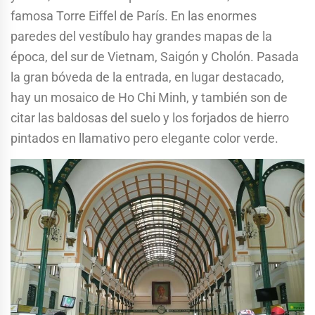
famosa Torre Eiffel de París. En las enormes
paredes del vestíbulo hay grandes mapas de la
época, del sur de Vietnam, Saigón y Cholón. Pasada
la gran bóveda de la entrada, en lugar destacado,
hay un mosaico de Ho Chi Minh, y también son de
citar las baldosas del suelo y los forjados de hierro
pintados en llamativo pero elegante color verde.