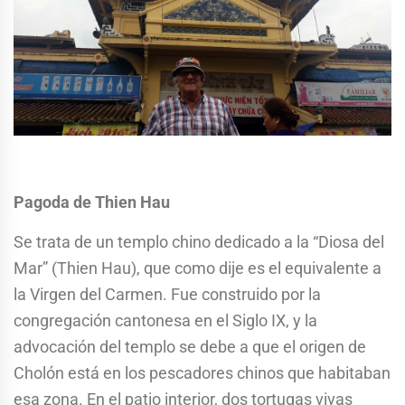
Pagoda de Thien Hau
Se trata de un templo chino dedicado a la “Diosa del
Mar” (Thien Hau), que como dije es el equivalente a
la Virgen del Carmen. Fue construido por la
congregación cantonesa en el Siglo IX, y la
advocación del templo
se debe a que el origen de
Cholón está en los pescadores chinos que habitaban
esa zona. En el patio interior, dos tortugas vivas