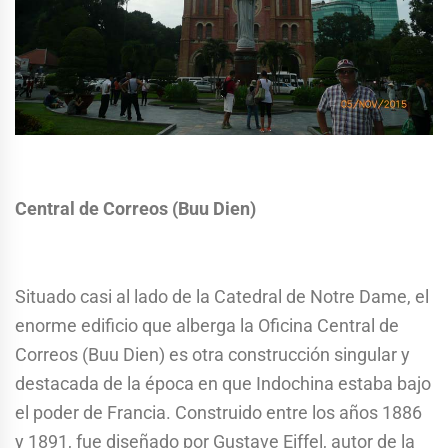
Central de Correos (Buu Dien)
Situado casi al lado de la Catedral de Notre Dame, el
enorme edificio que alberga la Oficina Central de
Correos (Buu Dien) es otra construcción singular y
destacada de la época en que Indochina estaba bajo
el poder de Francia. Construido entre los años 1886
y 1891, fue diseñado por Gustave Eiffel, autor de la