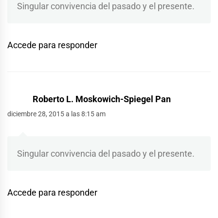
Singular convivencia del pasado y el presente.
Accede para responder
Roberto L. Moskowich-Spiegel Pan
diciembre 28, 2015 a las 8:15 am
Singular convivencia del pasado y el presente.
Accede para responder