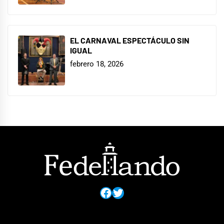
EL CARNAVAL ESPECTÁCULO SIN
IGUAL
febrero 18, 2026
Facebook
Twitter