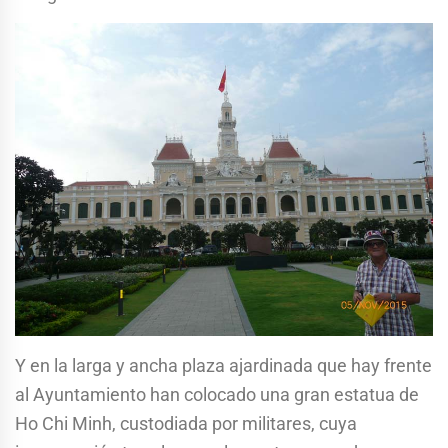
Y en la larga y ancha plaza ajardinada que hay frente
al Ayuntamiento han colocado una gran estatua de
Ho Chi Minh, custodiada por militares, cuya