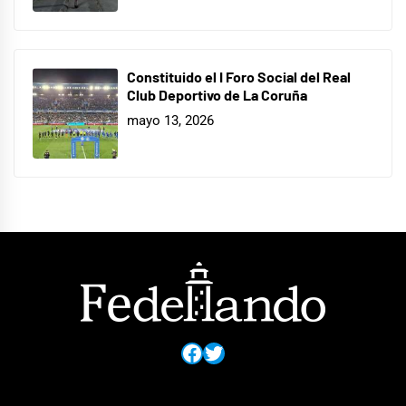
Constituido el I Foro Social del Real
Club Deportivo de La Coruña
mayo 13, 2026
Facebook
Twitter