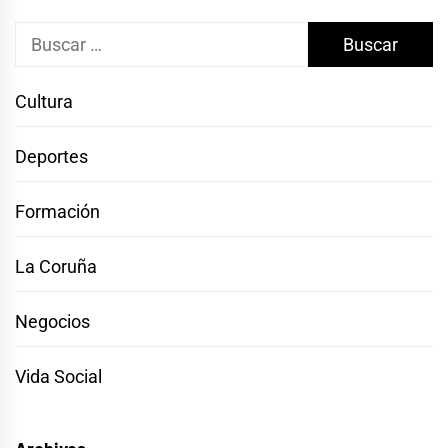
Buscar:
Cultura
Deportes
Formación
La Coruña
Negocios
Vida Social