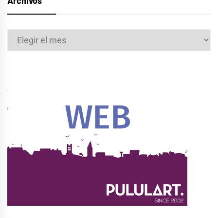
Archivos
Archivos