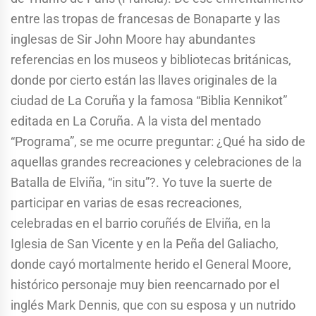
entre las tropas de francesas de Bonaparte y las
inglesas de Sir John Moore hay abundantes
referencias en los museos y bibliotecas británicas,
donde por cierto están las llaves originales de la
ciudad de La Coruña y la famosa “Biblia Kennikot”
editada en La Coruña. A la vista del mentado
“Programa”, se me ocurre preguntar: ¿Qué ha sido de
aquellas grandes recreaciones y celebraciones de la
Batalla de Elviña, “in situ”?. Yo tuve la suerte de
participar en varias de esas recreaciones,
celebradas en el barrio coruñés de Elviña, en la
Iglesia de San Vicente y en la Peña del Galiacho,
donde cayó mortalmente herido el General Moore,
histórico personaje muy bien reencarnado por el
inglés Mark Dennis, que con su esposa y un nutrido