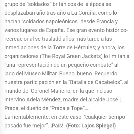
grupo de “soldados” británicos de la época se
desplazaban año tras año a La Coruña, como lo
hacían “soldados napoleónicos” desde Francia y
varios lugares de España. Ese gran evento histórico-
recreacional se trasladó años más tarde a las
inmediaciones de la Torre de Hércules; y ahora, los
organizadores (The Royal Green Jackets) lo limitan a
“una representación de un pequeño combate” al
lado del Museo Militar. Bueno, bueno. Recuerdo
nuestra participación en la “Batalla de Cacabelos”, al
mando del Coronel Maneiro, en la que incluso
intervino Adela Méndez, madre del alcalde José L.
Prada, el dueño de “Prada a Tope”….
Lamentablemente, en este caso, “cualquier tiempo
pasado fue mejor”. ¡País!.
(Foto: Lajos Spiegel)