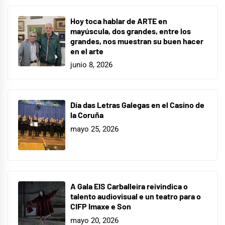
Hoy toca hablar de ARTE en
mayúscula, dos grandes, entre los
grandes, nos muestran su buen hacer
en el arte
junio 8, 2026
Día das Letras Galegas en el Casino de
la Coruña
mayo 25, 2026
A Gala EIS Carballeira reivindica o
talento audiovisual e un teatro para o
CIFP Imaxe e Son
mayo 20, 2026