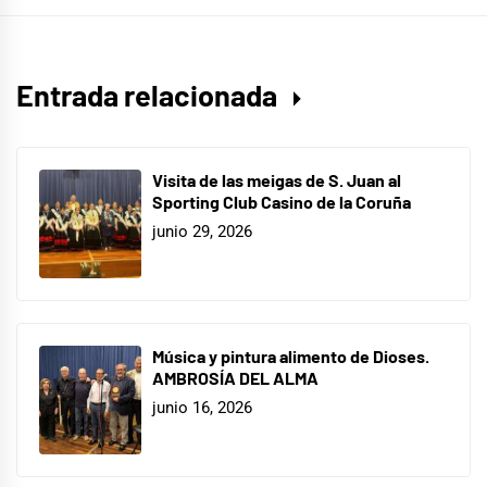
Entrada relacionada
Visita de las meigas de S. Juan al
Sporting Club Casino de la Coruña
junio 29, 2026
Música y pintura alimento de Dioses.
AMBROSÍA DEL ALMA
junio 16, 2026