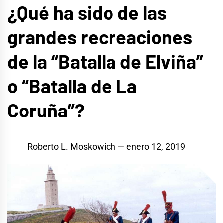
¿Qué ha sido de las
grandes recreaciones
de la “Batalla de Elviña”
o “Batalla de La
Coruña”?
Roberto L. Moskowich
enero 12, 2019