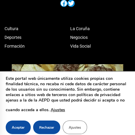
Facebook
Twitter
Cultura
La Coruña
Deportes
Negocios
Formación
Vida Social
Este portal web únicamente utiliza cookies propias con
finalidad técnica, no recaba ni cede datos de carácter personal
de los usuarios sin su conocimiento. Sin embargo, contiene
enlaces a sitios web de terceros con políticas de privacidad
ajenas a la de la AEPD que usted podrá decidir si acepta o no
cuando acceda a ellos.
Ajustes
Aceptar
Rechazar
Ajustes