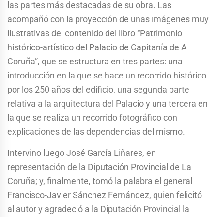
las partes más destacadas de su obra. Las
acompañó con la proyección de unas imágenes muy
ilustrativas del contenido del libro “Patrimonio
histórico-artístico del Palacio de Capitanía de A
Coruña”, que se estructura en tres partes: una
introducción en la que se hace un recorrido histórico
por los 250 años del edificio, una segunda parte
relativa a la arquitectura del Palacio y una tercera en
la que se realiza un recorrido fotográfico con
explicaciones de las dependencias del mismo.
Intervino luego José García Liñares, en
representación de la Diputación Provincial de La
Coruña; y, finalmente, tomó la palabra el general
Francisco-Javier Sánchez Fernández, quien felicitó
al autor y agradeció a la Diputación Provincial la