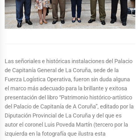
Las señoriales e históricas instalaciones del Palacio
de Capitanía General de La Coruña, sede de la
Fuerza Logística Operativa, fueron sin duda alguna
el marco más adecuado para la brillante y exitosa
presentación del libro “Patrimonio histórico-artístico
del Palacio de Capitanía de A Coruña”, editado por la
Diputación Provincial de La Coruña y del que es
autor el coronel Luis Poveda Martín (tercero por la
izquierda en la fotografía que ilustra esta