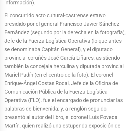
información).
El concurrido acto cultural-castrense estuvo
presidido por el general Francisco-Javier Sánchez
Fernández (segundo por la derecha en la fotografía),
Jefe de la Fuerza Logística Operativa (lo que antes
se denominaba Capitán General), y el diputado
provincial coruñés José García Liñares, asistiendo
también la concejala herculina y diputada provincial
Mariel Padín (en el centro de la foto). El coronel
Enrique-Ángel Costas Rodal, Jefe de la Oficina de
Comunicación Pública de la Fuerza Logística
Operativa (FLO), fue el encargado de pronunciar las
palabras de bienvenida; y, a renglón seguido,
presentó al autor del libro, el coronel Luis Poveda
Martín, quien realizó una estupenda exposición de