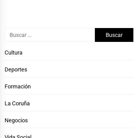
Buscar:
Cultura
Deportes
Formación
La Coruña
Negocios
Vida Social