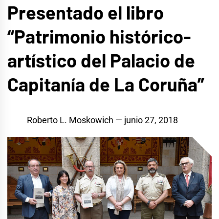
Presentado el libro
“Patrimonio histórico-
artístico del Palacio de
Capitanía de La Coruña”
Roberto L. Moskowich
junio 27, 2018