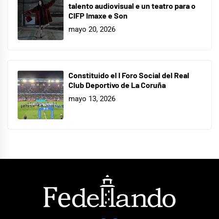
talento audiovisual e un teatro para o
CIFP Imaxe e Son
mayo 20, 2026
Constituido el I Foro Social del Real
Club Deportivo de La Coruña
mayo 13, 2026