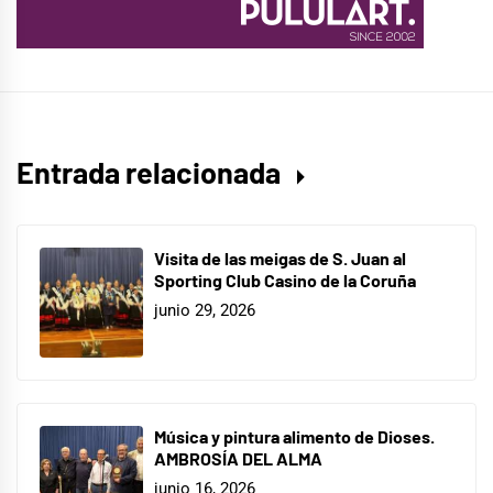
Entrada relacionada
Visita de las meigas de S. Juan al
Sporting Club Casino de la Coruña
junio 29, 2026
Música y pintura alimento de Dioses.
AMBROSÍA DEL ALMA
junio 16, 2026