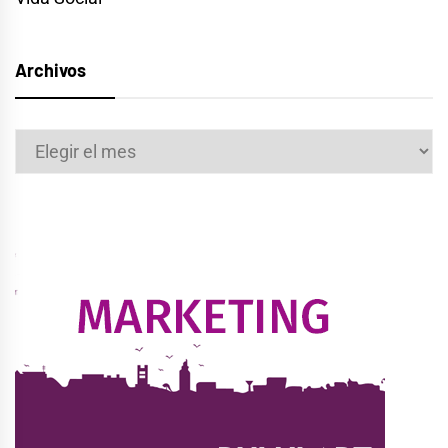
Archivos
Archivos