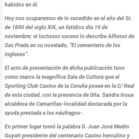
habidos en él.
Hoy nos ocuparemos de lo sucedido en el año del Sr.
de 1890 del siglo XIX, un fatídico día 10 de
noviembre; el luctuoso suceso lo describe Alfonso de
Sas Prada en su novelado, ”El cementerio de los
ingleses”.
El acto de presentación de dicha publicación tuvo
como marco la magnífica Sala de Cultura que el
Sporting Club Casino de la Coruña posee en la C/ Real
de esta ciudad, con la presencia de Dña. Sandra Insua
alcaldesa de Camariñas-localidad destacada por la
ayuda prestada a los náufragos-.
En primer lugar tomó la palabra D. Juan José Medin
Guyatt presidente del centenario Casino herculino y