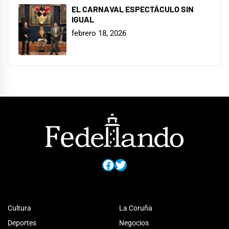
EL CARNAVAL ESPECTÁCULO SIN
IGUAL
febrero 18, 2026
Facebook
Twitter
Cultura
La Coruña
Deportes
Negocios