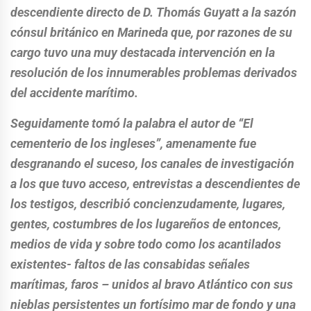
descendiente directo de D. Thomás Guyatt a la sazón
cónsul británico en Marineda que, por razones de su
cargo tuvo una muy destacada intervención en la
resolución de los innumerables problemas derivados
del accidente marítimo.
Seguidamente tomó la palabra el autor de “El
cementerio de los ingleses”, amenamente fue
desgranando el suceso, los canales de investigación
a los que tuvo acceso, entrevistas a descendientes de
los testigos, describió concienzudamente, lugares,
gentes, costumbres de los lugareños de entonces,
medios de vida y sobre todo como los acantilados
existentes- faltos de las consabidas señales
marítimas, faros – unidos al bravo Atlántico con sus
nieblas persistentes un fortísimo mar de fondo y una