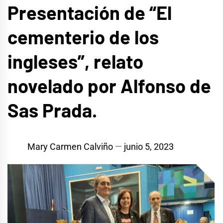
Presentación de “El
cementerio de los
ingleses”, relato
novelado por Alfonso de
Sas Prada.
Mary Carmen Calviño
junio 5, 2023