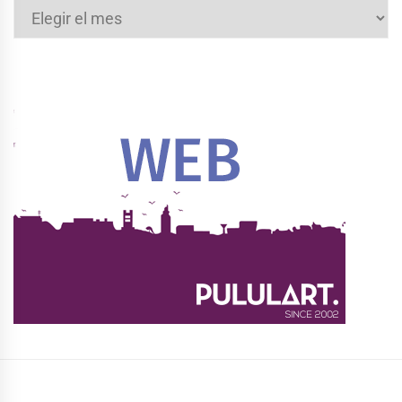
Archivos