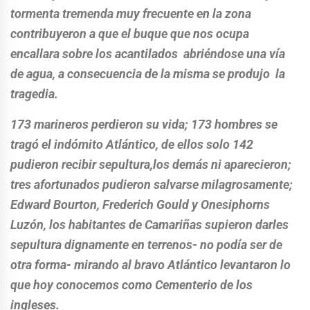
tormenta tremenda muy frecuente en la zona
contribuyeron a que el buque que nos ocupa
encallara sobre los acantilados abriéndose una vía
de agua, a consecuencia de la misma se produjo la
tragedia.
173 marineros perdieron su vida; 173 hombres se
tragó el indómito Atlántico, de ellos solo 142
pudieron recibir sepultura,los demás ni aparecieron;
tres afortunados pudieron salvarse milagrosamente;
Edward Bourton, Frederich Gould y Onesiphorns
Luzón, los habitantes de Camariñas supieron darles
sepultura dignamente en terrenos- no podía ser de
otra forma- mirando al bravo Atlántico levantaron lo
que hoy conocemos como Cementerio de los
ingleses.