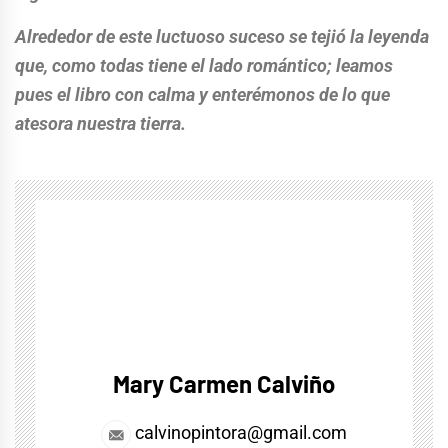
Alrededor de este luctuoso suceso se tejió la leyenda
que, como todas tiene el lado romántico; leamos
pues el libro con calma y enterémonos de lo que
atesora nuestra tierra.
Mary Carmen Calviño
calvinopintora@gmail.com