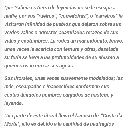
Que Galicia es tierra de leyendas no se le escapa a
nadie, por sus “rueiros”, “corredoiras”, o “carreiros” la
visitaron infinidad de pueblos que dejaron sobre sus
verdes valles o agrestes acantilados retazos de sus
vidas y costumbres. La rodea un mar indómito, bravo,
unas veces la acaricia con ternura y otras, desatada
su furia se lleva a las profundidades de su abismo a
quienes osan cruzar sus aguas.
Sus litorales, unas veces suavemente modelados; las
más, escarpados e inaccesibles conforman sus
costas dándoles nombres cargados de misterio y
leyenda.
Una parte de este litoral lleva el famoso de, ”Costa da
Morte”, ello es debido a la cantidad de naufragios