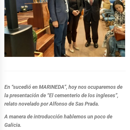
En “sucedió en MARINEDA”, hoy nos ocuparemos de
la presentación de “El cementerio de los ingleses”,
relato novelado por Alfonso de Sas Prada.
A manera de introducción hablemos un poco de
Galicia.