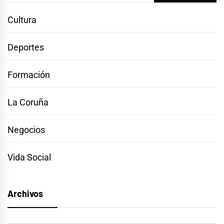
Cultura
Deportes
Formación
La Coruña
Negocios
Vida Social
Archivos