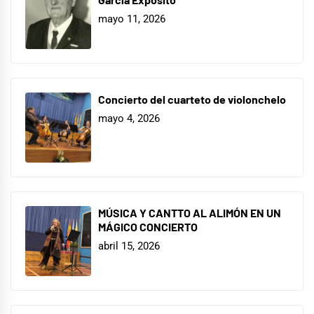
mayo 11, 2026
Concierto del cuarteto de violonchelo
mayo 4, 2026
MÚSICA Y CANTTO AL ALIMÓN EN UN
MÁGICO CONCIERTO
abril 15, 2026