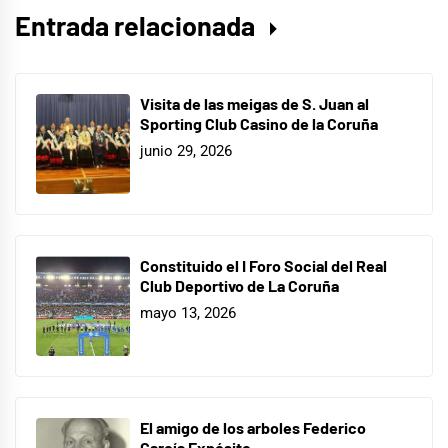
Entrada relacionada
Visita de las meigas de S. Juan al
Sporting Club Casino de la Coruña
junio 29, 2026
Constituido el I Foro Social del Real
Club Deportivo de La Coruña
mayo 13, 2026
El amigo de los arboles Federico
García Expósito