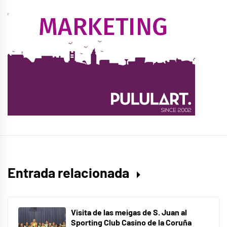
Entrada relacionada
Visita de las meigas de S. Juan al
Sporting Club Casino de la Coruña