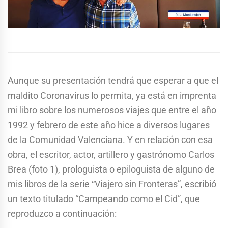
Aunque su presentación tendrá que esperar a que el
maldito Coronavirus lo permita, ya está en imprenta
mi libro sobre los numerosos viajes que entre el año
1992 y febrero de este año hice a diversos lugares
de la Comunidad Valenciana. Y en relación con esa
obra, el escritor, actor, artillero y gastrónomo Carlos
Brea (foto 1), prologuista o epiloguista de alguno de
mis libros de la serie “Viajero sin Fronteras”, escribió
un texto titulado “Campeando como el Cid”, que
reproduzco a continuación: