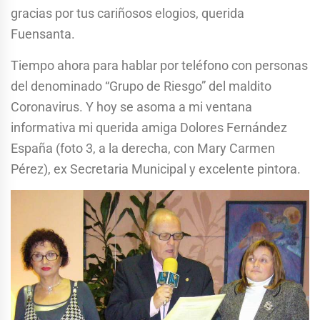
gracias por tus cariñosos elogios, querida
Fuensanta.
Tiempo ahora para hablar por teléfono con personas
del denominado “Grupo de Riesgo” del maldito
Coronavirus. Y hoy se asoma a mi ventana
informativa mi querida amiga Dolores Fernández
España (foto 3, a la derecha, con Mary Carmen
Pérez), ex Secretaria Municipal y excelente pintora.