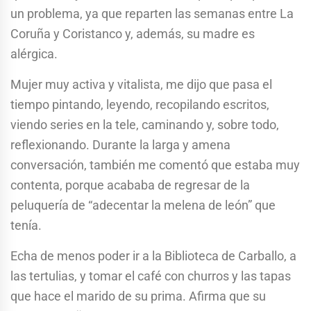
un problema, ya que reparten las semanas entre La
Coruña y Coristanco y, además, su madre es
alérgica.
Mujer muy activa y vitalista, me dijo que pasa el
tiempo pintando, leyendo, recopilando escritos,
viendo series en la tele, caminando y, sobre todo,
reflexionando. Durante la larga y amena
conversación, también me comentó que estaba muy
contenta, porque acababa de regresar de la
peluquería de “adecentar la melena de león” que
tenía.
Echa de menos poder ir a la Biblioteca de Carballo, a
las tertulias, y tomar el café con churros y las tapas
que hace el marido de su prima. Afirma que su