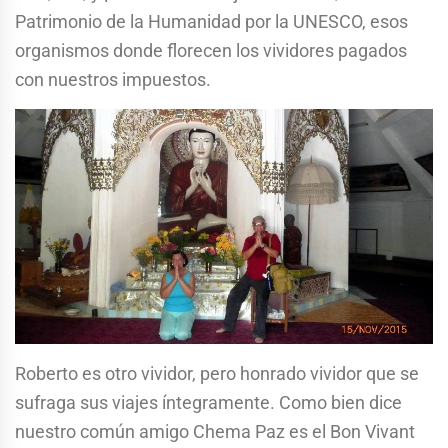
Patrimonio de la Humanidad por la UNESCO, esos
organismos donde florecen los vividores pagados
con nuestros impuestos.
Roberto es otro vividor, pero honrado vividor que se
sufraga sus viajes íntegramente. Como bien dice
nuestro común amigo Chema Paz es el Bon Vivant