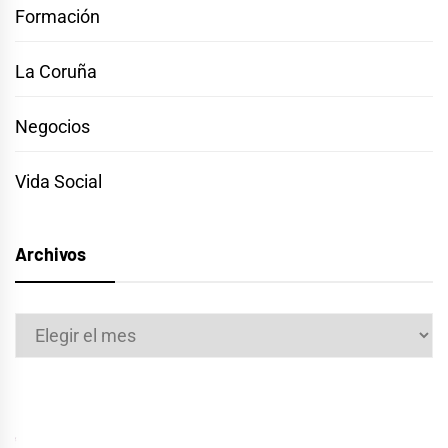
Formación
La Coruña
Negocios
Vida Social
Archivos
Archivos