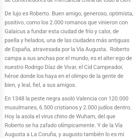
De lujo es Roberto. Buen amigo, generoso, optimista,
positivo, como los 2.000 romanos que vinieron con
Galaicus a fundar esta ciudad de frío y calor, de
paella y helados, una de las ciudades más antiguas
de España, atravesada por la Vía Augusta. Roberto
campa a sus anchas por el mundo, es el alter ego de
nuestro Rodrigo Díaz de Vivar, el Cid Campeador,
héroe donde los haya en el olimpo de la gente de
bien, y leal, fiel, a sus amigos.
En 1348 la peste negra asoló Valencia con 120.000
musulmanes, 6.500 cristianos y 2.000 judíos dentro.
Hoy la asola el virus chino de Wuham, del que
Roberto se ha zafado olímpicamente. Y de la Vía
Augusta a La Coruña, y augusto también lo es mi