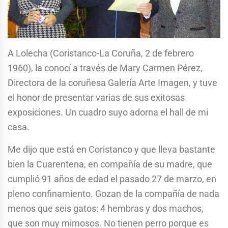
A Lolecha (Coristanco-La Coruña, 2 de febrero
1960), la conocí a través de Mary Carmen Pérez,
Directora de la coruñesa Galería Arte Imagen, y tuve
el honor de presentar varias de sus exitosas
exposiciones. Un cuadro suyo adorna el hall de mi
casa.
Me dijo que está en Coristanco y que lleva bastante
bien la Cuarentena, en compañía de su madre, que
cumplió 91 años de edad el pasado 27 de marzo, en
pleno confinamiento. Gozan de la compañía de nada
menos que seis gatos: 4 hembras y dos machos,
que son muy mimosos. No tienen perro porque es