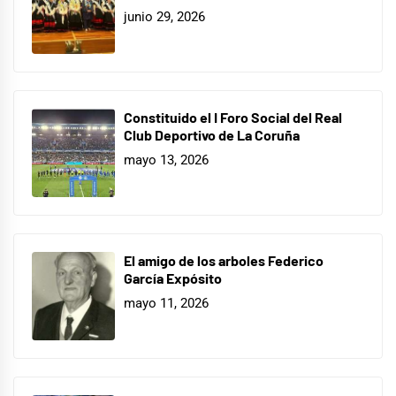
junio 29, 2026
Constituido el I Foro Social del Real
Club Deportivo de La Coruña
mayo 13, 2026
El amigo de los arboles Federico
García Expósito
mayo 11, 2026