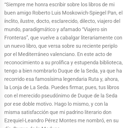
“Siempre me honra escribir sobre los libros de mi
buen amigo Roberto Luis Moskowich-Spiegel Pan, el
ínclito, ilustre, docto, esclarecido, dilecto, viajero del
mundo, paradigmático y afamado “Viajero sin
Fronteras”, que vuelve a cabalgar literariamente con
un nuevo libro, que versa sobre su reciente periplo
por el Mediterráneo valenciano. En este acto de
reconocimiento a su prolífica y estupenda biblioteca,
tengo a bien nombrarlo Duque de la Seda, ya que ha
recorrido esa famosísima legendaria Ruta y, ahora,
la Lonja de La Seda. Puedes firmar, pues, tus libros
con el merecido pseudónimo de Duque de la Seda
por ese doble motivo. Hago lo mismo, y con la
misma satisfacción que mi padrino literario don
Ezequiel-Leandro Pérez Montes me nombró, en su