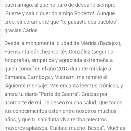
buen amigo, al que no paro de desearle siempre
¡Suerte y salud querido amigo Roberto!. Aunque
creo, sinceramente que “te pasaste dos pueblos”,
gracias Carlos.
Desde la monumental ciudad de Mérida (Badajoz),
Fuensanta Sánchez-Cortés González (segunda
fotografía), simpática y agraciada extremeña a
quien conocí en el año 2015 durante mi viaje a
Birmania, Camboya y Vietnam, me remitió el
siguiente mensaje: “Me encanta leer tus crónicas, y
ahora tu diario “Parte de Guerra”. Gracias por
acordarte de mí. Te deseo mucha salud. Que todos
tus conocimientos estén entre nosotros muchos
años, y que tu sabiduría viva reciba nuestros
mayores aplausos. Cuídate mucho. Besos”. Muchas