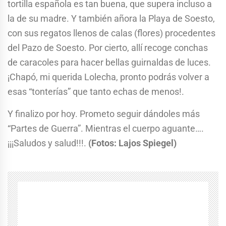
tortilla española es tan buena, que supera incluso a
la de su madre. Y también añora la Playa de Soesto,
con sus regatos llenos de calas (flores) procedentes
del Pazo de Soesto. Por cierto, allí recoge conchas
de caracoles para hacer bellas guirnaldas de luces.
¡Chapó, mi querida Lolecha, pronto podrás volver a
esas “tonterías” que tanto echas de menos!.
Y finalizo por hoy. Prometo seguir dándoles más
“Partes de Guerra”. Mientras el cuerpo aguante….
¡¡¡Saludos y salud!!!.
(Fotos: Lajos Spiegel)