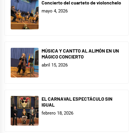
Concierto del cuarteto de violonchelo
mayo 4, 2026
MÚSICA Y CANTTO AL ALIMÓN EN UN
MÁGICO CONCIERTO
abril 15, 2026
EL CARNAVAL ESPECTÁCULO SIN
IGUAL
febrero 18, 2026