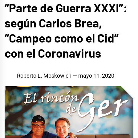
“Parte de Guerra XXXI”:
según Carlos Brea,
“Campeo como el Cid”
con el Coronavirus
Roberto L. Moskowich
mayo 11, 2020