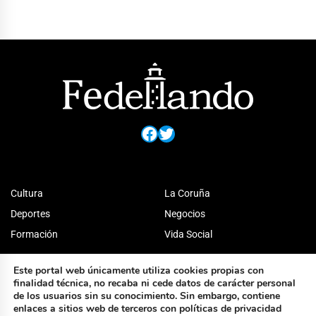
Facebook
Twitter
Cultura
La Coruña
Deportes
Negocios
Formación
Vida Social
Este portal web únicamente utiliza cookies propias con
finalidad técnica, no recaba ni cede datos de carácter personal
de los usuarios sin su conocimiento. Sin embargo, contiene
enlaces a sitios web de terceros con políticas de privacidad