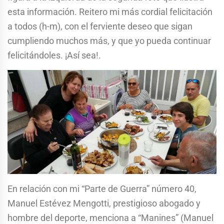
esta información. Reitero mi más cordial felicitación
a todos (h-m), con el ferviente deseo que sigan
cumpliendo muchos más, y que yo pueda continuar
felicitándoles. ¡Así sea!.
En relación con mi “Parte de Guerra” número 40,
Manuel Estévez Mengotti, prestigioso abogado y
hombre del deporte, menciona a “Manines” (Manuel