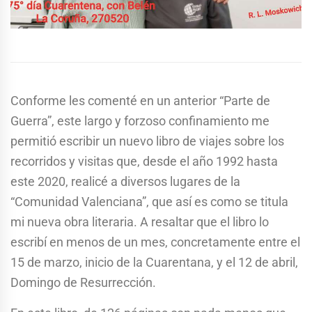
Conforme les comenté en un anterior “Parte de
Guerra”, este largo y forzoso confinamiento me
permitió escribir un nuevo libro de viajes sobre los
recorridos y visitas que, desde el año 1992 hasta
este 2020, realicé a diversos lugares de la
“Comunidad Valenciana”, que así es como se titula
mi nueva obra literaria. A resaltar que el libro lo
escribí en menos de un mes, concretamente entre el
15 de marzo, inicio de la Cuarentana, y el 12 de abril,
Domingo de Resurrección.