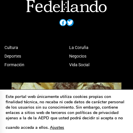
Facebook
Twitter
Cultura
La Coruña
Deportes
Negocios
Formación
Vida Social
Este portal web únicamente utiliza cookies propias con
finalidad técnica, no recaba ni cede datos de carácter personal
de los usuarios sin su conocimiento. Sin embargo, contiene
enlaces a sitios web de terceros con políticas de privacidad
ajenas a la de la AEPD que usted podrá decidir si acepta o no
cuando acceda a ellos.
Ajustes