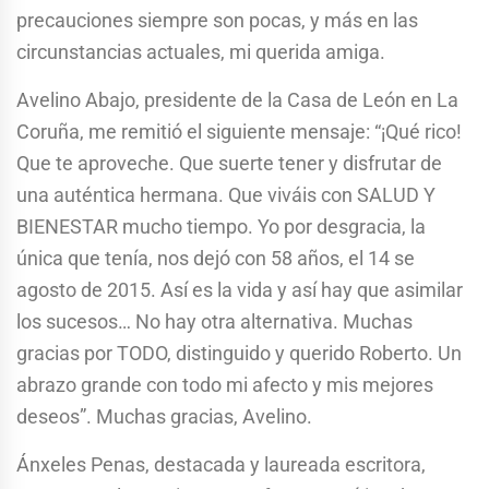
precauciones siempre son pocas, y más en las
circunstancias actuales, mi querida amiga.
Avelino Abajo, presidente de la Casa de León en La
Coruña, me remitió el siguiente mensaje: “¡Qué rico!
Que te aproveche. Que suerte tener y disfrutar de
una auténtica hermana. Que viváis con SALUD Y
BIENESTAR mucho tiempo. Yo por desgracia, la
única que tenía, nos dejó con 58 años, el 14 se
agosto de 2015. Así es la vida y así hay que asimilar
los sucesos… No hay otra alternativa. Muchas
gracias por TODO, distinguido y querido Roberto. Un
abrazo grande con todo mi afecto y mis mejores
deseos”. Muchas gracias, Avelino.
Ánxeles Penas, destacada y laureada escritora,