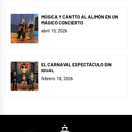
MÚSICA Y CANTTO AL ALIMÓN EN UN
MÁGICO CONCIERTO
abril 15, 2026
EL CARNAVAL ESPECTÁCULO SIN
IGUAL
febrero 18, 2026