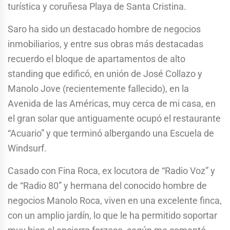
turística y coruñesa Playa de Santa Cristina.
Saro ha sido un destacado hombre de negocios
inmobiliarios, y entre sus obras más destacadas
recuerdo el bloque de apartamentos de alto
standing que edificó, en unión de José Collazo y
Manolo Jove (recientemente fallecido), en la
Avenida de las Américas, muy cerca de mi casa, en
el gran solar que antiguamente ocupó el restaurante
“Acuario” y que terminó albergando una Escuela de
Windsurf.
Casado con Fina Roca, ex locutora de “Radio Voz” y
de “Radio 80” y hermana del conocido hombre de
negocios Manolo Roca, viven en una excelente finca,
con un amplio jardín, lo que le ha permitido soportar