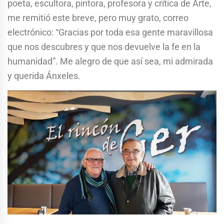
poeta, escultora, pintora, profesora y crítica de Arte,
me remitió este breve, pero muy grato, correo
electrónico: “Gracias por toda esa gente maravillosa
que nos descubres y que nos devuelve la fe en la
humanidad”. Me alegro de que así sea, mi admirada
y querida Ánxeles.