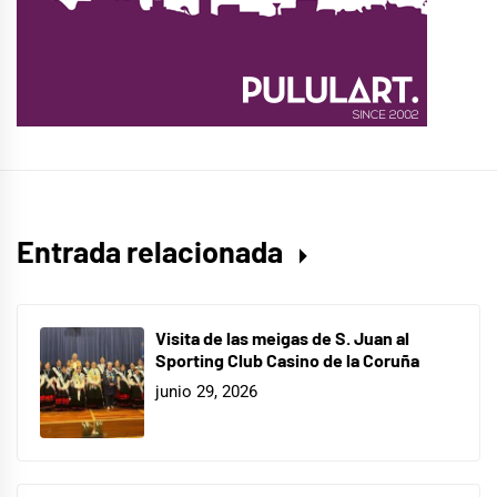
Entrada relacionada
Visita de las meigas de S. Juan al
Sporting Club Casino de la Coruña
junio 29, 2026