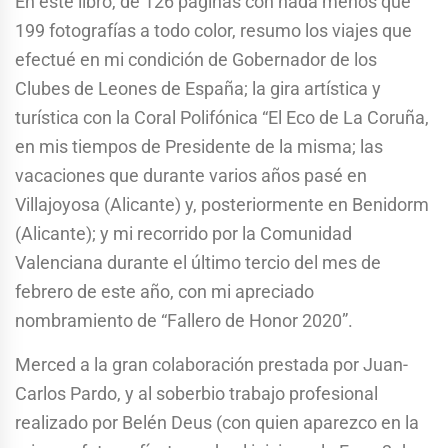
En este libro, de 126 páginas con nada menos que
199 fotografías a todo color, resumo los viajes que
efectué en mi condición de Gobernador de los
Clubes de Leones de España; la gira artística y
turística con la Coral Polifónica “El Eco de La Coruña,
en mis tiempos de Presidente de la misma; las
vacaciones que durante varios años pasé en
Villajoyosa (Alicante) y, posteriormente en Benidorm
(Alicante); y mi recorrido por la Comunidad
Valenciana durante el último tercio del mes de
febrero de este año, con mi apreciado
nombramiento de “Fallero de Honor 2020”.
Merced a la gran colaboración prestada por Juan-
Carlos Pardo, y al soberbio trabajo profesional
realizado por Belén Deus (con quien aparezco en la