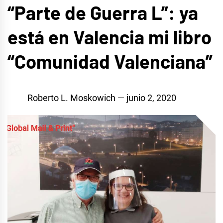
“Parte de Guerra L”: ya
está en Valencia mi libro
“Comunidad Valenciana”
Roberto L. Moskowich
junio 2, 2020