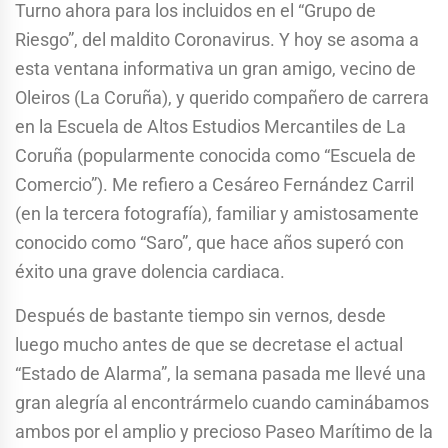
Turno ahora para los incluidos en el “Grupo de
Riesgo”, del maldito Coronavirus. Y hoy se asoma a
esta ventana informativa un gran amigo, vecino de
Oleiros (La Coruña), y querido compañero de carrera
en la Escuela de Altos Estudios Mercantiles de La
Coruña (popularmente conocida como “Escuela de
Comercio”). Me refiero a Cesáreo Fernández Carril
(en la tercera fotografía), familiar y amistosamente
conocido como “Saro”, que hace años superó con
éxito una grave dolencia cardiaca.
Después de bastante tiempo sin vernos, desde
luego mucho antes de que se decretase el actual
“Estado de Alarma”, la semana pasada me llevé una
gran alegría al encontrármelo cuando caminábamos
ambos por el amplio y precioso Paseo Marítimo de la