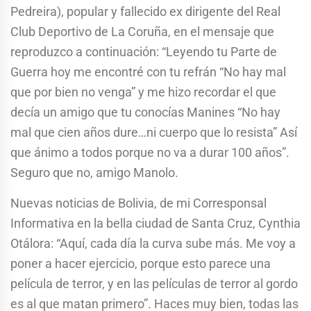
Pedreira), popular y fallecido ex dirigente del Real
Club Deportivo de La Coruña, en el mensaje que
reproduzco a continuación: “Leyendo tu Parte de
Guerra hoy me encontré con tu refrán “No hay mal
que por bien no venga” y me hizo recordar el que
decía un amigo que tu conocías Manines “No hay
mal que cien años dure…ni cuerpo que lo resista” Así
que ánimo a todos porque no va a durar 100 años”.
Seguro que no, amigo Manolo.
Nuevas noticias de Bolivia, de mi Corresponsal
Informativa en la bella ciudad de Santa Cruz, Cynthia
Otálora: “Aquí, cada día la curva sube más. Me voy a
poner a hacer ejercicio, porque esto parece una
película de terror, y en las películas de terror al gordo
es al que matan primero”. Haces muy bien, todas las