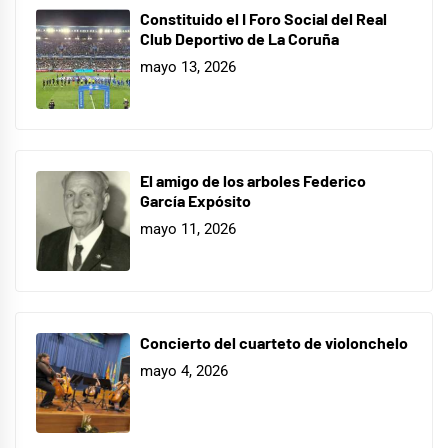
Constituido el I Foro Social del Real
Club Deportivo de La Coruña
mayo 13, 2026
El amigo de los arboles Federico
García Expósito
mayo 11, 2026
Concierto del cuarteto de violonchelo
mayo 4, 2026