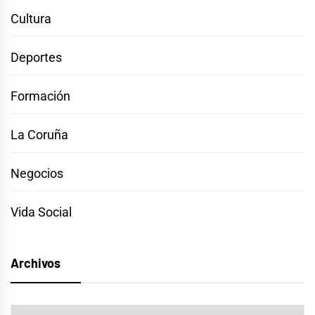
Cultura
Deportes
Formación
La Coruña
Negocios
Vida Social
Archivos
Archivos