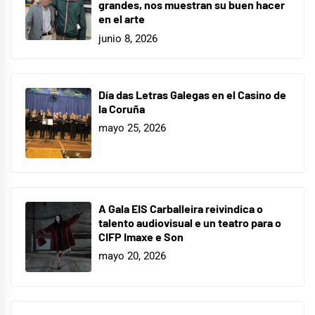
grandes, nos muestran su buen hacer
en el arte
junio 8, 2026
Día das Letras Galegas en el Casino de
la Coruña
mayo 25, 2026
A Gala EIS Carballeira reivindica o
talento audiovisual e un teatro para o
CIFP Imaxe e Son
mayo 20, 2026