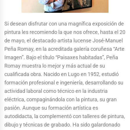
Si desean disfrutar con una magnífica exposición de
pintura les recomiendo la que nos ofrece, hasta el 20
de mayo, el destacado artista lucense José-Manuel
Peña Romay, en la acreditada galería coruñesa “Arte
Imagen”. Bajo el título “Paisaxes habitadas”, Peña
Romay muestra lo mejor y más actual de su
cualificada obra. Nacido en Lugo en 1952, estudió
formación profesional e ingeniería, desarrollando su
actividad laboral como técnico en la industria
eléctrica, compaginándola con la pintura, su gran
pasión. Aunque su formación artística es
autodidacta, la complementó con talleres de pintura,
dibujo y técnicas de grabado. Ha sido galardonado