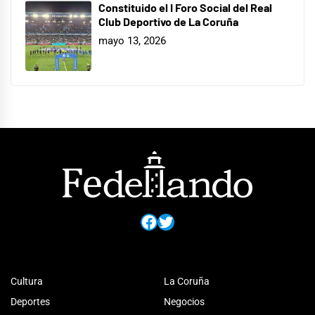
Constituido el I Foro Social del Real
Club Deportivo de La Coruña
mayo 13, 2026
Facebook
Twitter
Cultura
La Coruña
Deportes
Negocios