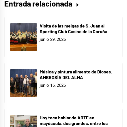
Entrada relacionada
Visita de las meigas de S. Juan al
Sporting Club Casino de la Coruña
junio 29, 2026
Música y pintura alimento de Dioses.
AMBROSÍA DEL ALMA
junio 16, 2026
Hoy toca hablar de ARTE en
mayúscula, dos grandes, entre los