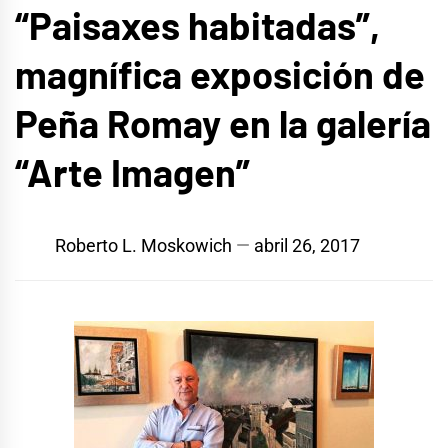
“Paisaxes habitadas”,
magnífica exposición de
Peña Romay en la galería
“Arte Imagen”
Roberto L. Moskowich
abril 26, 2017