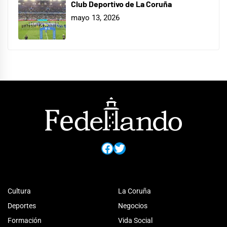
Club Deportivo de La Coruña
mayo 13, 2026
Facebook
Twitter
Cultura
La Coruña
Deportes
Negocios
Formación
Vida Social