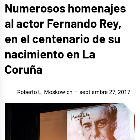
Numerosos homenajes
al actor Fernando Rey,
en el centenario de su
nacimiento en La
Coruña
Roberto L. Moskowich
septiembre 27, 2017