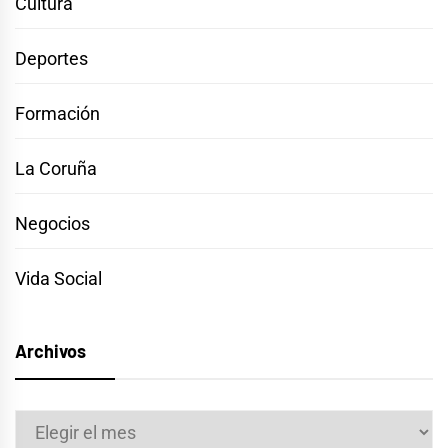
Cultura
Deportes
Formación
La Coruña
Negocios
Vida Social
Archivos
Archivos