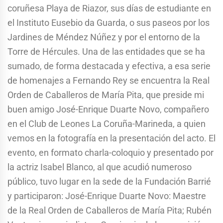
coruñesa Playa de Riazor, sus días de estudiante en
el Instituto Eusebio da Guarda, o sus paseos por los
Jardines de Méndez Núñez y por el entorno de la
Torre de Hércules. Una de las entidades que se ha
sumado, de forma destacada y efectiva, a esa serie
de homenajes a Fernando Rey se encuentra la Real
Orden de Caballeros de María Pita, que preside mi
buen amigo José-Enrique Duarte Novo, compañero
en el Club de Leones La Coruña-Marineda, a quien
vemos en la fotografía en la presentación del acto. El
evento, en formato charla-coloquio y presentado por
la actriz Isabel Blanco, al que acudió numeroso
público, tuvo lugar en la sede de la Fundación Barrié
y participaron: José-Enrique Duarte Novo: Maestre
de la Real Orden de Caballeros de María Pita; Rubén