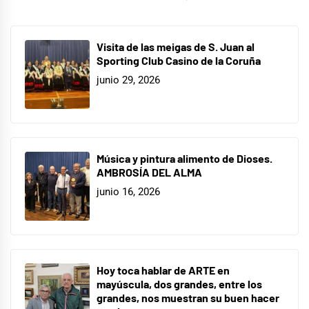
Visita de las meigas de S. Juan al
Sporting Club Casino de la Coruña
junio 29, 2026
Música y pintura alimento de Dioses.
AMBROSÍA DEL ALMA
junio 16, 2026
Hoy toca hablar de ARTE en
mayúscula, dos grandes, entre los
grandes, nos muestran su buen hacer