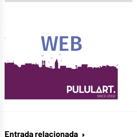
Entrada relacionada