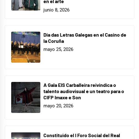
en el arte
junio 8, 2026
Día das Letras Galegas en el Casino de
la Coruña
mayo 25, 2026
A Gala EIS Carballeira reivindica o
talento audiovisual e un teatro para o
CIFP Imaxe e Son
mayo 20, 2026
Constituido el I Foro Social del Real