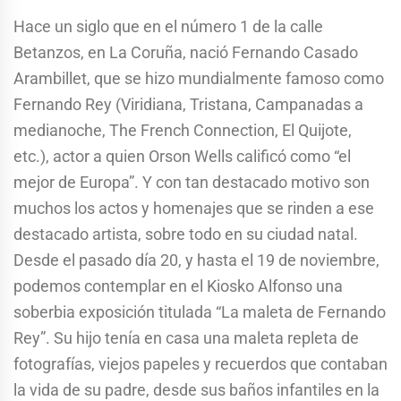
Hace un siglo que en el número 1 de la calle
Betanzos, en La Coruña, nació Fernando Casado
Arambillet, que se hizo mundialmente famoso como
Fernando Rey (Viridiana, Tristana, Campanadas a
medianoche, The French Connection, El Quijote,
etc.), actor a quien Orson Wells calificó como “el
mejor de Europa”. Y con tan destacado motivo son
muchos los actos y homenajes que se rinden a ese
destacado artista, sobre todo en su ciudad natal.
Desde el pasado día 20, y hasta el 19 de noviembre,
podemos contemplar en el Kiosko Alfonso una
soberbia exposición titulada “La maleta de Fernando
Rey”. Su hijo tenía en casa una maleta repleta de
fotografías, viejos papeles y recuerdos que contaban
la vida de su padre, desde sus baños infantiles en la