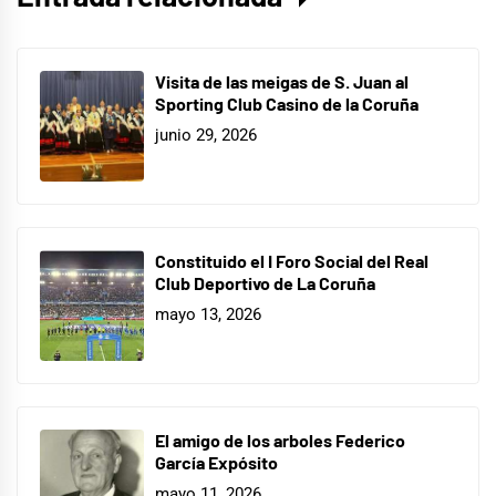
Visita de las meigas de S. Juan al
Sporting Club Casino de la Coruña
junio 29, 2026
Constituido el I Foro Social del Real
Club Deportivo de La Coruña
mayo 13, 2026
El amigo de los arboles Federico
García Expósito
mayo 11, 2026