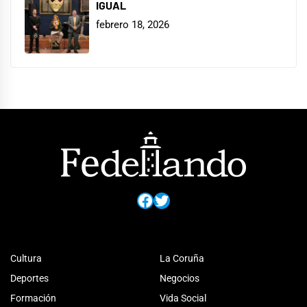
IGUAL
febrero 18, 2026
Facebook
Twitter
Cultura
La Coruña
Deportes
Negocios
Formación
Vida Social