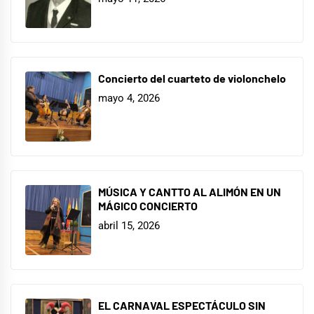
Concierto del cuarteto de violonchelo
mayo 4, 2026
MÚSICA Y CANTTO AL ALIMÓN EN UN
MÁGICO CONCIERTO
abril 15, 2026
EL CARNAVAL ESPECTÁCULO SIN