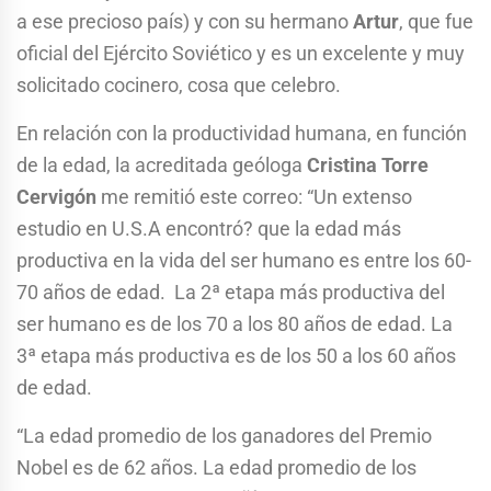
a ese precioso país) y con su hermano
Artur
, que fue
oficial del Ejército Soviético y es un excelente y muy
solicitado cocinero, cosa que celebro.
En relación con la productividad humana, en función
de la edad, la acreditada geóloga
Cristina Torre
Cervigón
me remitió este correo: “Un extenso
estudio en U.S.A encontró? que la edad más
productiva en la vida del ser humano es entre los 60-
70 años de edad. La 2ª etapa más productiva del
ser humano es de los 70 a los 80 años de edad. La
3ª etapa más productiva es de los 50 a los 60 años
de edad.
“La edad promedio de los ganadores del Premio
Nobel es de 62 años. La edad promedio de los