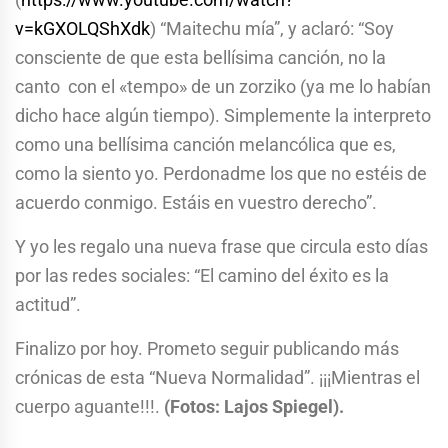
v=kGXOLQShXdk
) “Maitechu mía”, y aclaró: “Soy
consciente de que esta bellísima canción, no la
canto con el «tempo» de un zorziko (ya me lo habían
dicho hace algún tiempo). Simplemente la interpreto
como una bellísima canción melancólica que es,
como la siento yo. Perdonadme los que no estéis de
acuerdo conmigo. Estáis en vuestro derecho”.
Y yo les regalo una nueva frase que circula esto días
por las redes sociales: “El camino del éxito es la
actitud”.
Finalizo por hoy. Prometo seguir publicando más
crónicas de esta “Nueva Normalidad”. ¡¡¡Mientras el
cuerpo aguante!!!.
(Fotos: Lajos Spiegel).