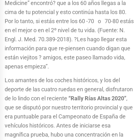
Medicine” encontró? que a los 60 años llegas a la
cima de tu potencial y esto continúa hasta los 80.
Por lo tanto, si estás entre los 60 -70 o 70-80 estás
en el mejor o en el 2º nivel de tu vida. (Fuente: N.
Engl. J. Med. 70.389-2018). ?Les hago llegar esta
información para que re-piensen cuando digan que
están viejitos ? amigos, este paseo llamado vida,
apenas empieza”.
Los amantes de los coches históricos, y los del
deporte de las cuatro ruedas en general, disfrutaron
de lo lindo con el reciente
“Rally Rías Altas 2020”
,
que se disputó por nuestro territorio provincial y que
era puntuable para el Campeonato de España de
vehículos históricos. Antes de iniciarse esa
magnífica prueba, hubo una concentración en la