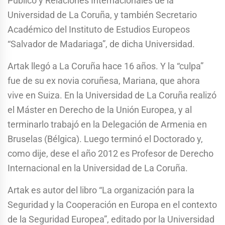
Público y Relaciones Internacionales de la
Universidad de La Coruña, y también Secretario
Académico del Instituto de Estudios Europeos
“Salvador de Madariaga”, de dicha Universidad.
Artak llegó a La Coruña hace 16 años. Y la “culpa”
fue de su ex novia coruñesa, Mariana, que ahora
vive en Suiza. En la Universidad de La Coruña realizó
el Máster en Derecho de la Unión Europea, y al
terminarlo trabajó en la Delegación de Armenia en
Bruselas (Bélgica). Luego terminó el Doctorado y,
como dije, dese el año 2012 es Profesor de Derecho
Internacional en la Universidad de La Coruña.
Artak es autor del libro “La organización para la
Seguridad y la Cooperación en Europa en el contexto
de la Seguridad Europea”, editado por la Universidad