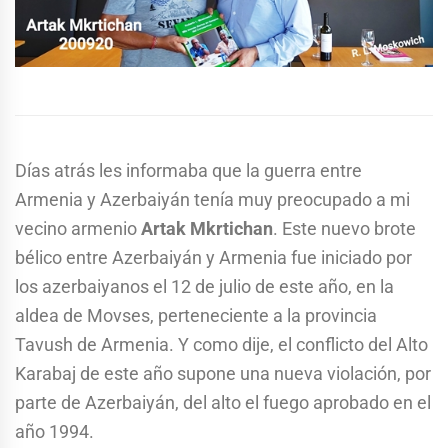
Días atrás les informaba que la guerra entre
Armenia y Azerbaiyán tenía muy preocupado a mi
vecino armenio
Artak Mkrtichan
. Este nuevo brote
bélico entre Azerbaiyán y Armenia fue iniciado por
los azerbaiyanos el 12 de julio de este año, en la
aldea de Movses, perteneciente a la provincia
Tavush de Armenia. Y como dije, el conflicto del Alto
Karabaj de este año supone una nueva violación, por
parte de Azerbaiyán, del alto el fuego aprobado en el
año 1994.