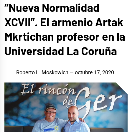
“Nueva Normalidad
XCVII”. El armenio Artak
Mkrtichan profesor en la
Universidad La Coruña
Roberto L. Moskowich
octubre 17, 2020