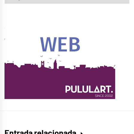
Entrada relacionada