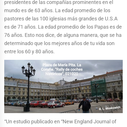
presidentes de las compañías prominentes en el
mundo es de 63 años. La edad promedio de los
pastores de las 100 iglesias más grandes de U.S.A
es de 71 años. La edad promedio de los Papas es de
76 años. Esto nos dice, de alguna manera, que se ha
determinado que los mejores años de tu vida son
entre los 60 y 80 años.
“Un estudio publicado en “New England Journal of