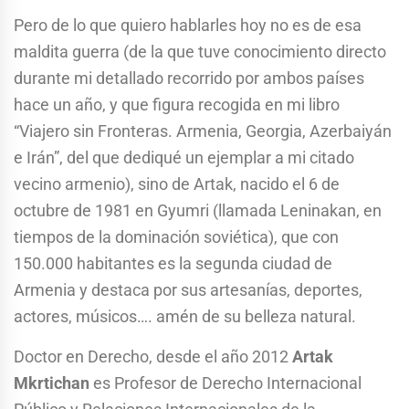
Pero de lo que quiero hablarles hoy no es de esa
maldita guerra (de la que tuve conocimiento directo
durante mi detallado recorrido por ambos países
hace un año, y que figura recogida en mi libro
“Viajero sin Fronteras. Armenia, Georgia, Azerbaiyán
e Irán”, del que dediqué un ejemplar a mi citado
vecino armenio), sino de Artak, nacido el 6 de
octubre de 1981 en Gyumri (llamada Leninakan, en
tiempos de la dominación soviética), que con
150.000 habitantes es la segunda ciudad de
Armenia y destaca por sus artesanías, deportes,
actores, músicos…. amén de su belleza natural.
Doctor en Derecho, desde el año 2012
Artak
Mkrtichan
es Profesor de Derecho Internacional