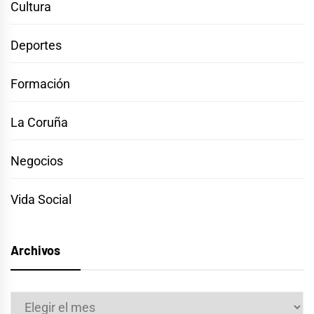
Cultura
Deportes
Formación
La Coruña
Negocios
Vida Social
Archivos
Archivos