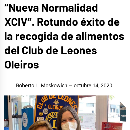
“Nueva Normalidad
XCIV”. Rotundo éxito de
la recogida de alimentos
del Club de Leones
Oleiros
Roberto L. Moskowich
octubre 14, 2020