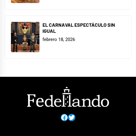
EL CARNAVAL ESPECTÁCULO SIN
IGUAL
febrero 18, 2026
Facebook
Twitter