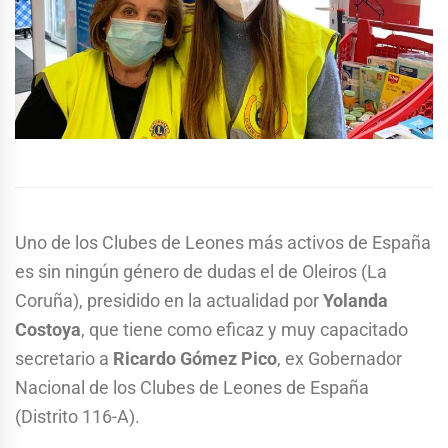
Uno de los Clubes de Leones más activos de España
es sin ningún género de dudas el de Oleiros (La
Coruña), presidido en la actualidad por
Yolanda
Costoya
, que tiene como eficaz y muy capacitado
secretario a
Ricardo Gómez Pico
, ex Gobernador
Nacional de los Clubes de Leones de España
(Distrito 116-A).