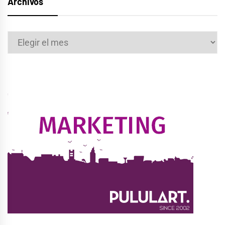
Archivos
Archivos