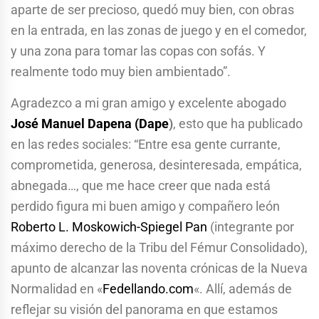
aparte de ser precioso, quedó muy bien, con obras
en la entrada, en las zonas de juego y en el comedor,
y una zona para tomar las copas con sofás. Y
realmente todo muy bien ambientado”.
Agradezco a mi gran amigo y excelente abogado
José Manuel Dapena (Dape
)
, esto que ha publicado
en las redes sociales: “Entre esa gente currante,
comprometida, generosa, desinteresada, empática,
abnegada…, que me hace creer que nada está
perdido figura mi buen amigo y compañero león
Roberto L. Moskowich-Spiegel Pan
(integrante por
máximo derecho de la Tribu del Fémur Consolidado),
apunto de alcanzar las noventa crónicas de la Nueva
Normalidad en «
Fedellando.com
«. Allí, además de
reflejar su visión del panorama en que estamos