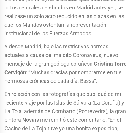
actos centrales celebrados en Madrid anteayer, se
realizase un solo acto reducido en las plazas en las
que los Mandos ostentan la representación
institucional de las Fuerzas Armadas.
Y desde Madrid, bajo las restrictivas normas
actuales a causa del maldito Coronavirus, nuevo
mensaje de la gran geóloga coruñesa
Cristina Torre
Cervigón
: “Muchas gracias por nombrarme en tus
hermosas crónicas de cada día. Bssss”.
En relación con las fotografías que publiqué de mi
reciente viaje por las Islas de Sálvora (La Coruña) y
La Toja, además de Combarro (Pontevedra), la gran
pintora
Novai
s me remitió este comentario: “En el
Casino de La Toja tuve yo una bonita exposición,