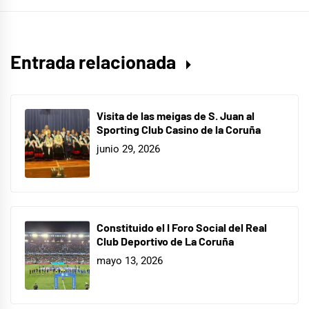
Entrada relacionada
Visita de las meigas de S. Juan al
Sporting Club Casino de la Coruña
junio 29, 2026
Constituido el I Foro Social del Real
Club Deportivo de La Coruña
mayo 13, 2026