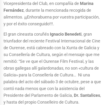
Vicepresidenta del Club, en compañía de
Marina
Fernández
, durante la mencionada recogida de
alimentos. ¡¡¡Enhorabuena por vuestra participación,
y por el éxito conseguido!!!.
El gran cineasta coruñés
Ignacio Benedeti
, gran
triunfador del reciente Festival Internacional de Cine
de Ourense, está cabreado con la Xunta de Galicia y
su Consellería de Cultura, según el mensaje que me
remitió: “Se ve que el Ourense Film Festival, y las
obras gallegas allí galardonadas, no son «cultura de
Galicia» para la Consellería de Cultura… Ni una
palabra del acto del sábado 3 de octubre, pese a que
contó nada menos que con la asistencia del
Presidente del Parlamento de Galicia,
Dr. Santalices
,
y hasta del propio Conselleiro de Cultura.