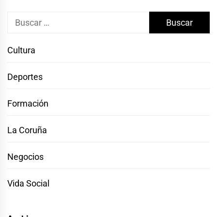
Buscar:
Cultura
Deportes
Formación
La Coruña
Negocios
Vida Social