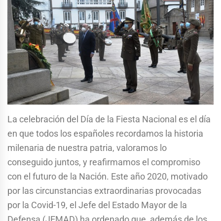
La celebración del Día de la Fiesta Nacional es el día
en que todos los españoles recordamos la historia
milenaria de nuestra patria, valoramos lo
conseguido juntos, y reafirmamos el compromiso
con el futuro de la Nación. Este año 2020, motivado
por las circunstancias extraordinarias provocadas
por la Covid-19, el Jefe del Estado Mayor de la
Defensa (JEMAD) ha ordenado que, además de los