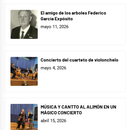
El amigo de los arboles Federico
García Expósito
mayo 11, 2026
Concierto del cuarteto de violonchelo
mayo 4, 2026
MÚSICA Y CANTTO AL ALIMÓN EN UN
MÁGICO CONCIERTO
abril 15, 2026