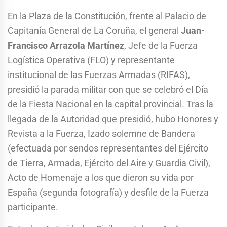
En la Plaza de la Constitución, frente al Palacio de
Capitanía General de La Coruña, el general
Juan-
Francisco Arrazola Martínez
, Jefe de la Fuerza
Logística Operativa (FLO) y representante
institucional de las Fuerzas Armadas (RIFAS),
presidió la parada militar con que se celebró el Día
de la Fiesta Nacional en la capital provincial. Tras la
llegada de la Autoridad que presidió, hubo Honores y
Revista a la Fuerza, Izado solemne de Bandera
(efectuada por sendos representantes del Ejército
de Tierra, Armada, Ejército del Aire y Guardia Civil),
Acto de Homenaje a los que dieron su vida por
España (segunda fotografía) y desfile de la Fuerza
participante.