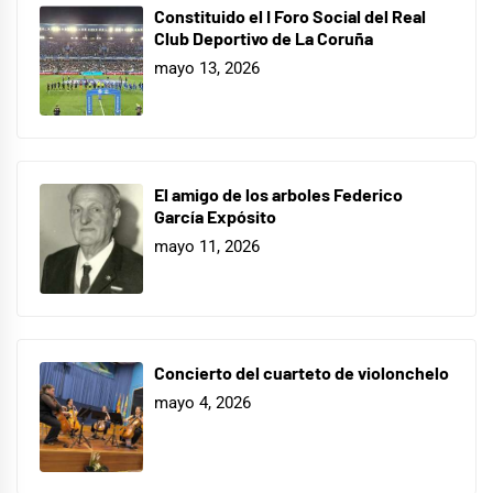
Constituido el I Foro Social del Real
Club Deportivo de La Coruña
mayo 13, 2026
El amigo de los arboles Federico
García Expósito
mayo 11, 2026
Concierto del cuarteto de violonchelo
mayo 4, 2026