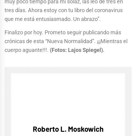
muy poco tiempo para mi solaz, las leo de tres en
tres días. Ahora estoy con tu libro del coronavirus
que me está entusiasmado. Un abrazo”.
Finalizo por hoy. Prometo seguir publicando más
crónicas de esta “Nueva Normalidad”. ¡¡¡Mientras el
cuerpo aguante!!!.
(Fotos: Lajos Spiegel).
Roberto L. Moskowich