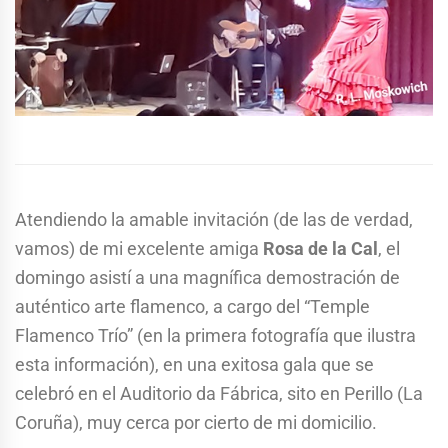
Atendiendo la amable invitación (de las de verdad,
vamos) de mi excelente amiga
Rosa de la Cal
, el
domingo asistí a una magnífica demostración de
auténtico arte flamenco, a cargo del “Temple
Flamenco Trío” (en la primera fotografía que ilustra
esta información), en una exitosa gala que se
celebró en el Auditorio da Fábrica, sito en Perillo (La
Coruña), muy cerca por cierto de mi domicilio.