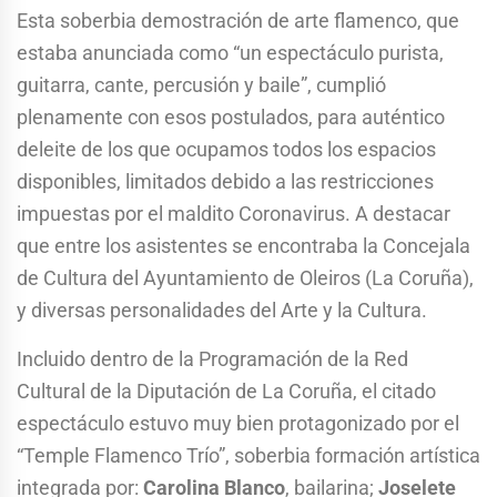
Esta soberbia demostración de arte flamenco, que
estaba anunciada como “un espectáculo purista,
guitarra, cante, percusión y baile”, cumplió
plenamente con esos postulados, para auténtico
deleite de los que ocupamos todos los espacios
disponibles, limitados debido a las restricciones
impuestas por el maldito Coronavirus. A destacar
que entre los asistentes se encontraba la Concejala
de Cultura del Ayuntamiento de Oleiros (La Coruña),
y diversas personalidades del Arte y la Cultura.
Incluido dentro de la Programación de la Red
Cultural de la Diputación de La Coruña, el citado
espectáculo estuvo muy bien protagonizado por el
“Temple Flamenco Trío”, soberbia formación artística
integrada por:
Carolina Blanco
, bailarina;
Joselete