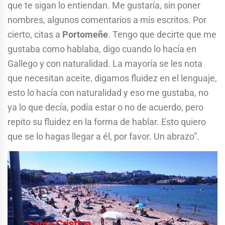
que te sigan lo entiendan. Me gustaría, sin poner
nombres, algunos comentarios a mis escritos. Por
cierto, citas a
Portomeñe
. Tengo que decirte que me
gustaba como hablaba, digo cuando lo hacía en
Gallego y con naturalidad. La mayoría se les nota
que necesitan aceite, digamos fluidez en el lenguaje,
esto lo hacía con naturalidad y eso me gustaba, no
ya lo que decía, podía estar o no de acuerdo, pero
repito su fluidez en la forma de hablar. Esto quiero
que se lo hagas llegar a él, por favor. Un abrazo”.