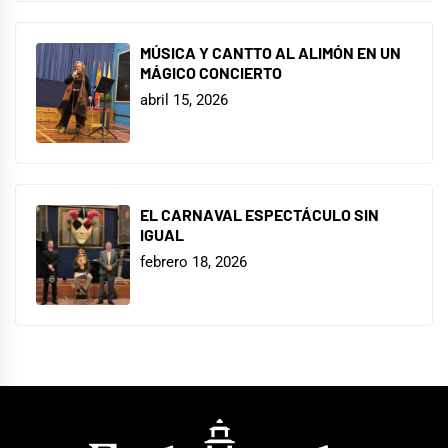
MÚSICA Y CANTTO AL ALIMÓN EN UN
MÁGICO CONCIERTO
abril 15, 2026
EL CARNAVAL ESPECTÁCULO SIN
IGUAL
febrero 18, 2026