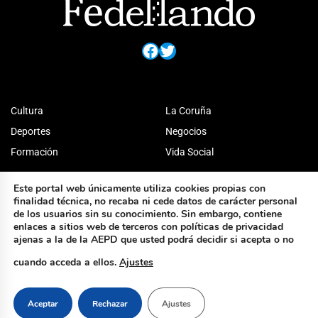
Facebook
Twitter
Cultura
La Coruña
Deportes
Negocios
Formación
Vida Social
Este portal web únicamente utiliza cookies propias con
finalidad técnica, no recaba ni cede datos de carácter personal
de los usuarios sin su conocimiento. Sin embargo, contiene
enlaces a sitios web de terceros con políticas de privacidad
ajenas a la de la AEPD que usted podrá decidir si acepta o no
cuando acceda a ellos.
Ajustes
Aceptar
Rechazar
Ajustes