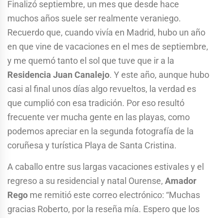
Finalizó septiembre, un mes que desde hace
muchos años suele ser realmente veraniego.
Recuerdo que, cuando vivía en Madrid, hubo un año
en que vine de vacaciones en el mes de septiembre,
y me quemó tanto el sol que tuve que ir a la
Residencia Juan Canalejo
. Y este año, aunque hubo
casi al final unos días algo revueltos, la verdad es
que cumplió con esa tradición. Por eso resultó
frecuente ver mucha gente en las playas, como
podemos apreciar en la segunda fotografía de la
coruñesa y turística Playa de Santa Cristina.
A caballo entre sus largas vacaciones estivales y el
regreso a su residencial y natal Ourense,
Amador
Rego
me remitió este correo electrónico: “Muchas
gracias Roberto, por la reseña mía. Espero que los