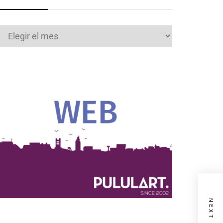
Archivos