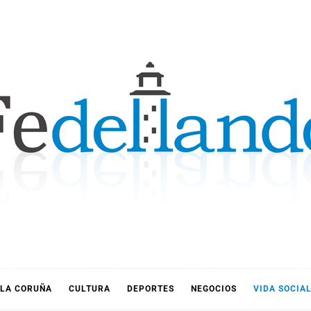
LLANDO
LA CORUÑA
CULTURA
DEPORTES
NEGOCIOS
VIDA SOCIA