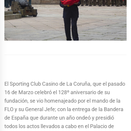
El Sporting Club Casino de La Coruña, que el pasado
16 de Marzo celebró el 128º aniversario de su
fundación, se vio homenajeado por el mando de la
FLO y su General Jefe; con la entrega de la Bandera
de España que durante un año ondeó y presidió
todos los actos llevados a cabo en el Palacio de