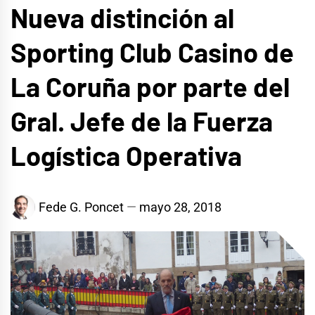
Nueva distinción al
Sporting Club Casino de
La Coruña por parte del
Gral. Jefe de la Fuerza
Logística Operativa
Fede G. Poncet
mayo 28, 2018