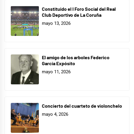
Constituido el I Foro Social del Real
Club Deportivo de La Coruña
mayo 13, 2026
El amigo de los arboles Federico
García Expósito
mayo 11, 2026
Concierto del cuarteto de violonchelo
mayo 4, 2026