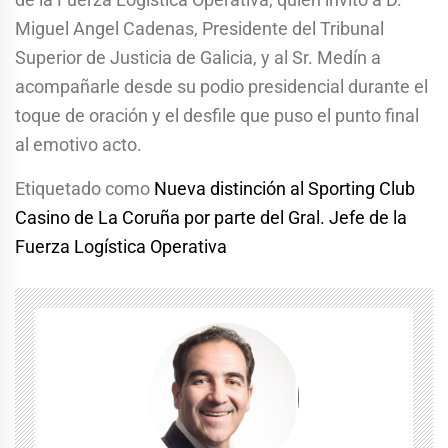
Miguel Angel Cadenas, Presidente del Tribunal
Superior de Justicia de Galicia, y al Sr. Medín a
acompañarle desde su podio presidencial durante el
toque de oración y el desfile que puso el punto final
al emotivo acto.
Etiquetado como
Nueva distinción al Sporting Club
Casino de La Coruña por parte del Gral. Jefe de la
Fuerza Logística Operativa