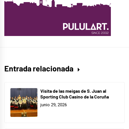
Entrada relacionada
Visita de las meigas de S. Juan al
Sporting Club Casino de la Coruña
junio 29, 2026