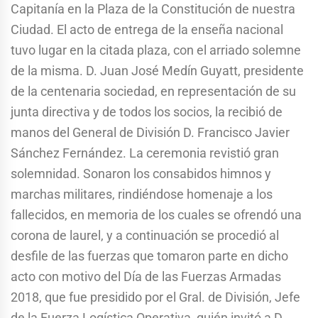
Capitanía en la Plaza de la Constitución de nuestra
Ciudad. El acto de entrega de la enseña nacional
tuvo lugar en la citada plaza, con el arriado solemne
de la misma. D. Juan José Medín Guyatt, presidente
de la centenaria sociedad, en representación de su
junta directiva y de todos los socios, la recibió de
manos del General de División D. Francisco Javier
Sánchez Fernández. La ceremonia revistió gran
solemnidad. Sonaron los consabidos himnos y
marchas militares, rindiéndose homenaje a los
fallecidos, en memoria de los cuales se ofrendó una
corona de laurel, y a continuación se procedió al
desfile de las fuerzas que tomaron parte en dicho
acto con motivo del Día de las Fuerzas Armadas
2018, que fue presidido por el Gral. de División, Jefe
de la Fuerza Logística Operativa, quién invitó a D.