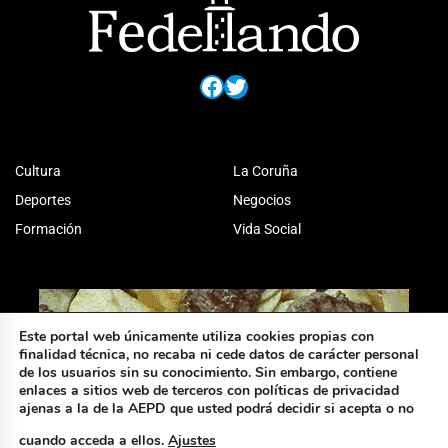
Facebook
Twitter
Cultura
La Coruña
Deportes
Negocios
Formación
Vida Social
Este portal web únicamente utiliza cookies propias con
finalidad técnica, no recaba ni cede datos de carácter personal
de los usuarios sin su conocimiento. Sin embargo, contiene
enlaces a sitios web de terceros con políticas de privacidad
ajenas a la de la AEPD que usted podrá decidir si acepta o no
cuando acceda a ellos.
Ajustes