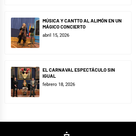
MÚSICA Y CANTTO AL ALIMÓN EN UN
MÁGICO CONCIERTO
abril 15, 2026
EL CARNAVAL ESPECTÁCULO SIN
IGUAL
febrero 18, 2026