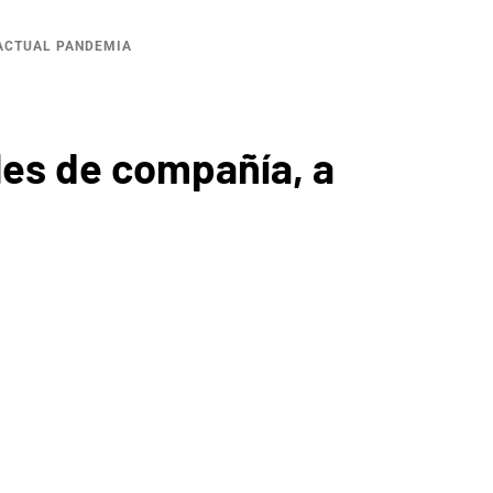
 ACTUAL PANDEMIA
les de compañía, a