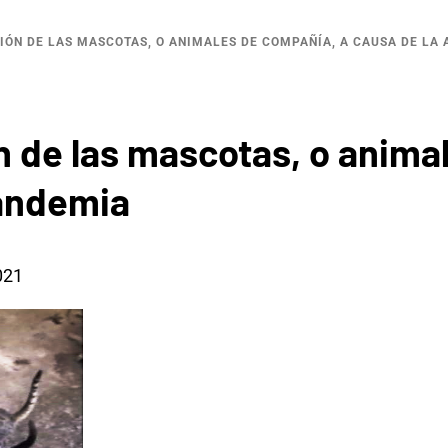
IÓN DE LAS MASCOTAS, O ANIMALES DE COMPAÑÍA, A CAUSA DE LA
n de las mascotas, o anima
pandemia
021