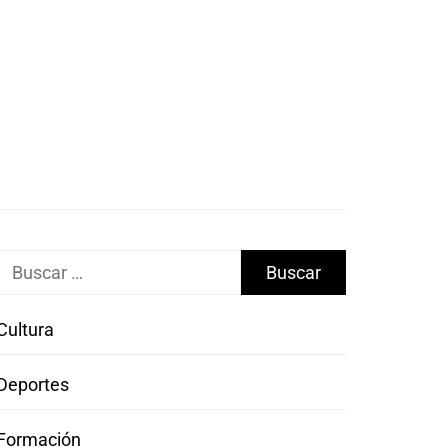
Buscar:
Cultura
Deportes
Formación