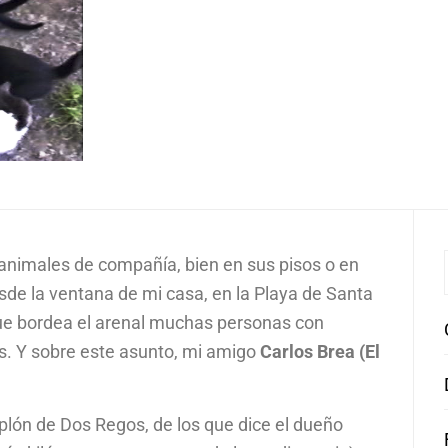
animales de compañía, bien en sus pisos o en
de la ventana de mi casa, en la Playa de Santa
que bordea el arenal muchas personas con
s. Y sobre este asunto, mi amigo
Carlos Brea (El
lón de Dos Regos, de los que dice el dueño