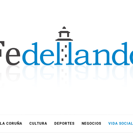
LLANDO
LA CORUÑA
CULTURA
DEPORTES
NEGOCIOS
VIDA SOCIA