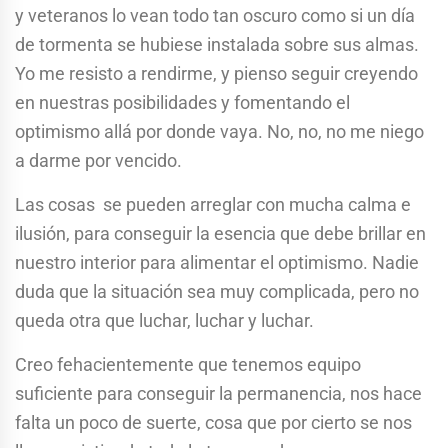
y veteranos lo vean todo tan oscuro como si un día
de tormenta se hubiese instalada sobre sus almas.
Yo me resisto a rendirme, y pienso seguir creyendo
en nuestras posibilidades y fomentando el
optimismo allá por donde vaya. No, no, no me niego
a darme por vencido.
Las cosas se pueden arreglar con mucha calma e
ilusión, para conseguir la esencia que debe brillar en
nuestro interior para alimentar el optimismo. Nadie
duda que la situación sea muy complicada, pero no
queda otra que luchar, luchar y luchar.
Creo fehacientemente que tenemos equipo
suficiente para conseguir la permanencia, nos hace
falta un poco de suerte, cosa que por cierto se nos