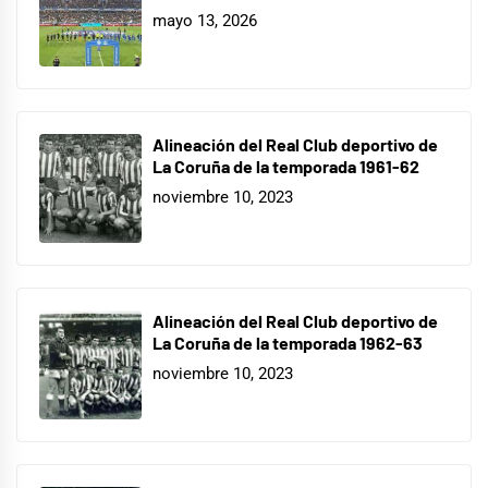
mayo 13, 2026
Alineación del Real Club deportivo de
La Coruña de la temporada 1961-62
noviembre 10, 2023
Alineación del Real Club deportivo de
La Coruña de la temporada 1962-63
noviembre 10, 2023