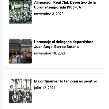
Alineación Real Club Deportivo de la
Coruña temporada 1963-64
noviembre 3, 2023
Homenaje al delegado deportivista
Juan Ángel Barros Botana
noviembre 18, 2021
El confinamiento también es positivo
julio 12, 2021