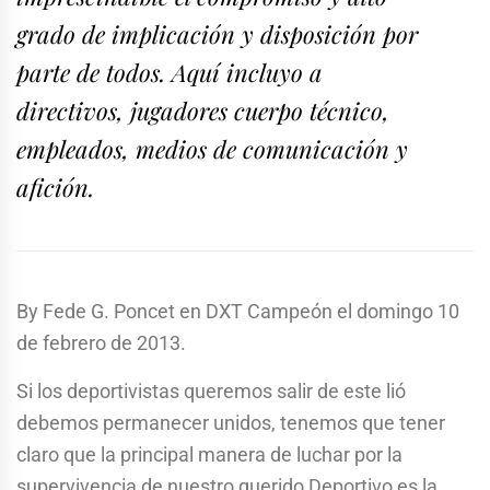
grado de implicación y disposición por
parte de todos. Aquí incluyo a
directivos, jugadores cuerpo técnico,
empleados, medios de comunicación y
afición.
By Fede G. Poncet en DXT Campeón el domingo 10
de febrero de 2013.
Si los deportivistas queremos salir de este lió
debemos permanecer unidos, tenemos que tener
claro que la principal manera de luchar por la
supervivencia de nuestro querido Deportivo es la