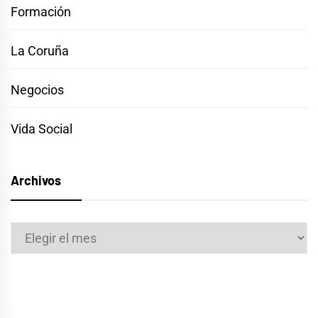
Formación
La Coruña
Negocios
Vida Social
Archivos
Archivos