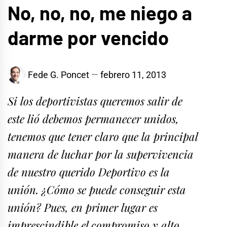
No, no, no, me niego a
darme por vencido
Fede G. Poncet
febrero 11, 2013
Si los deportivistas queremos salir de
este lió debemos permanecer unidos,
tenemos que tener claro que la principal
manera de luchar por la supervivencia
de nuestro querido Deportivo es la
unión. ¿Cómo se puede conseguir esta
unión? Pues, en primer lugar es
imprescindible el compromiso y alto