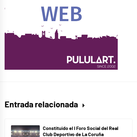
Entrada relacionada
Constituido el I Foro Social del Real
Club Deportivo de La Coruña