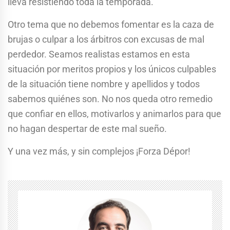
lleva resistiendo toda la temporada.
Otro tema que no debemos fomentar es la caza de
brujas o culpar a los árbitros con excusas de mal
perdedor. Seamos realistas estamos en esta
situación por meritos propios y los únicos culpables
de la situación tiene nombre y apellidos y todos
sabemos quiénes son. No nos queda otro remedio
que confiar en ellos, motivarlos y animarlos para que
no hagan despertar de este mal sueño.
Y una vez más, y sin complejos ¡Forza Dépor!