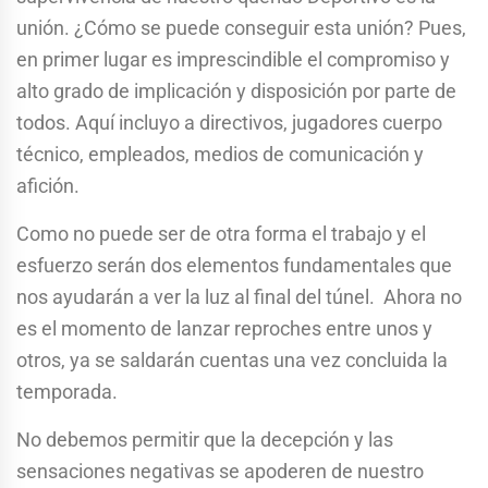
unión. ¿Cómo se puede conseguir esta unión? Pues,
en primer lugar es imprescindible el compromiso y
alto grado de implicación y disposición por parte de
todos. Aquí incluyo a directivos, jugadores cuerpo
técnico, empleados, medios de comunicación y
afición.
Como no puede ser de otra forma el trabajo y el
esfuerzo serán dos elementos fundamentales que
nos ayudarán a ver la luz al final del túnel. Ahora no
es el momento de lanzar reproches entre unos y
otros, ya se saldarán cuentas una vez concluida la
temporada.
No debemos permitir que la decepción y las
sensaciones negativas se apoderen de nuestro