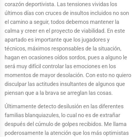
corazón deportivista. Las tensiones vividas los
últimos días con cruces de insultos incluidos no son
el camino a seguir, todos debemos mantener la
calma y creer en el proyecto de viabilidad. En este
apartado es importante que los jugadores y
técnicos, máximos responsables de la situación,
hagan en ocasiones oídos sordos, pues a alguno le
será muy difícil controlar las emociones en los
momentos de mayor desolación. Con esto no quiero
disculpar las actitudes insultantes de algunos que
piensan que a la brava se arreglan las cosas.
Últimamente detecto desilusión en las diferentes
familias blanquiazules, lo cual no es de extrañar
después del cúmulo de golpes recibidos. Me llama
poderosamente la atención que los más optimistas