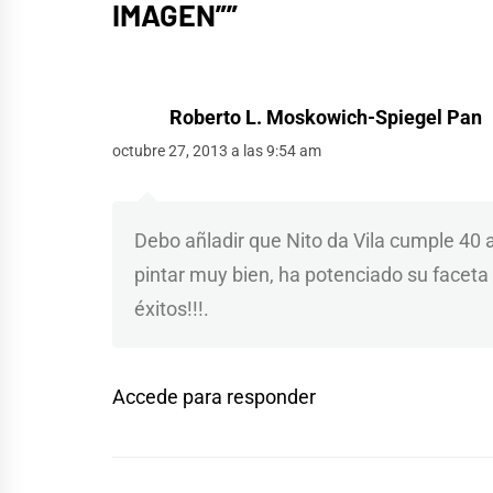
IMAGEN”
”
Roberto L. Moskowich-Spiegel Pan
octubre 27, 2013 a las 9:54 am
Debo añladir que Nito da Vila cumple 40 
pintar muy bien, ha potenciado su faceta de
éxitos!!!.
Accede para responder