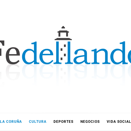
LLANDO
LA CORUÑA
CULTURA
DEPORTES
NEGOCIOS
VIDA SOCIA