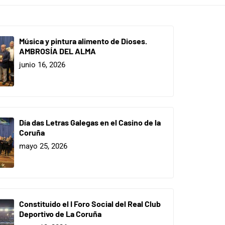
Música y pintura alimento de Dioses.
AMBROSÍA DEL ALMA
junio 16, 2026
Día das Letras Galegas en el Casino de la
Coruña
mayo 25, 2026
Constituido el I Foro Social del Real Club
Deportivo de La Coruña