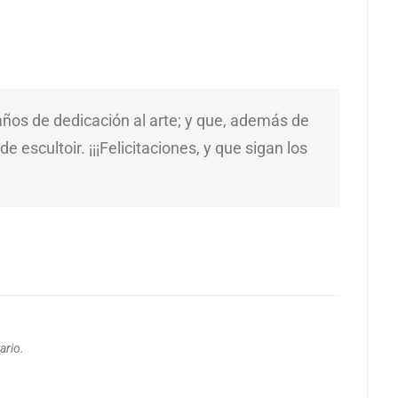
años de dedicación al arte; y que, además de
 escultoir. ¡¡¡Felicitaciones, y que sigan los
ario.