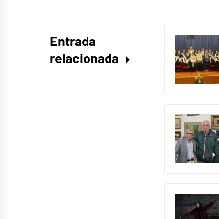
Entrada
relacionada