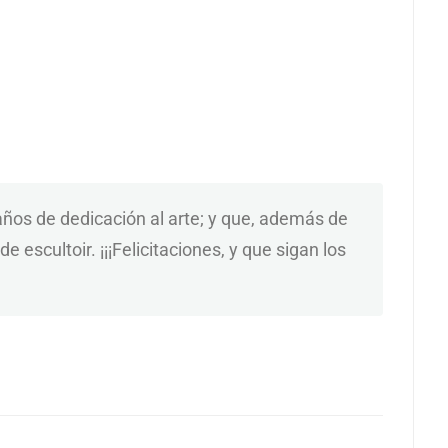
años de dedicación al arte; y que, además de
 escultoir. ¡¡¡Felicitaciones, y que sigan los