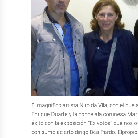
El magnífico artista Nito da Vila, con el que
Enrique Duarte y la concejala coruñesa Mar
éxito con la exposición “Ex votos” que nos o
con sumo acierto dirige Bea Pardo. Elpropio