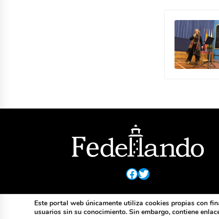
Facebook
Twitter
Este portal web únicamente utiliza cookies propias con fin
usuarios sin su conocimiento. Sin embargo, contiene enlaces