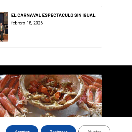
EL CARNAVAL ESPECTÁCULO SIN IGUAL
febrero 18, 2026
Aceptar
Rechazar
Ajustes