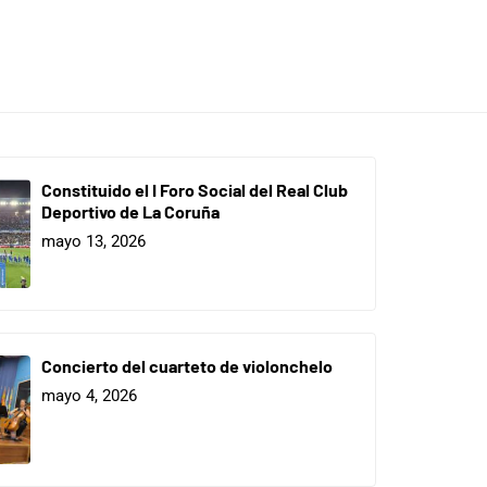
Constituido el I Foro Social del Real Club
Deportivo de La Coruña
mayo 13, 2026
Concierto del cuarteto de violonchelo
mayo 4, 2026