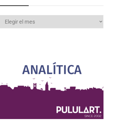
Archivos