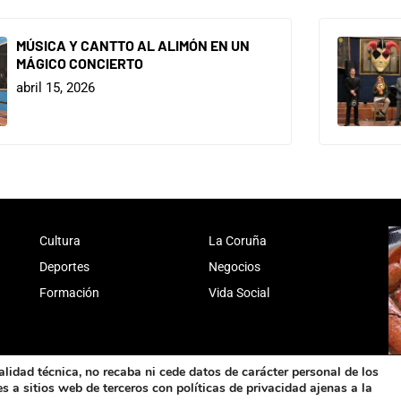
MÚSICA Y CANTTO AL ALIMÓN EN UN
MÁGICO CONCIERTO
abril 15, 2026
Cultura
La Coruña
Deportes
Negocios
Formación
Vida Social
alidad técnica, no recaba ni cede datos de carácter personal de los
 a sitios web de terceros con políticas de privacidad ajenas a la