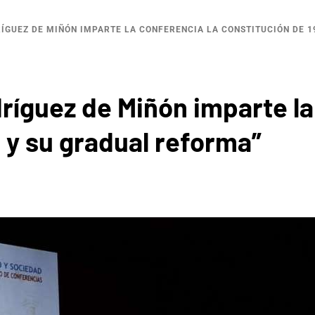
ÍGUEZ DE MIÑÓN IMPARTE LA CONFERENCIA LA CONSTITUCIÓN DE 1
ríguez de Miñón imparte l
 y su gradual reforma”