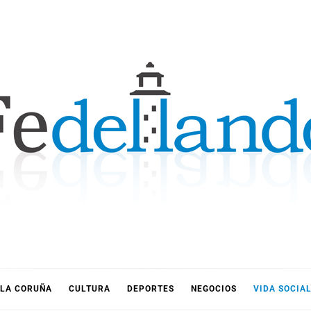
LLANDO
LA CORUÑA
CULTURA
DEPORTES
NEGOCIOS
VIDA SOCIA