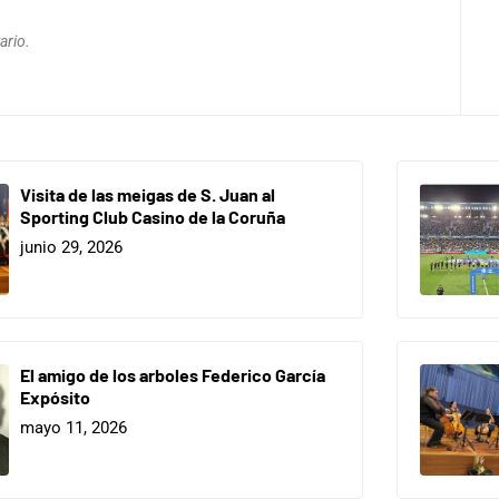
ario.
Visita de las meigas de S. Juan al
Sporting Club Casino de la Coruña
junio 29, 2026
El amigo de los arboles Federico García
Expósito
mayo 11, 2026