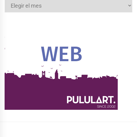
Archivos