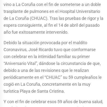
vino a La Coruña con el fin de someterse a un doble
trasplante de pulmones en el Hospital Universitario
de La Coruña (CHUAC). Tras las pruebas de rigor y la
espera consiguiente, al fin el 14 de abril del pasado
año fue exitosamente intervenido.
Debido la situación provocada por el maldito
Coronavirus, José Ricardo tuvo que conformarse
con celebrar en la intimidad familiar su primer
“Aniversario Vital”, dándose la circunstancia de que,
debido a una de las revisiones que le realizan
periódicamente en el “CHUAC” su 59 cumpleaños le
cogió en La Coruña, concretamente en la muy
turística Playa de Santa Cristina.
Y con el fin de celebrar esos 59 años de buena salud,