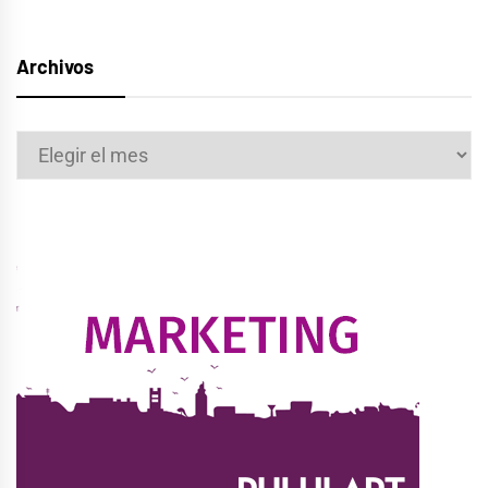
Archivos
Archivos