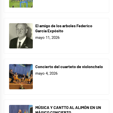
El amigo de los arboles Federico
García Expósito
mayo 11, 2026
Concierto del cuarteto de violonchelo
mayo 4, 2026
MÚSICA Y CANTTO AL ALIMÓN EN UN
MÁGICO CONCIERTO