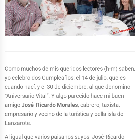
Como muchos de mis queridos lectores (h-m) saben,
yo celebro dos Cumpleaños: el 14 de julio, que es
cuando nací, y el 30 de diciembre, al que denomino
“Aniversario Vital”. Y algo parecido hace mi buen
amigo
José-Ricardo Morales
, cabrero, taxista,
empresario y vecino de la turística y bella isla de
Lanzarote.
Al igual que varios paisanos suyos, José-Ricardo