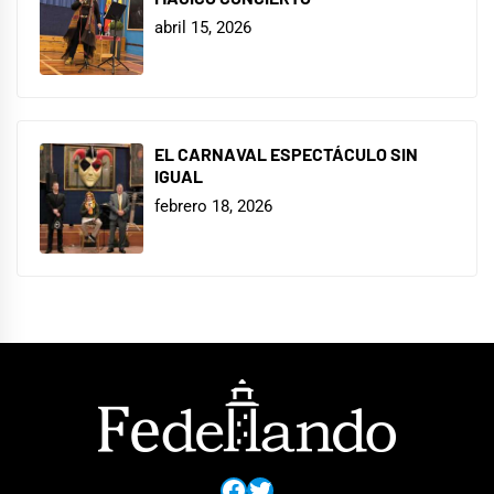
abril 15, 2026
EL CARNAVAL ESPECTÁCULO SIN
IGUAL
febrero 18, 2026
Facebook
Twitter