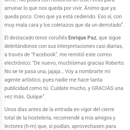
arruinar lo que nos queda por vivir. Ánimo que ya
queda poco. Creo que ya está cediendo. Eso sí, con
muy mala cara y los coletazos que da un derrotado”.
El destacado tenor coruñés
Enrique Paz
, que sigue
deleitándonos con sus interpretaciones casi diarias,
a través de “Facebook”, me remitió este correo
electrónico: “De nuevo, muchísimas gracias Roberto.
No se te pasa una, jajaja… Voy a nombrarte mi
agente artístico, pues nadie me hace tanta
publicidad como tú. Cuídate mucho, y GRACIAS una
vez más. Quique”.
Unos días antes de la entrada en vigor del cierre
total de la hostelería, recomendé a mis amigos y
lectores (h-m) que, si podían, aprovechasen para