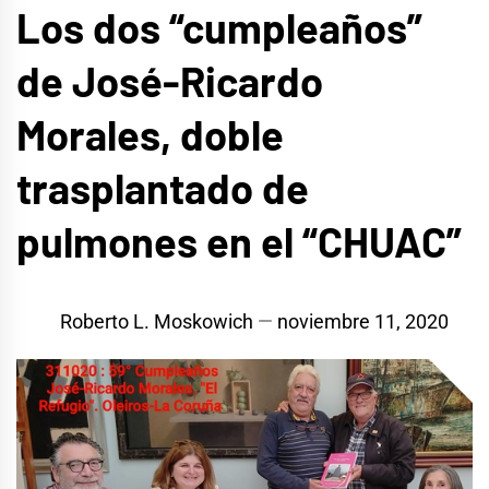
Los dos “cumpleaños”
de José-Ricardo
Morales, doble
trasplantado de
pulmones en el “CHUAC”
Roberto L. Moskowich
noviembre 11, 2020