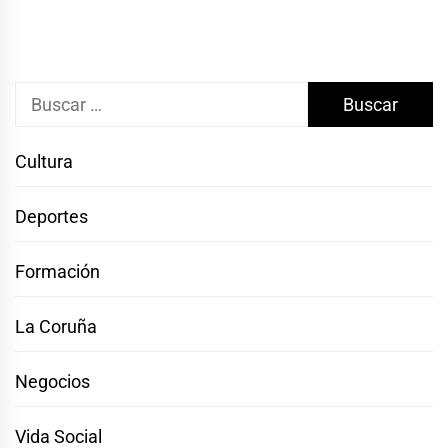
Buscar:
Cultura
Deportes
Formación
La Coruña
Negocios
Vida Social