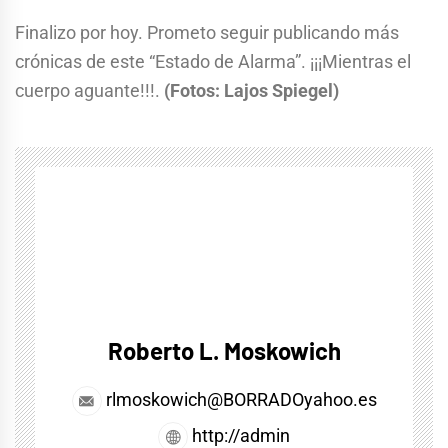
Finalizo por hoy. Prometo seguir publicando más
crónicas de este “Estado de Alarma”. ¡¡¡Mientras el
cuerpo aguante!!!.
(Fotos: Lajos Spiegel)
Roberto L. Moskowich
rlmoskowich@BORRADOyahoo.es
http://admin