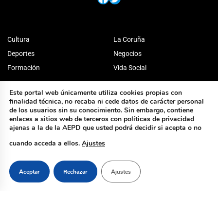
Cultura
La Coruña
Deportes
Negocios
Formación
Vida Social
Este portal web únicamente utiliza cookies propias con
finalidad técnica, no recaba ni cede datos de carácter personal
de los usuarios sin su conocimiento. Sin embargo, contiene
enlaces a sitios web de terceros con políticas de privacidad
ajenas a la de la AEPD que usted podrá decidir si acepta o no
cuando acceda a ellos.
Ajustes
Aceptar
Rechazar
Ajustes