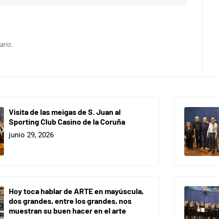
ario.
Visita de las meigas de S. Juan al
Sporting Club Casino de la Coruña
junio 29, 2026
Hoy toca hablar de ARTE en mayúscula,
dos grandes, entre los grandes, nos
muestran su buen hacer en el arte