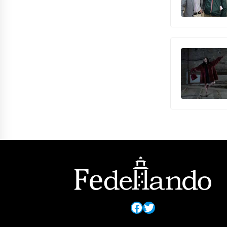
Facebook
Twitter