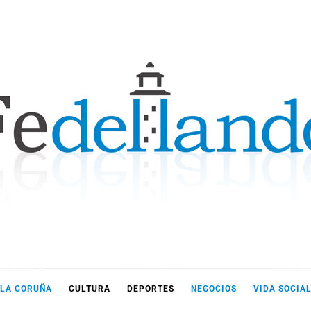
LLANDO
LA CORUÑA
CULTURA
DEPORTES
NEGOCIOS
VIDA SOCIA