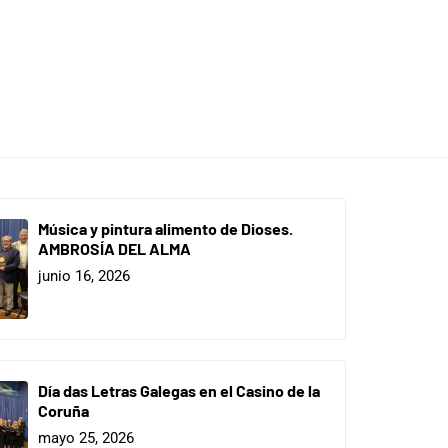
Música y pintura alimento de Dioses.
AMBROSÍA DEL ALMA
junio 16, 2026
Día das Letras Galegas en el Casino de la
Coruña
mayo 25, 2026