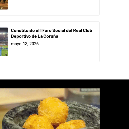
Constituido el I Foro Social del Real Club
Deportivo de La Coruña
mayo 13, 2026