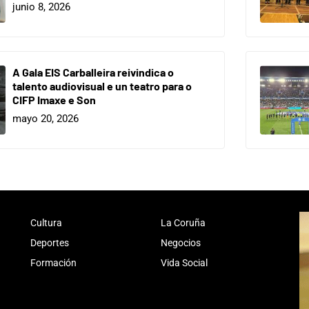
junio 8, 2026
A Gala EIS Carballeira reivindica o
talento audiovisual e un teatro para o
CIFP Imaxe e Son
mayo 20, 2026
Cultura
La Coruña
Deportes
Negocios
Formación
Vida Social