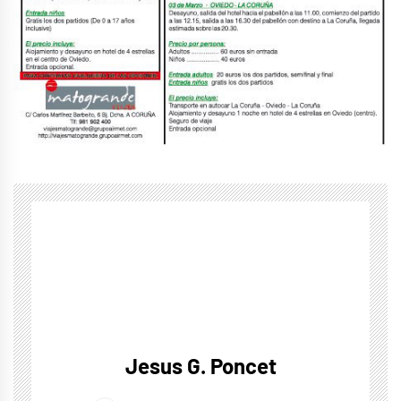
Jesus G. Poncet