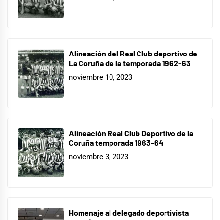
Alineación del Real Club deportivo de
La Coruña de la temporada 1962-63
noviembre 10, 2023
Alineación Real Club Deportivo de la
Coruña temporada 1963-64
noviembre 3, 2023
Homenaje al delegado deportivista