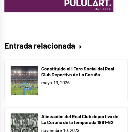
Entrada relacionada
Constituido el I Foro Social del Real
Club Deportivo de La Coruña
mayo 13, 2026
Alineación del Real Club deportivo de
La Coruña de la temporada 1961-62
noviembre 10, 2023