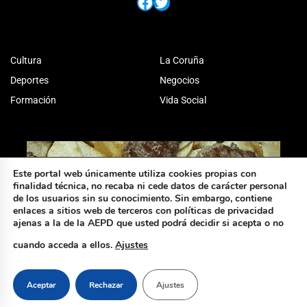
Facebook
Twitter
Cultura
La Coruña
Deportes
Negocios
Formación
Vida Social
Este portal web únicamente utiliza cookies propias con
finalidad técnica, no recaba ni cede datos de carácter personal
de los usuarios sin su conocimiento. Sin embargo, contiene
enlaces a sitios web de terceros con políticas de privacidad
ajenas a la de la AEPD que usted podrá decidir si acepta o no
cuando acceda a ellos.
Ajustes
Aceptar
Rechazar
Ajustes