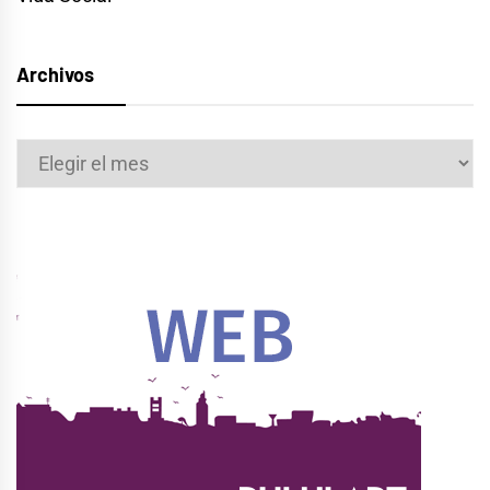
Archivos
Archivos