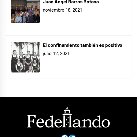
Juan Ángel Barros Botana
noviembre 18, 2021
El confinamiento también es positivo
julio 12, 2021