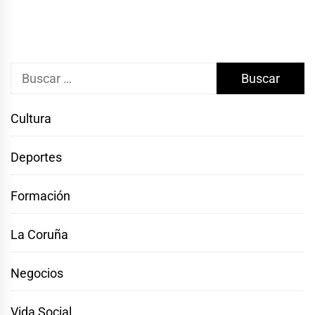
Buscar:
Cultura
Deportes
Formación
La Coruña
Negocios
Vida Social