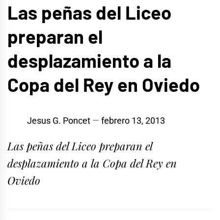
Las peñas del Liceo
preparan el
desplazamiento a la
Copa del Rey en Oviedo
Jesus G. Poncet
febrero 13, 2013
Las peñas del Liceo preparan el
desplazamiento a la Copa del Rey en
Oviedo