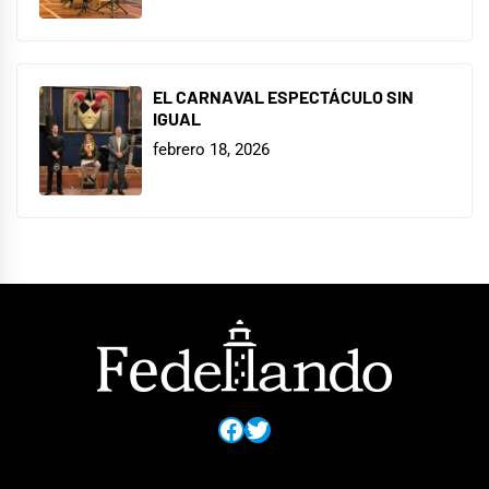
EL CARNAVAL ESPECTÁCULO SIN
IGUAL
febrero 18, 2026
Facebook
Twitter