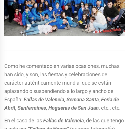
Como he comentado en varias ocasiones, muchas
han sido, y son, las fiestas y celebraciones de
carácter auténticamente mundial que se están
aplazando o suspendiendo a lo largo y ancho de
España:
Fallas de Valencia, Semana Santa, Feria de
Abril, Sanfermines, Hogueras de San Juan
, etc., etc.
En el caso de las
Fallas de Valencia
, de las que tengo
a gala ser
“Fallero de Honor”
(primera fotografía)