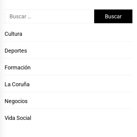
Buscar:
Cultura
Deportes
Formación
La Coruña
Negocios
Vida Social