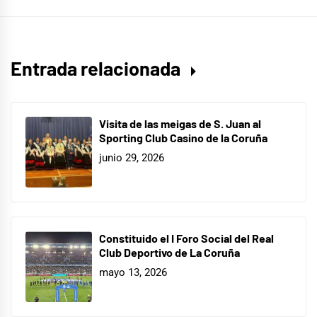
Entrada relacionada
Visita de las meigas de S. Juan al
Sporting Club Casino de la Coruña
junio 29, 2026
Constituido el I Foro Social del Real
Club Deportivo de La Coruña
mayo 13, 2026