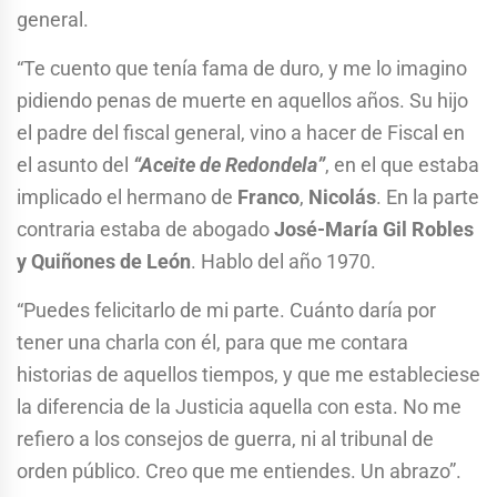
general.
“Te cuento que tenía fama de duro, y me lo imagino
pidiendo penas de muerte en aquellos años. Su hijo
el padre del fiscal general, vino a hacer de Fiscal en
el asunto del
“Aceite de Redondela”
, en el que estaba
implicado el hermano de
Franco
,
Nicolás
. En la parte
contraria estaba de abogado
José-María Gil Robles
y Quiñones de León
. Hablo del año 1970.
“Puedes felicitarlo de mi parte. Cuánto daría por
tener una charla con él, para que me contara
historias de aquellos tiempos, y que me estableciese
la diferencia de la Justicia aquella con esta. No me
refiero a los consejos de guerra, ni al tribunal de
orden público. Creo que me entiendes. Un abrazo”.