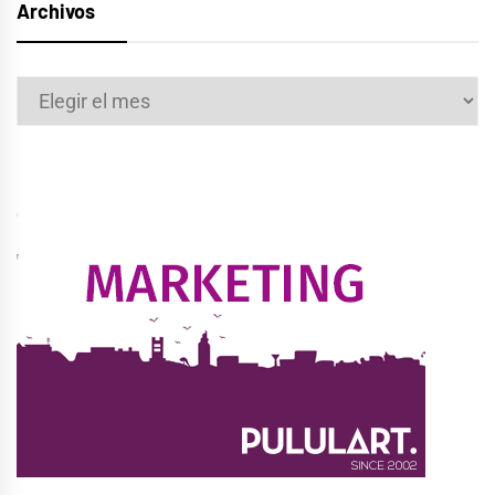
Archivos
Archivos