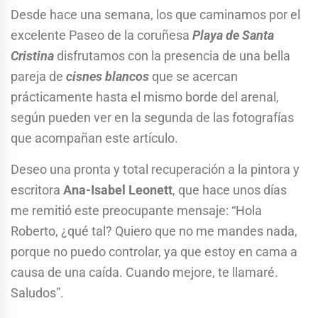
Desde hace una semana, los que caminamos por el
excelente Paseo de la coruñesa
Playa de Santa
Cristina
disfrutamos con la presencia de una bella
pareja de
cisnes blancos
que se acercan
prácticamente hasta el mismo borde del arenal,
según pueden ver en la segunda de las fotografías
que acompañan este artículo.
Deseo una pronta y total recuperación a la pintora y
escritora
Ana-Isabel Leonett
, que hace unos días
me remitió este preocupante mensaje: “Hola
Roberto, ¿qué tal? Quiero que no me mandes nada,
porque no puedo controlar, ya que estoy en cama a
causa de una caída. Cuando mejore, te llamaré.
Saludos”.