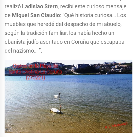
realizó
Ladislao Stern
, recibí este curioso mensaje
de
Miguel San Claudio
: “Qué historia curiosa… Los
muebles que heredé del despacho de mi abuelo,
según la tradición familiar, los había hecho un
ebanista judío asentado en Coruña que escapaba
del nazismo… ”.