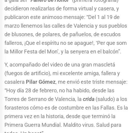
decidieron realizarlas de forma virtual y casera, y
publicaron este animoso mensaje: “Del 1 al 19 de
marzo llenemos las calles de Valencia y sus pueblos
de blusones, de polares, de pañuelos, de escudos
falleros, ¡Que el espíritu no se apague!, ‘Per que som
la Millor Festa del Mon’, y la senyera en el balcón”.
Y, acompañado del video de una gran mascletá
(fuegos de artificio), mi excelente amiga, fallera y
casalera
Pilar Gómez
, me envió este triste mensaje:
“Hoy día 28 de febrero, no ha habido, desde las
Torres de Serrano de Valencia, la
crida
(saludo) a los
forasteros cómo es de costumbre en las Fallas. Es la
primera vez en la historia, desde que terminó la
Primera Guerra Mundial. Maldito virus. Salud para