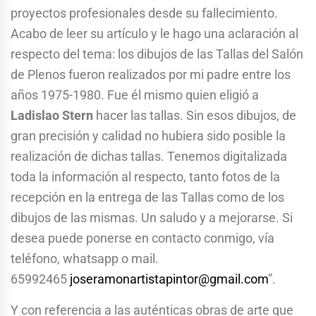
proyectos profesionales desde su fallecimiento.
Acabo de leer su artículo y le hago una aclaración al
respecto del tema: los dibujos de las Tallas del Salón
de Plenos fueron realizados por mi padre entre los
años 1975-1980. Fue él mismo quien eligió a
Ladislao Stern
hacer las tallas. Sin esos dibujos, de
gran precisión y calidad no hubiera sido posible la
realización de dichas tallas. Tenemos digitalizada
toda la información al respecto, tanto fotos de la
recepción en la entrega de las Tallas como de los
dibujos de las mismas. Un saludo y a mejorarse. Si
desea puede ponerse en contacto conmigo, vía
teléfono, whatsapp o mail.
65992465
joseramonartistapintor@gmail.com
”.
Y con referencia a las auténticas obras de arte que