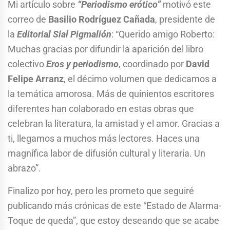
Mi artículo sobre
“Periodismo erótico”
motivó este
correo de
Basilio Rodríguez Cañada
, presidente de
la
Editorial Sial Pigmalión
: “Querido amigo Roberto:
Muchas gracias por difundir la aparición del libro
colectivo
Eros y periodismo
, coordinado por
David
Felipe Arranz
, el décimo volumen que dedicamos a
la temática amorosa. Más de quinientos escritores
diferentes han colaborado en estas obras que
celebran la literatura, la amistad y el amor. Gracias a
ti, llegamos a muchos más lectores. Haces una
magnífica labor de difusión cultural y literaria. Un
abrazo”.
Finalizo por hoy, pero les prometo que seguiré
publicando más crónicas de este “Estado de Alarma-
Toque de queda”, que estoy deseando que se acabe