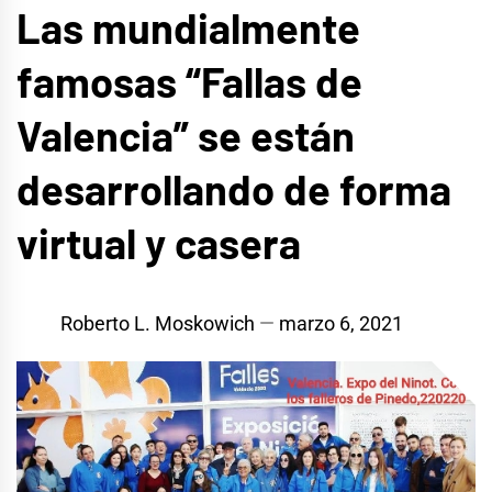
Las mundialmente
famosas “Fallas de
Valencia” se están
desarrollando de forma
virtual y casera
Roberto L. Moskowich
marzo 6, 2021