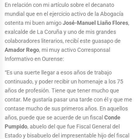
En relación con mi artículo sobre el decanato
mundial que en el ejercicio activo de la Abogacía
ostenta mi buen amigo
José-Manuel Liaño Flores
,
exalcalde de La Coruña y uno de mis grandes
colaboradores literarios, recibí este guasapo de
Amador Rego
, mi muy activo Corresponsal
Informativo en Ourense:
“Es una suerte llegar a esos años de trabajo
continuado, y poder recibir un homenaje a los 75
años de profesión. Tiene que tener mucho que
contar. Me gustaría pasar una tarde con él y que me
contase mucho de sus primeros años. En aquellos
años, puede que se acuerde de un fiscal
Conde
Pumpido
, abuelo del que fue Fiscal General del
Estado y bisabuelo del impresentable hijo del fiscal