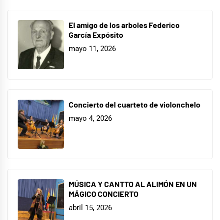
El amigo de los arboles Federico
García Expósito
mayo 11, 2026
Concierto del cuarteto de violonchelo
mayo 4, 2026
MÚSICA Y CANTTO AL ALIMÓN EN UN
MÁGICO CONCIERTO
abril 15, 2026