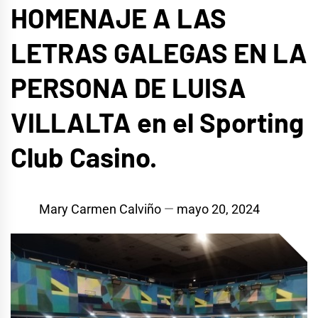
HOMENAJE A LAS
LETRAS GALEGAS EN LA
PERSONA DE LUISA
VILLALTA en el Sporting
Club Casino.
Mary Carmen Calviño
mayo 20, 2024