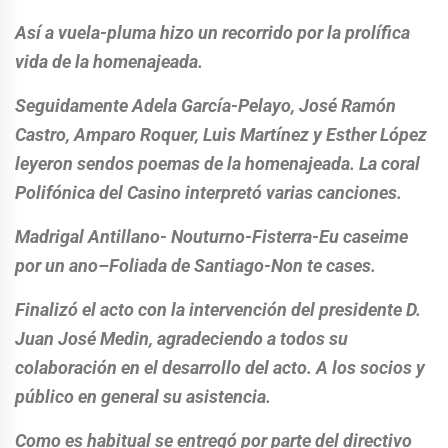
Así a vuela-pluma hizo un recorrido por la prolífica
vida de la homenajeada.
Seguidamente Adela García-Pelayo, José Ramón
Castro, Amparo Roquer, Luis Martínez y Esther López
leyeron sendos poemas de la homenajeada. La coral
Polifónica del Casino interpretó varias canciones.
Madrigal Antillano- Nouturno-Fisterra-Eu caseime
por un ano–Foliada de Santiago-Non te cases.
Finalizó el acto con la intervención del presidente D.
Juan José Medin, agradeciendo a todos su
colaboración en el desarrollo del acto. A los socios y
público en general su asistencia.
Como es habitual se entregó por parte del directivo