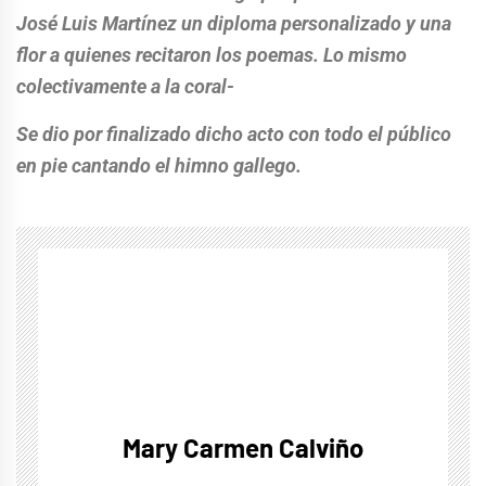
José Luis Martínez un diploma personalizado y una
flor a quienes recitaron los poemas. Lo mismo
colectivamente a la coral-
Se dio por finalizado dicho acto con todo el público
en pie cantando el himno gallego.
Mary Carmen Calviño