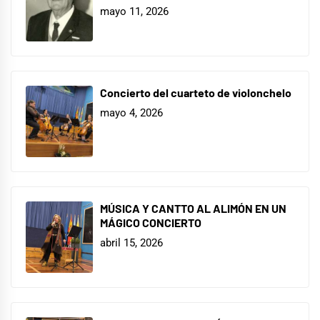
mayo 11, 2026
Concierto del cuarteto de violonchelo
mayo 4, 2026
MÚSICA Y CANTTO AL ALIMÓN EN UN
MÁGICO CONCIERTO
abril 15, 2026