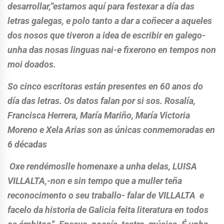
desarrollar,”estamos aquí para festexar a día das
letras galegas, e polo tanto a dar a coñecer a aqueles
dos nosos que tiveron a idea de escribir en galego-
unha das nosas linguas nai-e fixerono en tempos non
moi doados.
So cinco escritoras están presentes en 60 anos do
día das letras. Os datos falan por si sos. Rosalía,
Francisca Herrera, María Mariño, María Victoria
Moreno e Xela Arias son as únicas conmemoradas en
6 décadas
Oxe rendémoslle homenaxe a unha delas, LUISA
VILLALTA,-non e sin tempo que a muller teña
reconocimento o seu traballo- falar de VILLALTA e
facelo da historia de Galicia feita literatura en todos