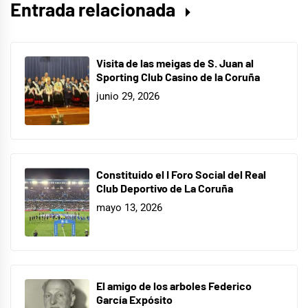
Entrada relacionada
Visita de las meigas de S. Juan al
Sporting Club Casino de la Coruña
junio 29, 2026
Constituido el I Foro Social del Real
Club Deportivo de La Coruña
mayo 13, 2026
El amigo de los arboles Federico
García Expósito