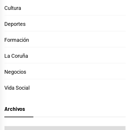
Cultura
Deportes
Formación
La Coruña
Negocios
Vida Social
Archivos
Archivos