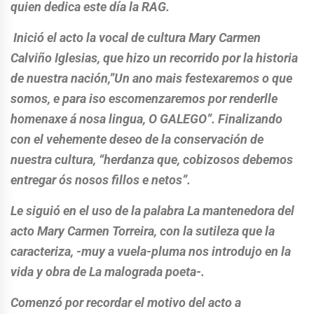
quien dedica este día la RAG.
Inició el acto la vocal de cultura Mary Carmen
Calviño Iglesias, que hizo un recorrido por la historia
de nuestra nación,”Un ano mais festexaremos o que
somos, e para iso escomenzaremos por renderlle
homenaxe á nosa lingua, O GALEGO”. Finalizando
con el vehemente deseo de la conservación de
nuestra cultura, “herdanza que, cobizosos debemos
entregar ós nosos fillos e netos”.
Le siguió en el uso de la palabra La mantenedora del
acto Mary Carmen Torreira, con la sutileza que la
caracteriza, -muy a vuela-pluma nos introdujo en la
vida y obra de La malograda poeta-.
Comenzó por recordar el motivo del acto a