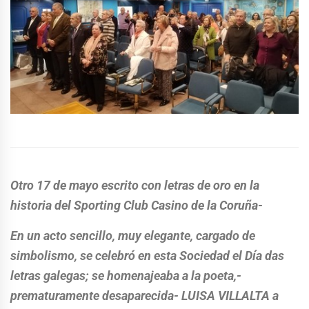
Otro 17 de mayo escrito con letras de oro en la
historia del Sporting Club Casino de la Coruña-
En un acto sencillo, muy elegante, cargado de
simbolismo, se celebró en esta Sociedad el Día das
letras galegas; se homenajeaba a la poeta,-
prematuramente desaparecida- LUISA VILLALTA a