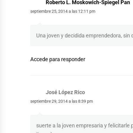
Roberto L. Moskowich-Spiegel Pan
septiembre 25, 2014 a las 12:11 pm
Una joven y decidida emprendedora, sin 
Accede para responder
José López Rico
septiembre 29, 2014 a las 8:39 pm
suerte a la joven empresaria y felicitarle 