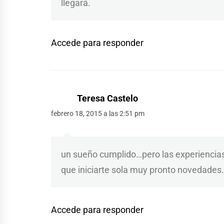
llegará.
Accede para responder
Teresa Castelo
febrero 18, 2015 a las 2:51 pm
un sueño cumplido…pero las experiencias
que iniciarte sola muy pronto novedades
Accede para responder