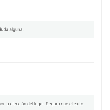
duda alguna.
por la elección del lugar. Seguro que el éxito