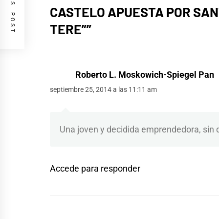
PREVIOUS POST
CASTELO APUESTA POR SANT
TERE”
”
Roberto L. Moskowich-Spiegel Pan
septiembre 25, 2014 a las 11:11 am
Una joven y decidida emprendedora, sin 
Accede para responder