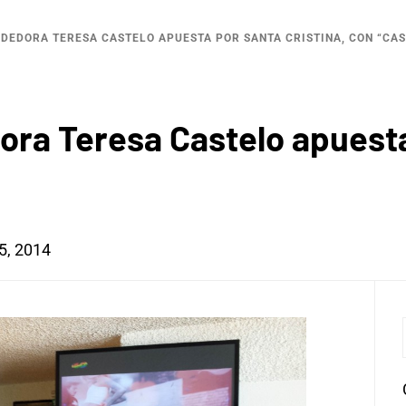
DEDORA TERESA CASTELO APUESTA POR SANTA CRISTINA, CON “CAS
ra Teresa Castelo apuesta 
5, 2014