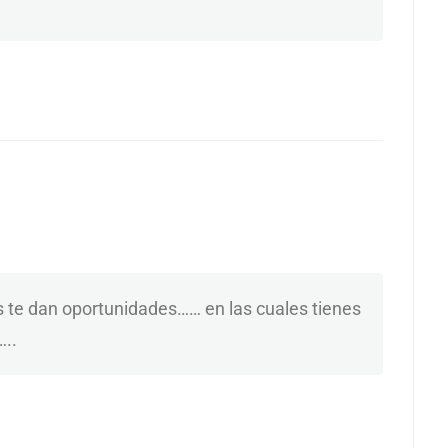
 te dan oportunidades…… en las cuales tienes
…..