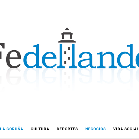
LLANDO
LA CORUÑA
CULTURA
DEPORTES
NEGOCIOS
VIDA SOCIA