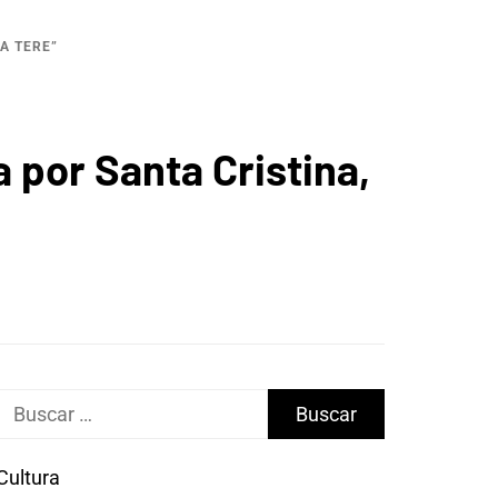
A TERE”
por Santa Cristina,
Buscar:
Cultura