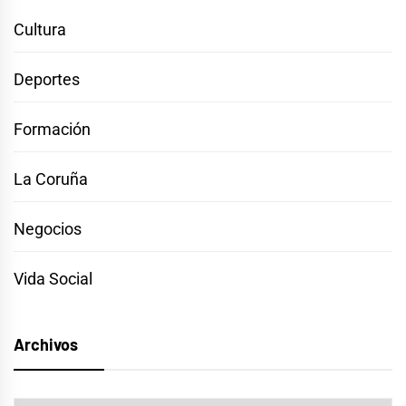
Cultura
Deportes
Formación
La Coruña
Negocios
Vida Social
Archivos