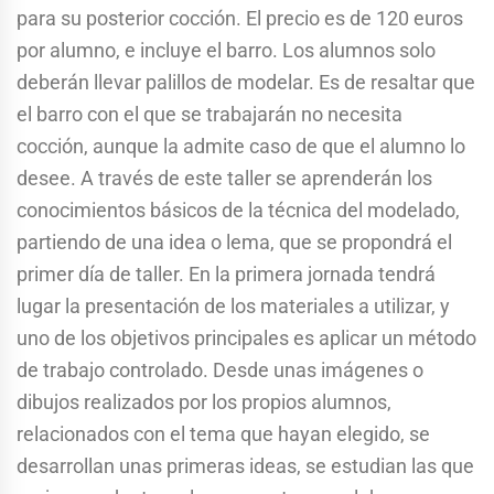
para su posterior cocción. El precio es de 120 euros
por alumno, e incluye el barro. Los alumnos solo
deberán llevar palillos de modelar. Es de resaltar que
el barro con el que se trabajarán no necesita
cocción, aunque la admite caso de que el alumno lo
desee. A través de este taller se aprenderán los
conocimientos básicos de la técnica del modelado,
partiendo de una idea o lema, que se propondrá el
primer día de taller. En la primera jornada tendrá
lugar la presentación de los materiales a utilizar, y
uno de los objetivos principales es aplicar un método
de trabajo controlado. Desde unas imágenes o
dibujos realizados por los propios alumnos,
relacionados con el tema que hayan elegido, se
desarrollan unas primeras ideas, se estudian las que