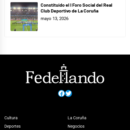
Constituido el I Foro Social del Real
Club Deportivo de La Coruña
mayo 13, 2026
Facebook
Twitter
Cultura
La Coruña
Deportes
Negocios