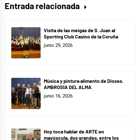
Entrada relacionada
Visita de las meigas de S. Juan al
Sporting Club Casino de la Coruña
junio 29, 2026
Música y pintura alimento de Dioses.
AMBROSÍA DEL ALMA
junio 16, 2026
Hoy toca hablar de ARTE en
mayúscula, dos grandes, entre los