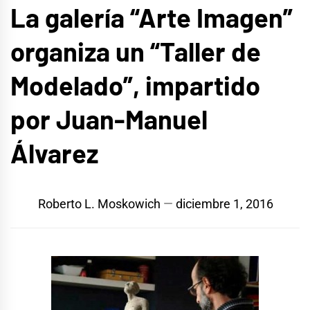
La galería “Arte Imagen”
organiza un “Taller de
Modelado”, impartido
por Juan-Manuel
Álvarez
Roberto L. Moskowich
diciembre 1, 2016