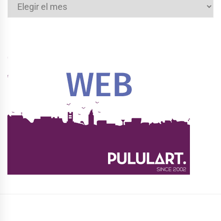
Archivos