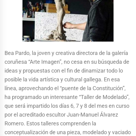
Bea Pardo, la joven y creativa directora de la galería
coruñesa “Arte Imagen”, no cesa en su búsqueda de
ideas y propuestas con el fin de dinamizar todo lo
posible la vida artística y cultural gallega. En esa
línea, aprovechando el “puente de la Constitución”,
ha programado un interesante “Taller de Modelado”,
que será impartido los días 6, 7 y 8 del mes en curso
por el acreditado escultor Juan-Manuel Álvarez
Romero. Estos talleres comprenden la
conceptualización de una pieza, modelado y vaciado