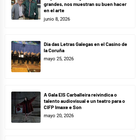
grandes, nos muestran su buen hacer
en el arte
junio 8, 2026
Día das Letras Galegas en el Casino de
la Coruña
mayo 25, 2026
A Gala EIS Carballeira reivindica o
talento audiovisual e un teatro para o
CIFP Imaxe e Son
mayo 20, 2026