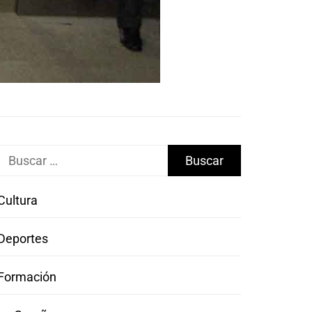
Buscar:
Cultura
Deportes
Formación