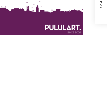
NEXT POST