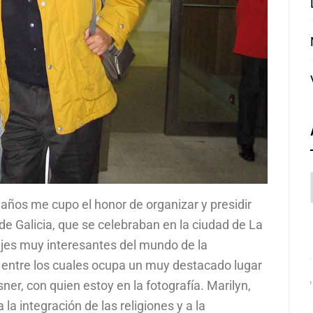
años me cupo el honor de organizar y presidir
de Galicia, que se celebraban en la ciudad de La
jes muy interesantes del mundo de la
, entre los cuales ocupa un muy destacado lugar
r, con quien estoy en la fotografía. Marilyn,
la integración de las religiones y a la