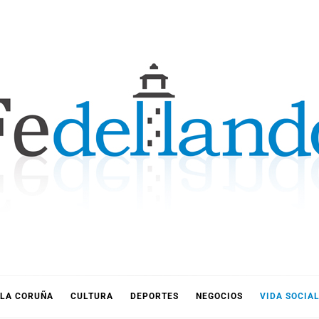
LLANDO
LA CORUÑA
CULTURA
DEPORTES
NEGOCIOS
VIDA SOCIA