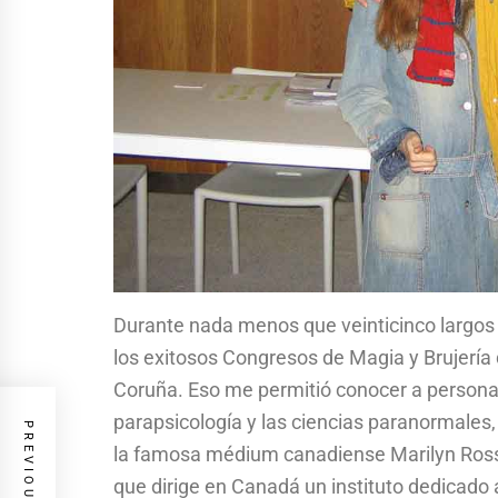
Durante nada menos que veinticinco largos 
los exitosos Congresos de Magia y Brujería 
Coruña. Eso me permitió conocer a persona
parapsicología y las ciencias paranormales
la famosa médium canadiense Marilyn Rossne
que dirige en Canadá un instituto dedicado a 