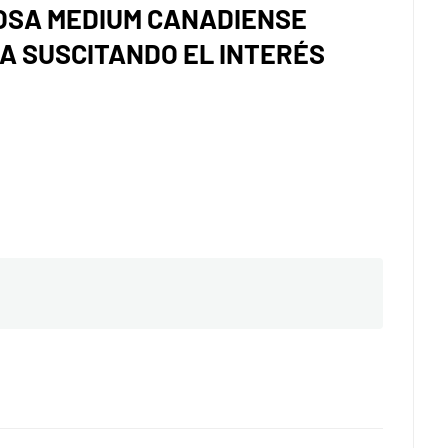
OSA MEDIUM CANADIENSE
A SUSCITANDO EL INTERÉS