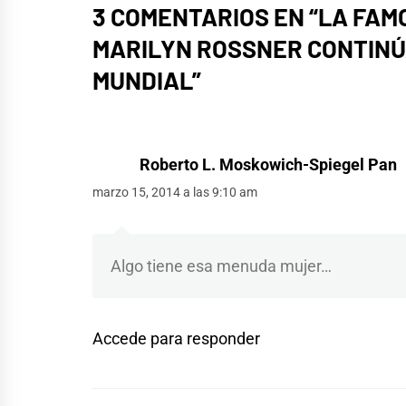
3 COMENTARIOS EN “
LA FAM
MARILYN ROSSNER CONTINÚ
MUNDIAL
”
Roberto L. Moskowich-Spiegel Pan
marzo 15, 2014 a las 9:10 am
Algo tiene esa menuda mujer…
Accede para responder