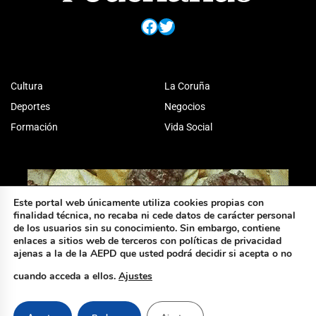
Facebook
Twitter
Cultura
La Coruña
Deportes
Negocios
Formación
Vida Social
Este portal web únicamente utiliza cookies propias con
finalidad técnica, no recaba ni cede datos de carácter personal
de los usuarios sin su conocimiento. Sin embargo, contiene
enlaces a sitios web de terceros con políticas de privacidad
ajenas a la de la AEPD que usted podrá decidir si acepta o no
cuando acceda a ellos.
Ajustes