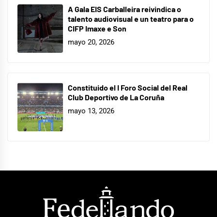
A Gala EIS Carballeira reivindica o
talento audiovisual e un teatro para o
CIFP Imaxe e Son
mayo 20, 2026
Constituido el I Foro Social del Real
Club Deportivo de La Coruña
mayo 13, 2026