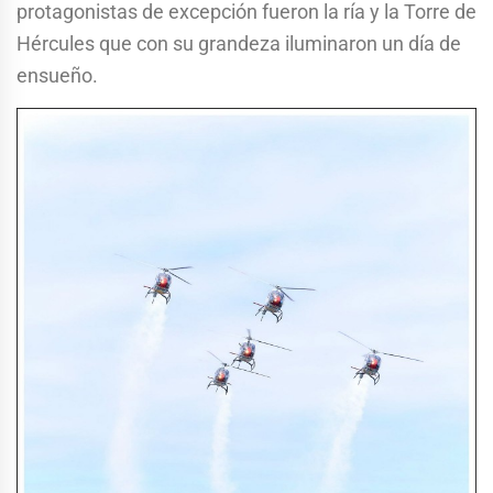
protagonistas de excepción fueron la ría y la Torre de
Hércules que con su grandeza iluminaron un día de
ensueño.