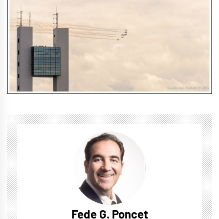
Fede G. Poncet