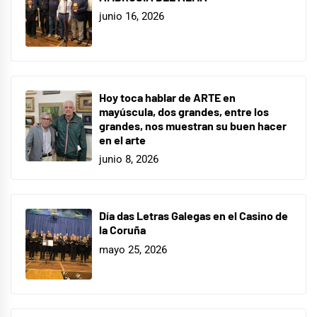
junio 16, 2026
Hoy toca hablar de ARTE en
mayúscula, dos grandes, entre los
grandes, nos muestran su buen hacer
en el arte
junio 8, 2026
Día das Letras Galegas en el Casino de
la Coruña
mayo 25, 2026