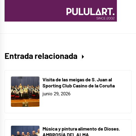
Entrada relacionada
Visita de las meigas de S. Juan al
Sporting Club Casino de la Coruña
junio 29, 2026
Música y pintura alimento de Dioses.
AMBROSÍA DEL ALMA