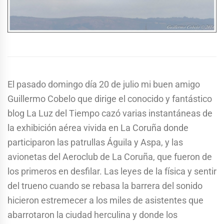
El pasado domingo día 20 de julio mi buen amigo
Guillermo Cobelo que dirige el conocido y fantástico
blog La Luz del Tiempo cazó varias instantáneas de
la exhibición aérea vivida en La Coruña donde
participaron las patrullas Águila y Aspa, y las
avionetas del Aeroclub de La Coruña, que fueron de
los primeros en desfilar. Las leyes de la física y sentir
del trueno cuando se rebasa la barrera del sonido
hicieron estremecer a los miles de asistentes que
abarrotaron la ciudad herculina y donde los