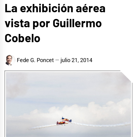
La exhibición aérea
vista por Guillermo
Cobelo
Fede G. Poncet
julio 21, 2014