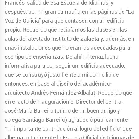
Francés, salida de esa Escuela de Idiomas; y,
después, por mi gran campaña en las páginas de “La
Voz de Galicia” para que contasen con un edificio
propio. Recuerdo que recibíamos las clases en las
aulas del atestado Instituto de Zalaeta y, además, en
unas instalaciones que no eran las adecuadas para
ese tipo de enseñanzas. De ahí mi tenaz lucha
informativa para conseguir un edificio adecuado,
que se construyó justo frente a mi domicilio de
entonces, en base al diseño del académico-
arquitecto Andrés Fernández-Albalat. Recuerdo que
en el acto de inauguración el Director del centro,
José-María Barreiro (primo de mi buen amigo y
colega Santiago Barreiro) agradeció públicamente
“mi importante contribución al logro del edificio” que
alberga actualmente la Escuela Oficial de Idiomas de