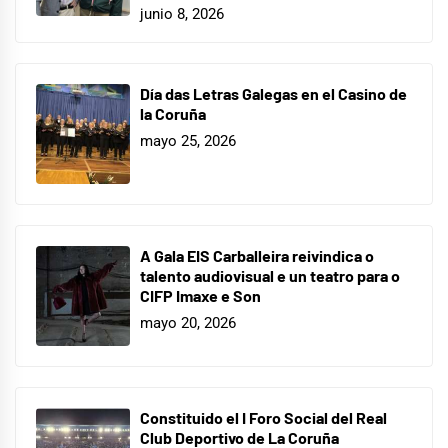
junio 8, 2026
Día das Letras Galegas en el Casino de
la Coruña
mayo 25, 2026
A Gala EIS Carballeira reivindica o
talento audiovisual e un teatro para o
CIFP Imaxe e Son
mayo 20, 2026
Constituido el I Foro Social del Real
Club Deportivo de La Coruña