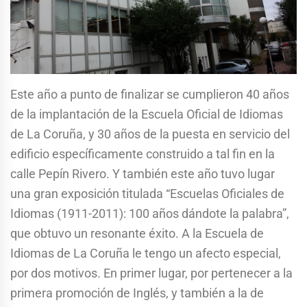
Este año a punto de finalizar se cumplieron 40 años
de la implantación de la Escuela Oficial de Idiomas
de La Coruña, y 30 años de la puesta en servicio del
edificio específicamente construido a tal fin en la
calle Pepín Rivero. Y también este año tuvo lugar
una gran exposición titulada “Escuelas Oficiales de
Idiomas (1911-2011): 100 años dándote la palabra”,
que obtuvo un resonante éxito. A la Escuela de
Idiomas de La Coruña le tengo un afecto especial,
por dos motivos. En primer lugar, por pertenecer a la
primera promoción de Inglés, y también a la de