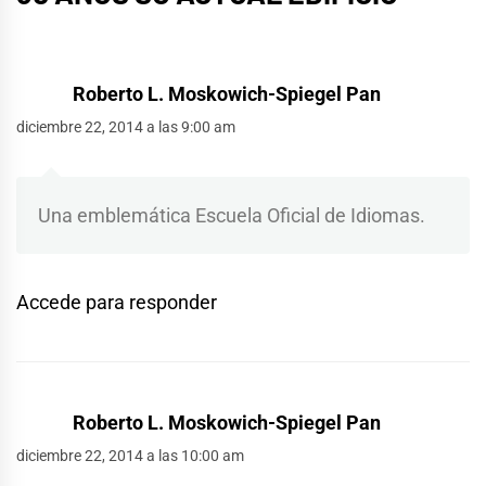
Roberto L. Moskowich-Spiegel Pan
diciembre 22, 2014 a las 9:00 am
Una emblemática Escuela Oficial de Idiomas.
Accede para responder
Roberto L. Moskowich-Spiegel Pan
diciembre 22, 2014 a las 10:00 am