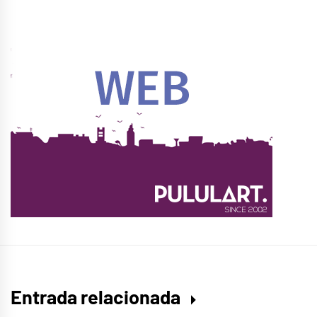
Entrada relacionada