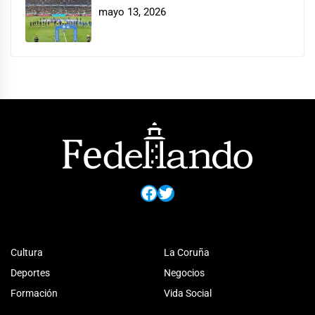
mayo 13, 2026
Facebook
Twitter
Cultura
La Coruña
Deportes
Negocios
Formación
Vida Social