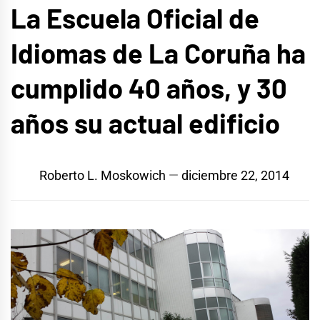
La Escuela Oficial de
Idiomas de La Coruña ha
cumplido 40 años, y 30
años su actual edificio
Roberto L. Moskowich
diciembre 22, 2014