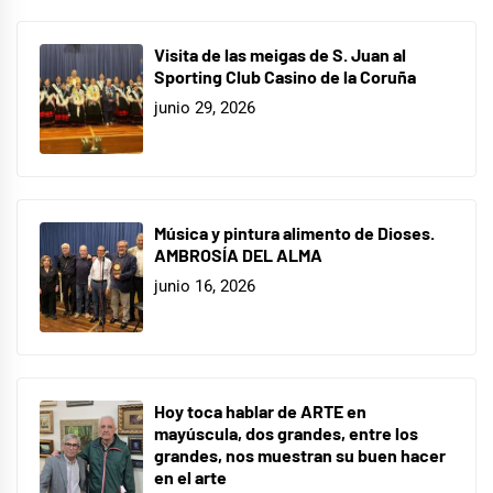
Visita de las meigas de S. Juan al
Sporting Club Casino de la Coruña
junio 29, 2026
Música y pintura alimento de Dioses.
AMBROSÍA DEL ALMA
junio 16, 2026
Hoy toca hablar de ARTE en
mayúscula, dos grandes, entre los
grandes, nos muestran su buen hacer
en el arte