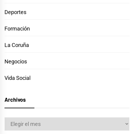
Deportes
Formación
La Coruña
Negocios
Vida Social
Archivos
Archivos