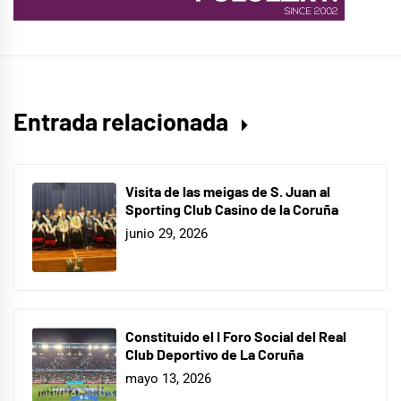
Entrada relacionada
Visita de las meigas de S. Juan al
Sporting Club Casino de la Coruña
junio 29, 2026
Constituido el I Foro Social del Real
Club Deportivo de La Coruña
mayo 13, 2026