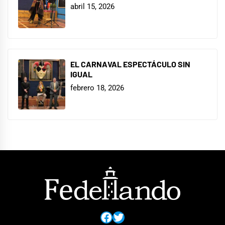
abril 15, 2026
EL CARNAVAL ESPECTÁCULO SIN
IGUAL
febrero 18, 2026
Facebook
Twitter