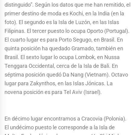
distinguido”. Según los datos que me han remitido, el
primer destino de moda es Kochi, en la India (en la
foto). El segundo es la Isla de Luzón, en las Islas
Filipinas. El tercer puesto lo ocupa Oporto (Portugal).
El cuarto lugar es para Porto Segugo, en Brasil. En
quinta posición ha quedado Gramado, también en
Brasil. El sexto lugar lo ocupa Lombok, en Nussa
Tenggara Occidental, cerca de la Isla de Bali. En
séptima posición quedó Da Nang (Vietnam). Octavo
lugar para Zakynthos, en las Islas Jónicas. La
novena posición es para Tel Aviv (Israel).
En décimo lugar encontramos a Cracovia (Polonia).
El undécimo puesto le corresponde a la Isla de