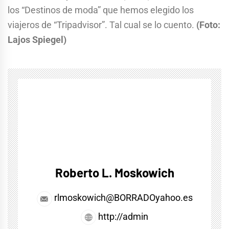
los “Destinos de moda” que hemos elegido los
viajeros de “Tripadvisor”. Tal cual se lo cuento.
(Foto:
Lajos Spiegel)
Roberto L. Moskowich
rlmoskowich@BORRADOyahoo.es
http://admin