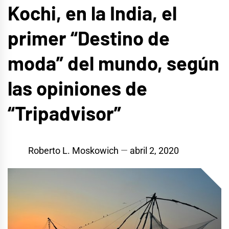
Kochi, en la India, el
primer “Destino de
moda” del mundo, según
las opiniones de
“Tripadvisor”
Roberto L. Moskowich
abril 2, 2020