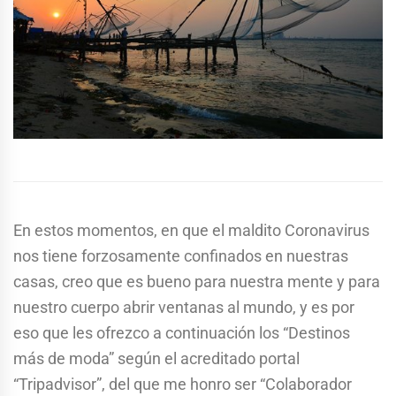
En estos momentos, en que el maldito Coronavirus
nos tiene forzosamente confinados en nuestras
casas, creo que es bueno para nuestra mente y para
nuestro cuerpo abrir ventanas al mundo, y es por
eso que les ofrezco a continuación los “Destinos
más de moda” según el acreditado portal
“Tripadvisor”, del que me honro ser “Colaborador