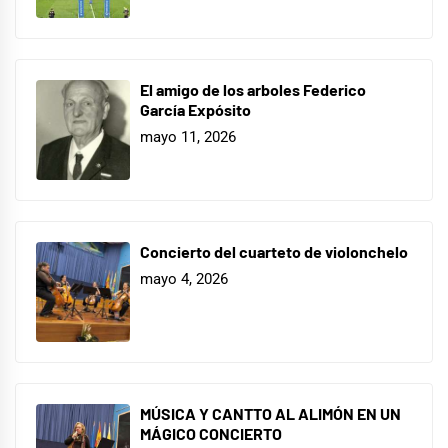
El amigo de los arboles Federico
García Expósito
mayo 11, 2026
Concierto del cuarteto de violonchelo
mayo 4, 2026
MÚSICA Y CANTTO AL ALIMÓN EN UN
MÁGICO CONCIERTO