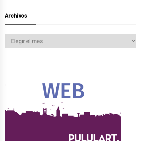
Archivos
Archivos