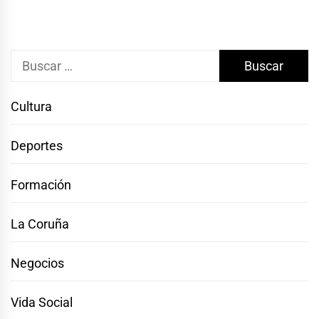
Buscar:
Cultura
Deportes
Formación
La Coruña
Negocios
Vida Social