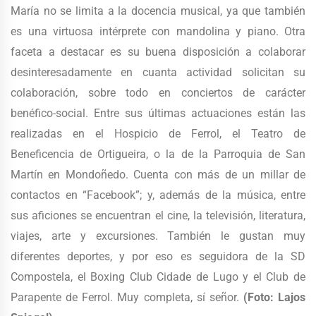
María no se limita a la docencia musical, ya que también
es una virtuosa intérprete con mandolina y piano. Otra
faceta a destacar es su buena disposición a colaborar
desinteresadamente en cuanta actividad solicitan su
colaboración, sobre todo en conciertos de carácter
benéfico-social. Entre sus últimas actuaciones están las
realizadas en el Hospicio de Ferrol, el Teatro de
Beneficencia de Ortigueira, o la de la Parroquia de San
Martín en Mondoñedo. Cuenta con más de un millar de
contactos en “Facebook”; y, además de la música, entre
sus aficiones se encuentran el cine, la televisión, literatura,
viajes, arte y excursiones. También le gustan muy
diferentes deportes, y por eso es seguidora de la SD
Compostela, el Boxing Club Cidade de Lugo y el Club de
Parapente de Ferrol. Muy completa, sí señor.
(Foto: Lajos