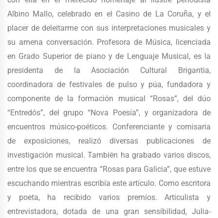
Albino Mallo, celebrado en el Casino de La Coruña, y el
placer de deleitarme con sus interpretaciones musicales y
su amena conversación. Profesora de Música, licenciada
en Grado Superior de piano y de Lenguaje Musical, es la
presidenta de la Asociación Cultural Brigantia,
coordinadora de festivales de pulso y púa, fundadora y
componente de la formación musical “Rosas”, del dúo
“Entredós”, del grupo “Nova Poesía”, y organizadora de
encuentros músico-poéticos. Conferenciante y comisaria
de exposiciones, realizó diversas publicaciones de
investigación musical. También ha grabado varios discos,
entre los que se encuentra “Rosas para Galicia”, que estuve
escuchando mientras escribía este artículo. Como escritora
y poeta, ha recibido varios premios. Articulista y
entrevistadora, dotada de una gran sensibilidad, Julia-