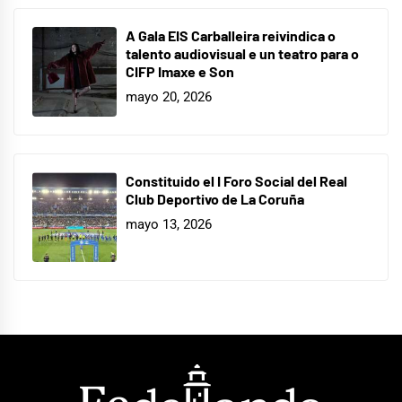
A Gala EIS Carballeira reivindica o
talento audiovisual e un teatro para o
CIFP Imaxe e Son
mayo 20, 2026
Constituido el I Foro Social del Real
Club Deportivo de La Coruña
mayo 13, 2026