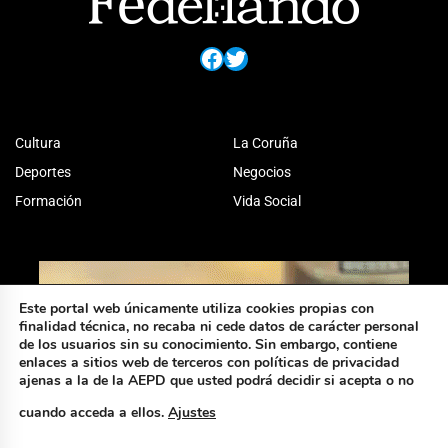
Facebook
Twitter
Cultura
La Coruña
Deportes
Negocios
Formación
Vida Social
Este portal web únicamente utiliza cookies propias con
finalidad técnica, no recaba ni cede datos de carácter personal
de los usuarios sin su conocimiento. Sin embargo, contiene
enlaces a sitios web de terceros con políticas de privacidad
ajenas a la de la AEPD que usted podrá decidir si acepta o no
cuando acceda a ellos.
Ajustes