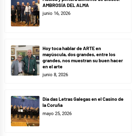
AMBROSÍA DEL ALMA
junio 16, 2026
Hoy toca hablar de ARTE en
mayúscula, dos grandes, entre los
grandes, nos muestran su buen hacer
en el arte
junio 8, 2026
Día das Letras Galegas en el Casino de
la Coruña
mayo 25, 2026