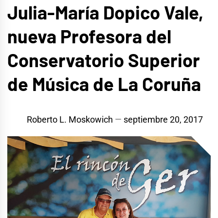
Julia-María Dopico Vale,
nueva Profesora del
Conservatorio Superior
de Música de La Coruña
Roberto L. Moskowich
septiembre 20, 2017