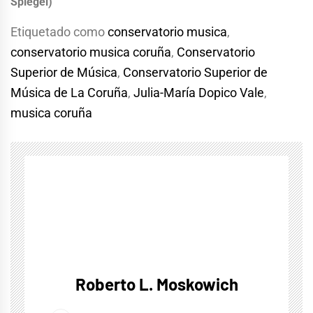
Spiegel)
Etiquetado como
conservatorio musica
,
conservatorio musica coruña
,
Conservatorio
Superior de Música
,
Conservatorio Superior de
Música de La Coruña
,
Julia-María Dopico Vale
,
musica coruña
Roberto L. Moskowich