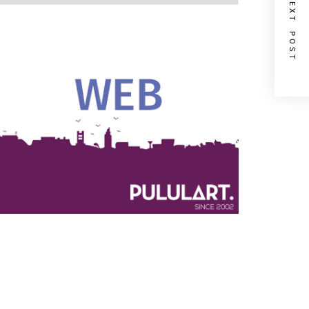
NEXT POST