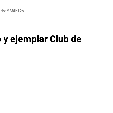
RUÑA-MARINEDA
 y ejemplar Club de