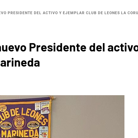
EVO PRESIDENTE DEL ACTIVO Y EJEMPLAR CLUB DE LEONES LA CO
uevo Presidente del activo
arineda