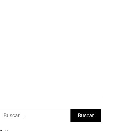
Buscar: