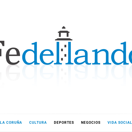
LLANDO
LA CORUÑA
CULTURA
DEPORTES
NEGOCIOS
VIDA SOCIA