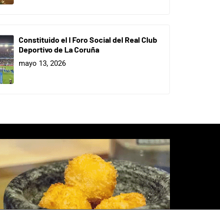
Constituido el I Foro Social del Real Club
Deportivo de La Coruña
mayo 13, 2026