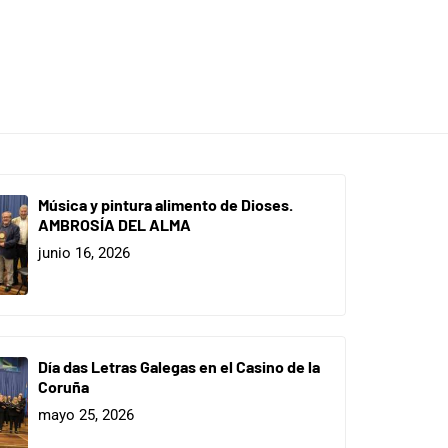
Música y pintura alimento de Dioses.
AMBROSÍA DEL ALMA
junio 16, 2026
Día das Letras Galegas en el Casino de la
Coruña
mayo 25, 2026