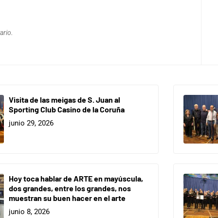
ario.
Visita de las meigas de S. Juan al
Sporting Club Casino de la Coruña
junio 29, 2026
Hoy toca hablar de ARTE en mayúscula,
dos grandes, entre los grandes, nos
muestran su buen hacer en el arte
junio 8, 2026