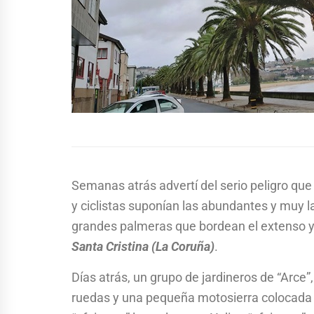
Semanas atrás advertí del serio peligro que
y ciclistas suponían las abundantes y muy l
grandes palmeras que bordean el extenso 
Santa Cristina (La Coruña)
.
Días atrás, un grupo de jardineros de “Arce
ruedas y una pequeña motosierra colocada 