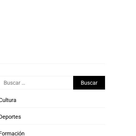
Buscar:
Cultura
Deportes
Formación