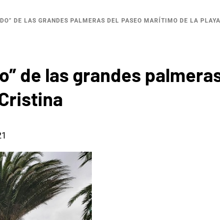
ADO” DE LAS GRANDES PALMERAS DEL PASEO MARÍTIMO DE LA PLAYA
do” de las grandes palmera
Cristina
21