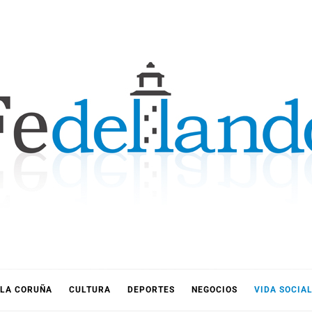
LLANDO
LA CORUÑA
CULTURA
DEPORTES
NEGOCIOS
VIDA SOCIA