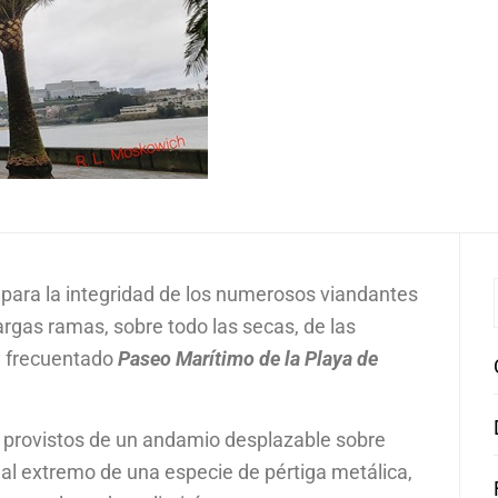
 para la integridad de los numerosos viandantes
argas ramas, sobre todo las secas, de las
y frecuentado
Paseo Marítimo de la Playa de
”, provistos de un andamio desplazable sobre
al extremo de una especie de pértiga metálica,