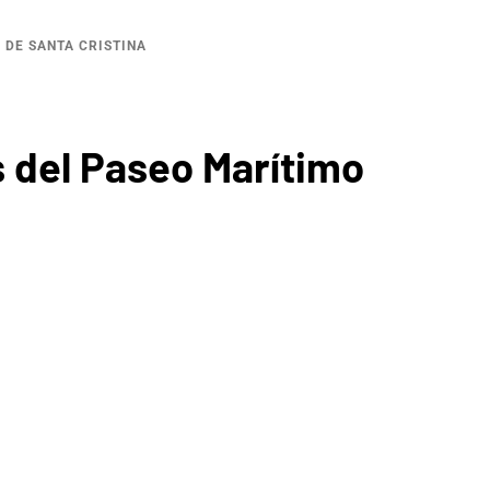
 DE SANTA CRISTINA
s del Paseo Marítimo