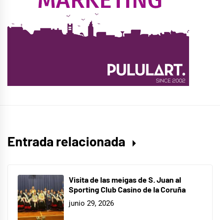
Entrada relacionada
Visita de las meigas de S. Juan al
Sporting Club Casino de la Coruña
junio 29, 2026