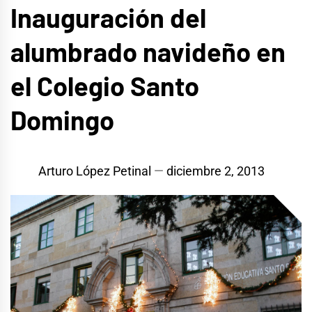
Inauguración del
alumbrado navideño en
el Colegio Santo
Domingo
Arturo López Petinal
diciembre 2, 2013