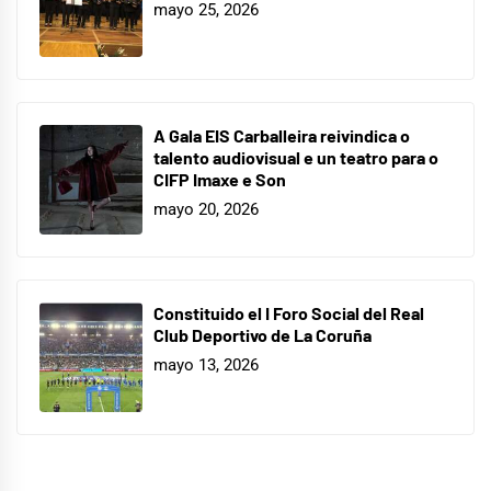
mayo 25, 2026
A Gala EIS Carballeira reivindica o
talento audiovisual e un teatro para o
CIFP Imaxe e Son
mayo 20, 2026
Constituido el I Foro Social del Real
Club Deportivo de La Coruña
mayo 13, 2026