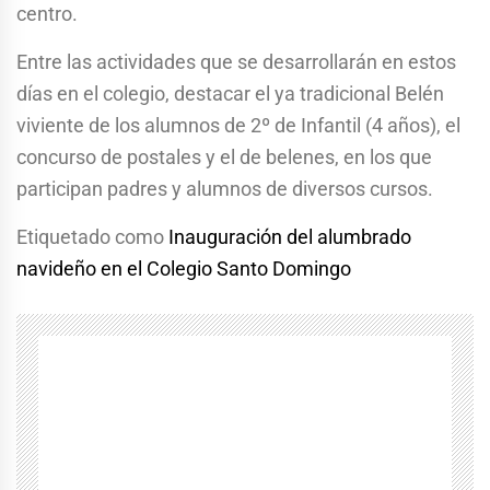
centro.
Entre las actividades que se desarrollarán en estos
días en el colegio, destacar el ya tradicional Belén
viviente de los alumnos de 2º de Infantil (4 años), el
concurso de postales y el de belenes, en los que
participan padres y alumnos de diversos cursos.
Etiquetado como
Inauguración del alumbrado
navideño en el Colegio Santo Domingo