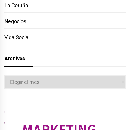
La Coruña
Negocios
Vida Social
Archivos
Archivos