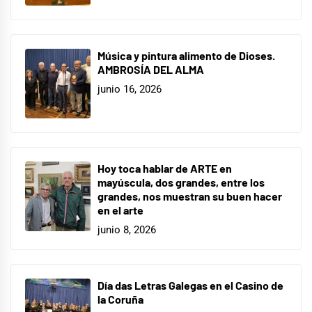
Música y pintura alimento de Dioses.
AMBROSÍA DEL ALMA
junio 16, 2026
Hoy toca hablar de ARTE en
mayúscula, dos grandes, entre los
grandes, nos muestran su buen hacer
en el arte
junio 8, 2026
Día das Letras Galegas en el Casino de
la Coruña