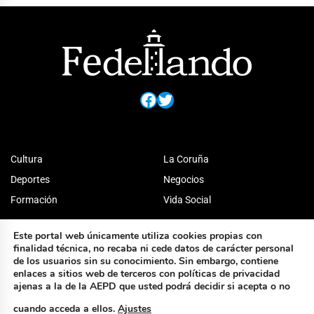
Facebook
Twitter
Cultura
La Coruña
Deportes
Negocios
Formación
Vida Social
Este portal web únicamente utiliza cookies propias con
finalidad técnica, no recaba ni cede datos de carácter personal
de los usuarios sin su conocimiento. Sin embargo, contiene
enlaces a sitios web de terceros con políticas de privacidad
ajenas a la de la AEPD que usted podrá decidir si acepta o no
cuando acceda a ellos.
Ajustes