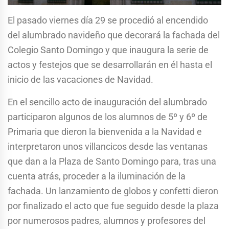
El pasado viernes día 29 se procedió al encendido
del alumbrado navideño que decorará la fachada del
Colegio Santo Domingo y que inaugura la serie de
actos y festejos que se desarrollarán en él hasta el
inicio de las vacaciones de Navidad.
En el sencillo acto de inauguración del alumbrado
participaron algunos de los alumnos de 5º y 6º de
Primaria que dieron la bienvenida a la Navidad e
interpretaron unos villancicos desde las ventanas
que dan a la Plaza de Santo Domingo para, tras una
cuenta atrás, proceder a la iluminación de la
fachada. Un lanzamiento de globos y confetti dieron
por finalizado el acto que fue seguido desde la plaza
por numerosos padres, alumnos y profesores del