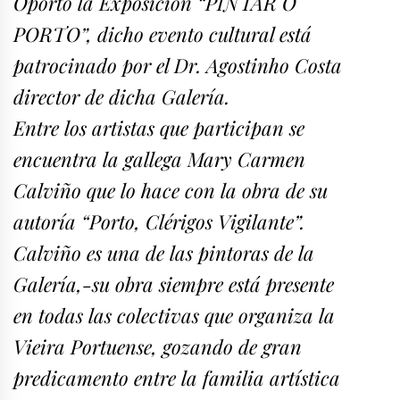
Oporto la Exposición “PINTAR O
PORTO”, dicho evento cultural está
patrocinado por el Dr. Agostinho Costa
director de dicha Galería.
Entre los artistas que participan se
encuentra la gallega Mary Carmen
Calviño que lo hace con la obra de su
autoría “Porto, Clérigos Vigilante”.
Calviño es una de las pintoras de la
Galería,-su obra siempre está presente
en todas las colectivas que organiza la
Vieira Portuense, gozando de gran
predicamento entre la familia artística