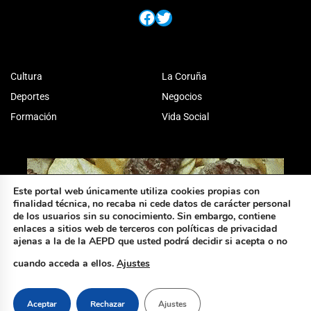
Facebook
Twitter
Cultura
La Coruña
Deportes
Negocios
Formación
Vida Social
Este portal web únicamente utiliza cookies propias con
finalidad técnica, no recaba ni cede datos de carácter personal
de los usuarios sin su conocimiento. Sin embargo, contiene
enlaces a sitios web de terceros con políticas de privacidad
ajenas a la de la AEPD que usted podrá decidir si acepta o no
cuando acceda a ellos.
Ajustes
Aceptar
Rechazar
Ajustes