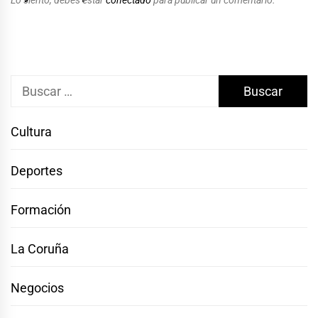
Buscar:
Cultura
Deportes
Formación
La Coruña
Negocios