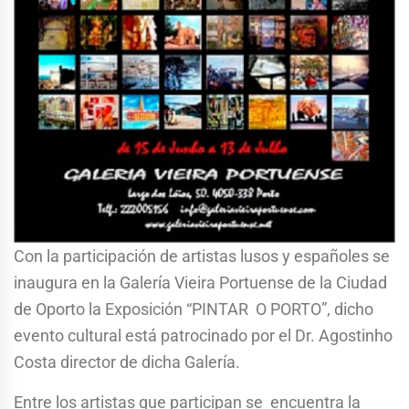
Con la participación de artistas lusos y españoles se
inaugura en la Galería Vieira Portuense de la Ciudad
de Oporto la Exposición “PINTAR O PORTO”, dicho
evento cultural está patrocinado por el Dr. Agostinho
Costa director de dicha Galería.
Entre los artistas que participan se encuentra la