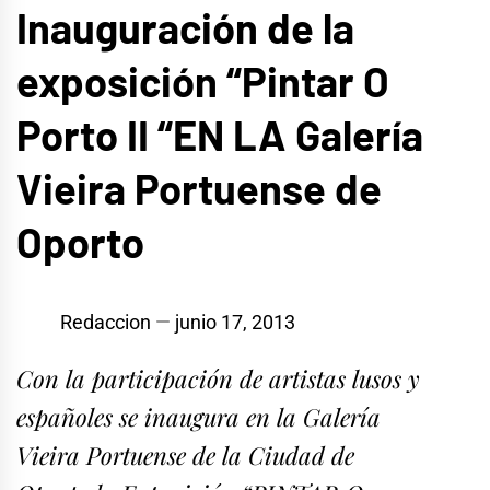
Inauguración de la
exposición “Pintar O
Porto II “EN LA Galería
Vieira Portuense de
Oporto
Redaccion
junio 17, 2013
Con la participación de artistas lusos y
españoles se inaugura en la Galería
Vieira Portuense de la Ciudad de