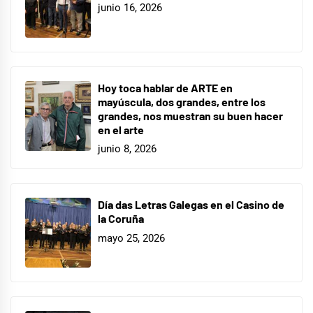
junio 16, 2026
Hoy toca hablar de ARTE en
mayúscula, dos grandes, entre los
grandes, nos muestran su buen hacer
en el arte
junio 8, 2026
Día das Letras Galegas en el Casino de
la Coruña
mayo 25, 2026