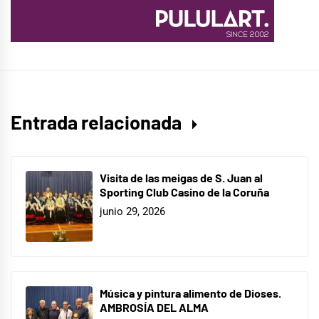
Entrada relacionada
Visita de las meigas de S. Juan al
Sporting Club Casino de la Coruña
junio 29, 2026
Música y pintura alimento de Dioses.
AMBROSÍA DEL ALMA