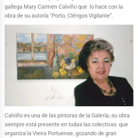
gallega Mary Carmen Calviño que lo hace con la
obra de su autoría “Porto, Clérigos Vigilante”.
Calviño es una de las pintoras de la Galería,-su obra
siempre está presente en todas las colectivas que
organiza la Vieira Portuense, gozando de gran