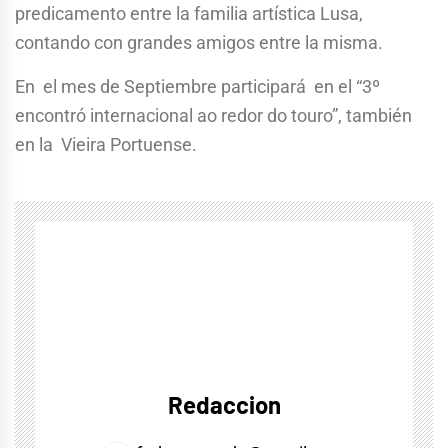
predicamento entre la familia artística Lusa,
contando con grandes amigos entre la misma.
En el mes de Septiembre participará en el “3º
encontró internacional ao redor do touro”, también
en la Vieira Portuense.
Redaccion