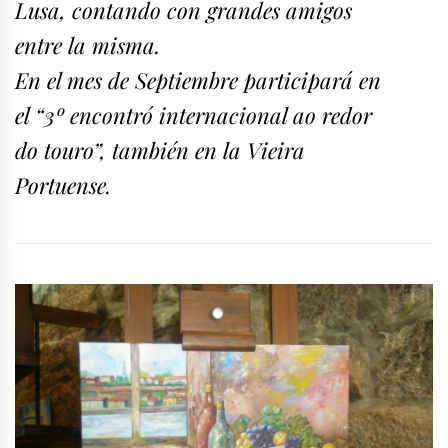
Lusa, contando con grandes amigos
entre la misma.
En el mes de Septiembre participará en
el “3º encontró internacional ao redor
do touro”, también en la Vieira
Portuense.