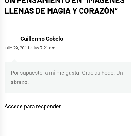
LLENAS DE MAGIA Y CORAZÓN
”
Guillermo Cobelo
julio 29, 2011 a las 7:21 am
Por supuesto, a mi me gusta. Gracias Fede. Un
abrazo.
Accede para responder