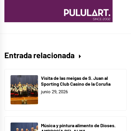
Entrada relacionada
Visita de las meigas de S. Juan al
Sporting Club Casino de la Coruña
junio 29, 2026
Música y pintura alimento de Dioses.