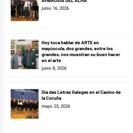
AMBROSÍA DEL ALMA
junio 16, 2026
Hoy toca hablar de ARTE en
mayúscula, dos grandes, entre los
grandes, nos muestran su buen hacer
en el arte
junio 8, 2026
Día das Letras Galegas en el Casino de
la Coruña
mayo 25, 2026