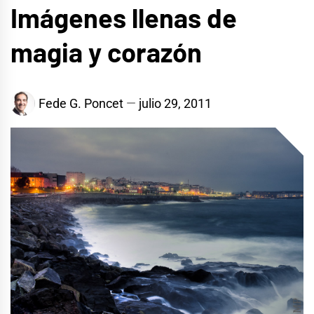
Imágenes llenas de
magia y corazón
Fede G. Poncet
julio 29, 2011