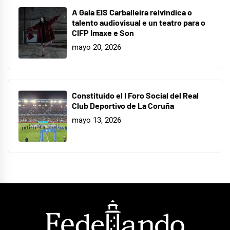
A Gala EIS Carballeira reivindica o
talento audiovisual e un teatro para o
CIFP Imaxe e Son
mayo 20, 2026
Constituido el I Foro Social del Real
Club Deportivo de La Coruña
mayo 13, 2026