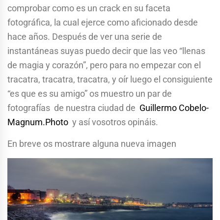
comprobar como es un crack en su faceta
fotográfica, la cual ejerce como aficionado desde
hace años. Después de ver una serie de
instantáneas suyas puedo decir que las veo “llenas
de magia y corazón”, pero para no empezar con el
tracatra, tracatra, tracatra, y oír luego el consiguiente
“es que es su amigo” os muestro un par de
fotografías de nuestra ciudad de
Guillermo Cobelo-
Magnum.Photo
y así vosotros opináis.
En breve os mostrare alguna nueva imagen