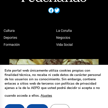
Facebook
Twitter
Cultura
La Coruña
Deportes
Negocios
Formación
Vida Social
Este portal web únicamente utiliza cookies propias con
finalidad técnica, no recaba ni cede datos de carácter personal
de los usuarios sin su conocimiento. Sin embargo, contiene
enlaces a sitios web de terceros con políticas de privacidad
ajenas a la de la AEPD que usted podrá decidir si acepta o no
cuando acceda a ellos.
Ajustes