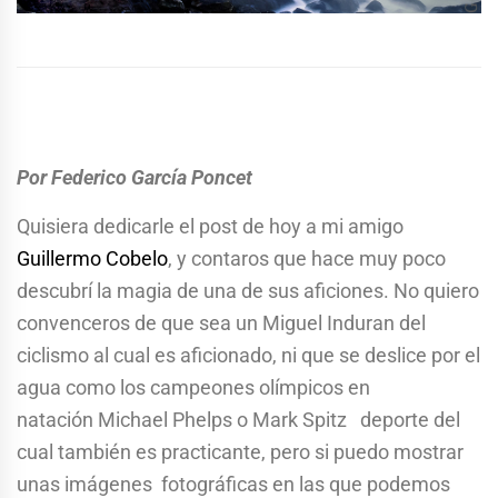
Por Federico García Poncet
Quisiera dedicarle el post de hoy a mi amigo
Guillermo Cobelo
, y contaros que hace muy poco
descubrí la magia de una de sus aficiones. No quiero
convenceros de que sea un Miguel Induran del
ciclismo al cual es aficionado, ni que se deslice por el
agua como los campeones olímpicos en
natación Michael Phelps o Mark Spitz deporte del
cual también es practicante, pero si puedo mostrar
unas imágenes fotográficas en las que podemos