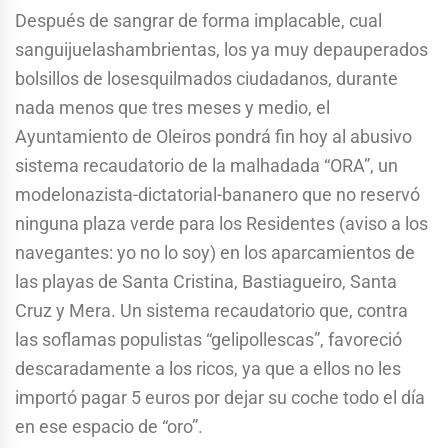
Después de sangrar de forma implacable, cual
sanguijuelashambrientas, los ya muy depauperados
bolsillos de losesquilmados ciudadanos, durante
nada menos que tres meses y medio, el
Ayuntamiento de Oleiros pondrá fin hoy al abusivo
sistema recaudatorio de la malhadada “ORA”, un
modelonazista-dictatorial-bananero que no reservó
ninguna plaza verde para los Residentes (aviso a los
navegantes: yo no lo soy) en los aparcamientos de
las playas de Santa Cristina, Bastiagueiro, Santa
Cruz y Mera. Un sistema recaudatorio que, contra
las soflamas populistas “gelipollescas”, favoreció
descaradamente a los ricos, ya que a ellos no les
importó pagar 5 euros por dejar su coche todo el día
en ese espacio de “oro”.