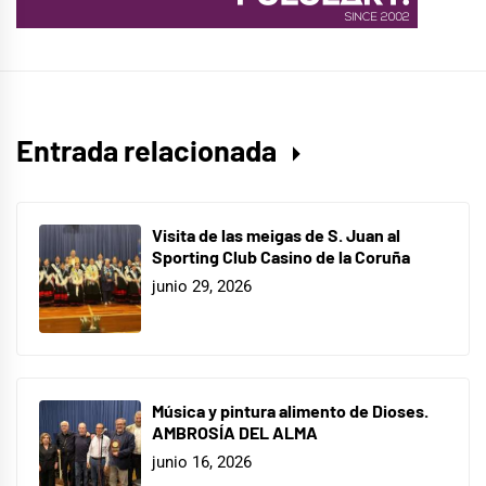
Entrada relacionada
Visita de las meigas de S. Juan al
Sporting Club Casino de la Coruña
junio 29, 2026
Música y pintura alimento de Dioses.
AMBROSÍA DEL ALMA
junio 16, 2026