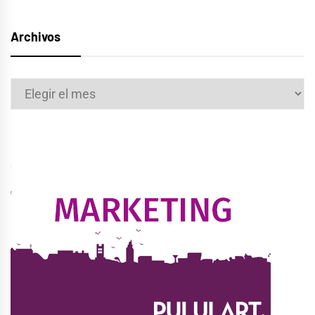
Archivos
Archivos