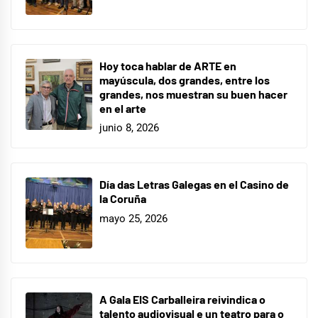
Hoy toca hablar de ARTE en
mayúscula, dos grandes, entre los
grandes, nos muestran su buen hacer
en el arte
junio 8, 2026
Día das Letras Galegas en el Casino de
la Coruña
mayo 25, 2026
A Gala EIS Carballeira reivindica o
talento audiovisual e un teatro para o