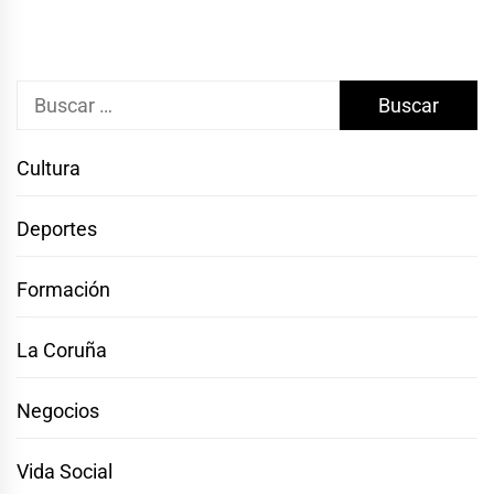
Buscar:
Cultura
Deportes
Formación
La Coruña
Negocios
Vida Social