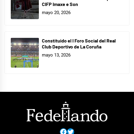
CIFP Imaxe e Son
mayo 20, 2026
Constituido el I Foro Social del Real
Club Deportivo de La Coruña
mayo 13, 2026
Facebook
Twitter