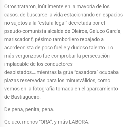
Otros trataron, inútilmente en la mayoría de los
casos, de buscarse la vida estacionando en espacios
no sujetos a la “estafa legal” decretada por el
pseudo-comunista alcalde de Oleiros, Geluco García,
mariscador f, pésimo tamborilero rebajado a
acordeonista de poco fuelle y dudoso talento. Lo
más vergonzoso fue comprobar la persecución
implacable de los conductores
despistados….mientras la grúa “cazadora” ocupaba
plazas reservadas para los minusválidos, como
vemos en la fotografía tomada en el aparcamiento
de Bastiagueiro.
De pena, penita, pena.
Geluco: menos “ORA”, y más LABORA.