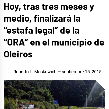
Hoy, tras tres meses y
medio, finalizará la
“estafa legal” de la
“ORA” en el municipio de
Oleiros
Roberto L. Moskowich
septiembre 15, 2015