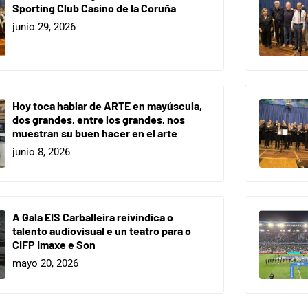
Sporting Club Casino de la Coruña
junio 29, 2026
Hoy toca hablar de ARTE en mayúscula,
dos grandes, entre los grandes, nos
muestran su buen hacer en el arte
junio 8, 2026
A Gala EIS Carballeira reivindica o
talento audiovisual e un teatro para o
CIFP Imaxe e Son
mayo 20, 2026