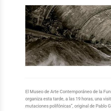
El Museo de Arte Contemporáneo de la Fun
organiza esta tarde, a las 19 horas, una visi
mutaciones polifónicas”, original de Pablo 