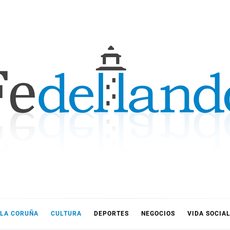
LLANDO
LA CORUÑA
CULTURA
DEPORTES
NEGOCIOS
VIDA SOCIA