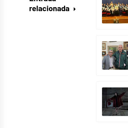
relacionada