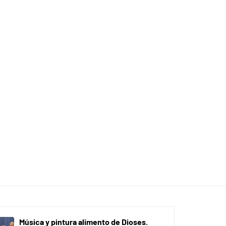
Música y pintura alimento de Dioses.