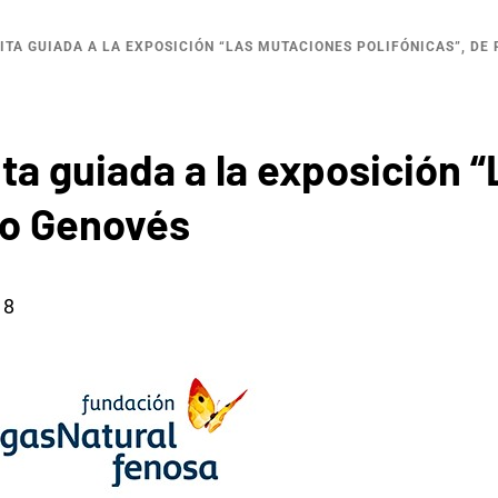
ISITA GUIADA A LA EXPOSICIÓN “LAS MUTACIONES POLIFÓNICAS”, DE
sita guiada a la exposición
lo Genovés
18