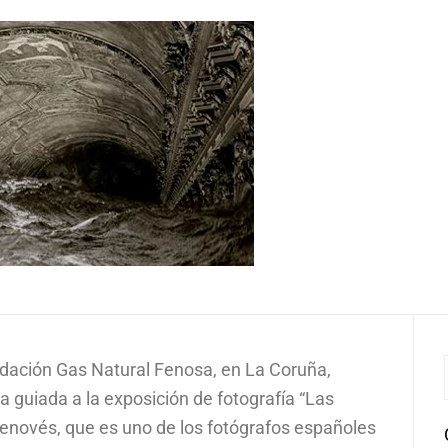
dación Gas Natural Fenosa, en La Coruña,
ta guiada a la exposición de fotografía “Las
Genovés, que es uno de los fotógrafos españoles