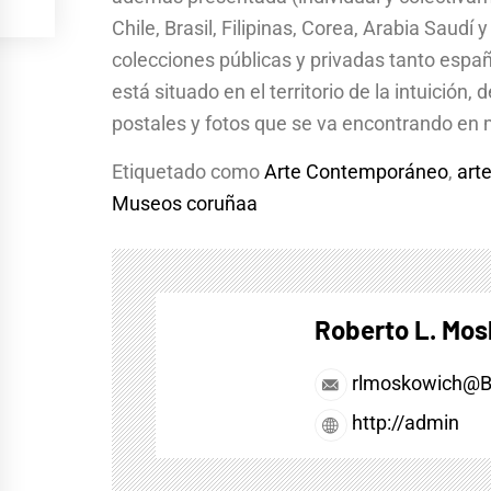
Chile, Brasil, Filipinas, Corea, Arabia Saudí
colecciones públicas y privadas tanto españ
está situado en el territorio de la intuición, 
postales y fotos que se va encontrando en 
Etiquetado como
Arte Contemporáneo
,
art
Museos coruñaa
Roberto L. Mo
rlmoskowich@
http://admin