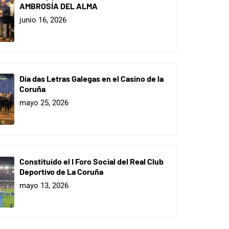
AMBROSÍA DEL ALMA
junio 16, 2026
Día das Letras Galegas en el Casino de la
Coruña
mayo 25, 2026
Constituido el I Foro Social del Real Club
Deportivo de La Coruña
mayo 13, 2026