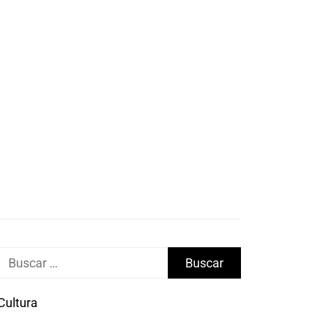
Buscar:
Cultura