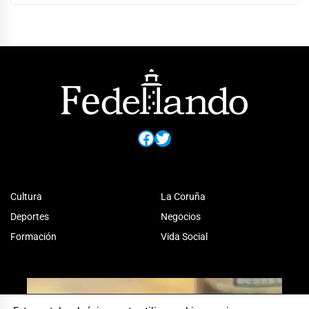
Facebook
Twitter
Cultura
La Coruña
Deportes
Negocios
Formación
Vida Social