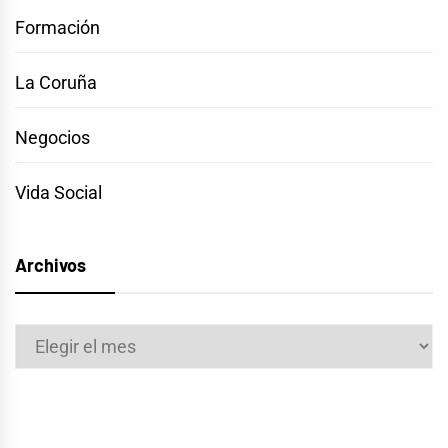
Formación
La Coruña
Negocios
Vida Social
Archivos
Archivos