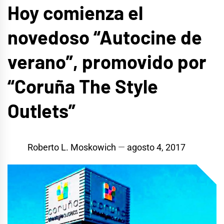
Hoy comienza el
novedoso “Autocine de
verano”, promovido por
“Coruña The Style
Outlets”
Roberto L. Moskowich
agosto 4, 2017