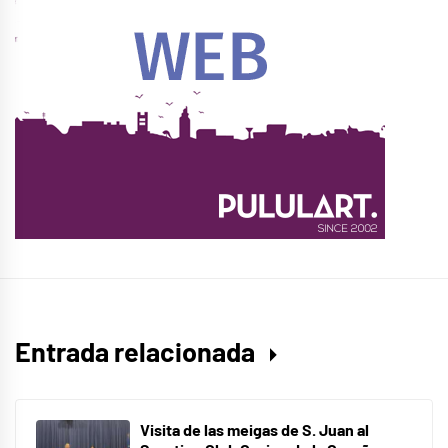
Entrada relacionada
Visita de las meigas de S. Juan al