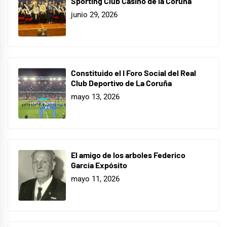
Sporting Club Casino de la Coruña
junio 29, 2026
Constituido el I Foro Social del Real
Club Deportivo de La Coruña
mayo 13, 2026
El amigo de los arboles Federico
García Expósito
mayo 11, 2026