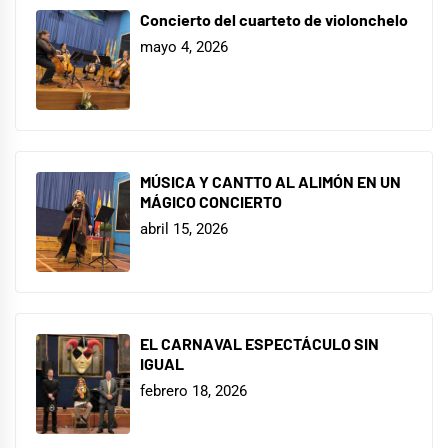
Concierto del cuarteto de violonchelo
mayo 4, 2026
MÚSICA Y CANTTO AL ALIMÓN EN UN
MÁGICO CONCIERTO
abril 15, 2026
EL CARNAVAL ESPECTÁCULO SIN
IGUAL
febrero 18, 2026