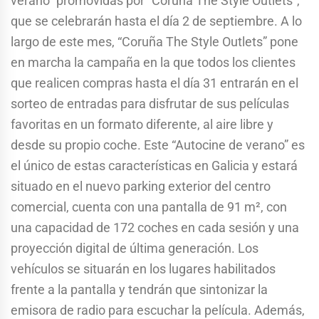
verano” promovidas por “Coruña The Style Outlets”,
que se celebrarán hasta el día 2 de septiembre. A lo
largo de este mes, “Coruña The Style Outlets” pone
en marcha la campaña en la que todos los clientes
que realicen compras hasta el día 31 entrarán en el
sorteo de entradas para disfrutar de sus películas
favoritas en un formato diferente, al aire libre y
desde su propio coche. Este “Autocine de verano” es
el único de estas características en Galicia y estará
situado en el nuevo parking exterior del centro
comercial, cuenta con una pantalla de 91 m², con
una capacidad de 172 coches en cada sesión y una
proyección digital de última generación. Los
vehículos se situarán en los lugares habilitados
frente a la pantalla y tendrán que sintonizar la
emisora de radio para escuchar la película. Además,