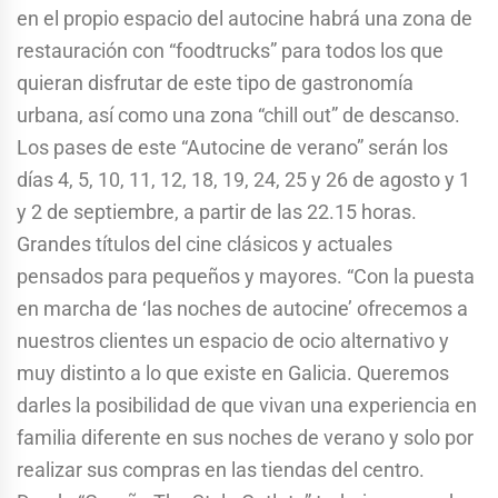
en el propio espacio del autocine habrá una zona de
restauración con “foodtrucks” para todos los que
quieran disfrutar de este tipo de gastronomía
urbana, así como una zona “chill out” de descanso.
Los pases de este “Autocine de verano” serán los
días 4, 5, 10, 11, 12, 18, 19, 24, 25 y 26 de agosto y 1
y 2 de septiembre, a partir de las 22.15 horas.
Grandes títulos del cine clásicos y actuales
pensados para pequeños y mayores. “Con la puesta
en marcha de ‘las noches de autocine’ ofrecemos a
nuestros clientes un espacio de ocio alternativo y
muy distinto a lo que existe en Galicia. Queremos
darles la posibilidad de que vivan una experiencia en
familia diferente en sus noches de verano y solo por
realizar sus compras en las tiendas del centro.