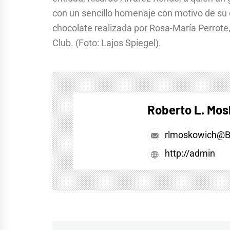
con un sencillo homenaje con motivo de su 
chocolate realizada por Rosa-María Perrote,
Club. (Foto: Lajos Spiegel).
Roberto L. Mo
rlmoskowich@
http://admin