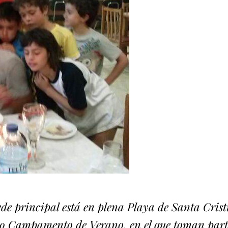
sede principal está en plena Playa de Santa Cris
o Campamento de Verano, en el que toman parte