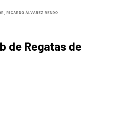
OR, RICARDO ÁLVAREZ RENDO
b de Regatas de