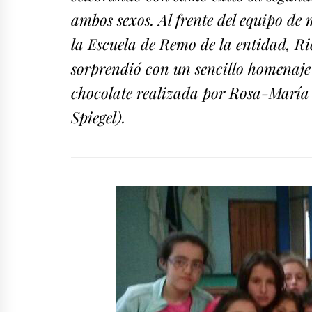
ambos sexos. Al frente del equipo de 
la Escuela de Remo de la entidad, R
sorprendió con un sencillo homenaje
chocolate realizada por Rosa-María Pe
Spiegel).