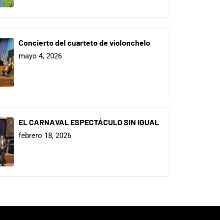
Concierto del cuarteto de violonchelo
mayo 4, 2026
EL CARNAVAL ESPECTÁCULO SIN IGUAL
febrero 18, 2026