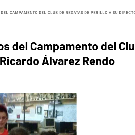
 DEL CAMPAMENTO DEL CLUB DE REGATAS DE PERILLO A SU DIRECT
os del Campamento del Clu
r, Ricardo Álvarez Rendo