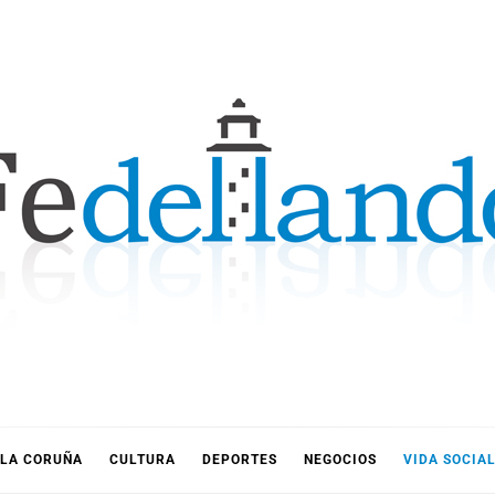
LLANDO
LA CORUÑA
CULTURA
DEPORTES
NEGOCIOS
VIDA SOCIA