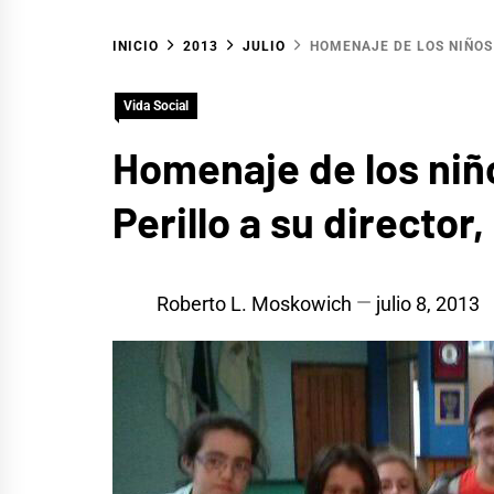
INICIO
2013
JULIO
HOMENAJE DE LOS NIÑOS
Vida Social
Homenaje de los niñ
Perillo a su directo
Roberto L. Moskowich
julio 8, 2013