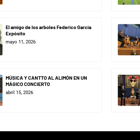
El amigo de los arboles Federico García
Expósito
mayo 11, 2026
MÚSICA Y CANTTO AL ALIMÓN EN UN
MÁGICO CONCIERTO
abril 15, 2026