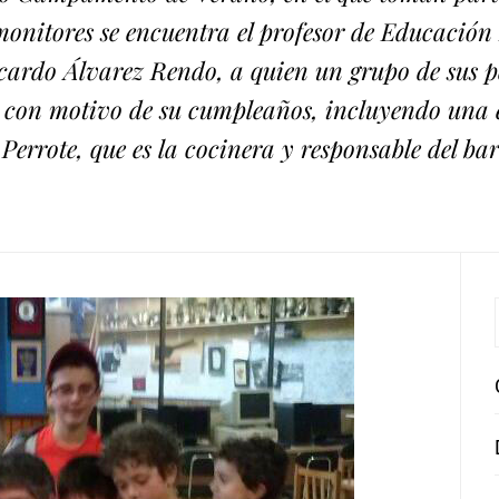
monitores se encuentra el profesor de Educación 
icardo Álvarez Rendo, a quien un grupo de sus 
 con motivo de su cumpleaños, incluyendo una e
rrote, que es la cocinera y responsable del bar 