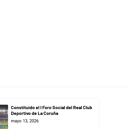
Constituido el I Foro Social del Real Club
Deportivo de La Coruña
mayo 13, 2026