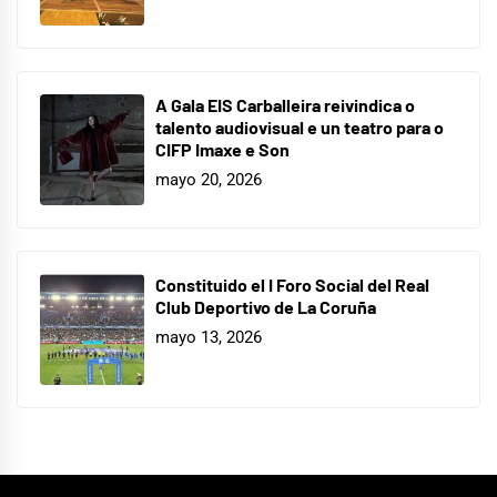
A Gala EIS Carballeira reivindica o
talento audiovisual e un teatro para o
CIFP Imaxe e Son
mayo 20, 2026
Constituido el I Foro Social del Real
Club Deportivo de La Coruña
mayo 13, 2026