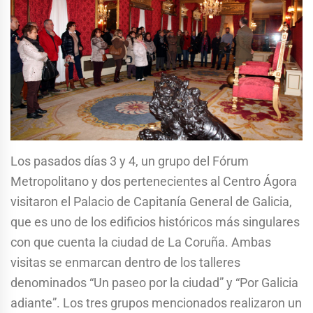
Los pasados días 3 y 4, un grupo del Fórum
Metropolitano y dos pertenecientes al Centro Ágora
visitaron el Palacio de Capitanía General de Galicia,
que es uno de los edificios históricos más singulares
con que cuenta la ciudad de La Coruña. Ambas
visitas se enmarcan dentro de los talleres
denominados “Un paseo por la ciudad” y “Por Galicia
adiante”. Los tres grupos mencionados realizaron un