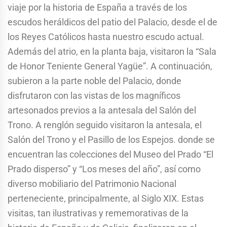
viaje por la historia de España a través de los
escudos heráldicos del patio del Palacio, desde el de
los Reyes Católicos hasta nuestro escudo actual.
Además del atrio, en la planta baja, visitaron la “Sala
de Honor Teniente General Yagüe”. A continuación,
subieron a la parte noble del Palacio, donde
disfrutaron con las vistas de los magníficos
artesonados previos a la antesala del Salón del
Trono. A renglón seguido visitaron la antesala, el
Salón del Trono y el Pasillo de los Espejos. donde se
encuentran las colecciones del Museo del Prado “El
Prado disperso” y “Los meses del año”, así como
diverso mobiliario del Patrimonio Nacional
perteneciente, principalmente, al Siglo XIX. Estas
visitas, tan ilustrativas y rememorativas de la