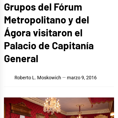
Grupos del Fórum
Metropolitano y del
Ágora visitaron el
Palacio de Capitanía
General
Roberto L. Moskowich
marzo 9, 2016