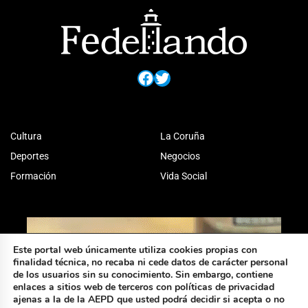
Facebook
Twitter
Cultura
La Coruña
Deportes
Negocios
Formación
Vida Social
Este portal web únicamente utiliza cookies propias con
finalidad técnica, no recaba ni cede datos de carácter personal
de los usuarios sin su conocimiento. Sin embargo, contiene
enlaces a sitios web de terceros con políticas de privacidad
ajenas a la de la AEPD que usted podrá decidir si acepta o no