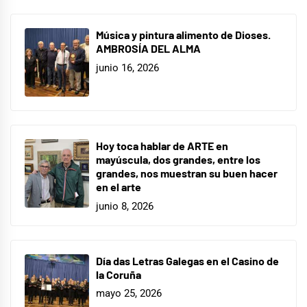
Música y pintura alimento de Dioses.
AMBROSÍA DEL ALMA
junio 16, 2026
Hoy toca hablar de ARTE en
mayúscula, dos grandes, entre los
grandes, nos muestran su buen hacer
en el arte
junio 8, 2026
Día das Letras Galegas en el Casino de
la Coruña
mayo 25, 2026