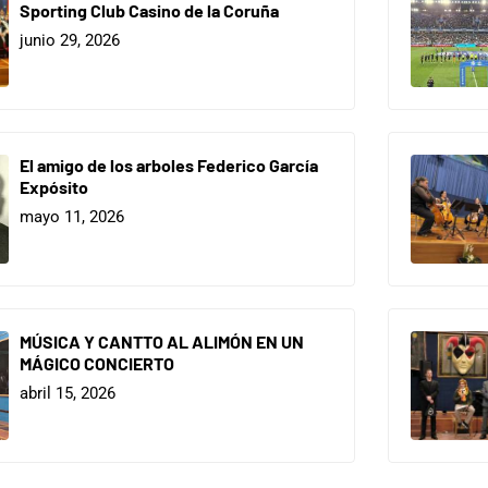
Sporting Club Casino de la Coruña
junio 29, 2026
El amigo de los arboles Federico García
Expósito
mayo 11, 2026
MÚSICA Y CANTTO AL ALIMÓN EN UN
MÁGICO CONCIERTO
abril 15, 2026