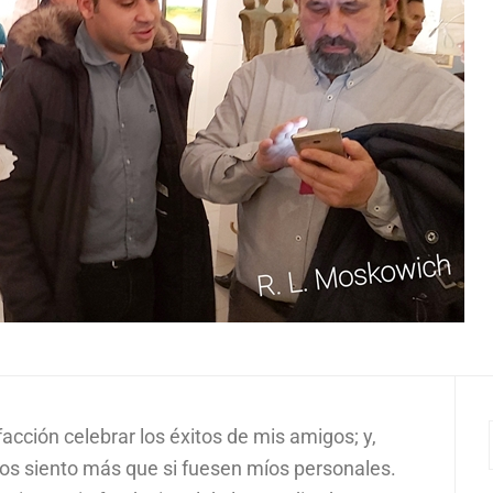
acción celebrar los éxitos de mis amigos; y,
os siento más que si fuesen míos personales.