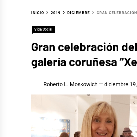
INICIO
2019
DICIEMBRE
GRAN CELEBRACIÓN
Vida Social
Gran celebración del
galería coruñesa “Xe
Roberto L. Moskowich
diciembre 19