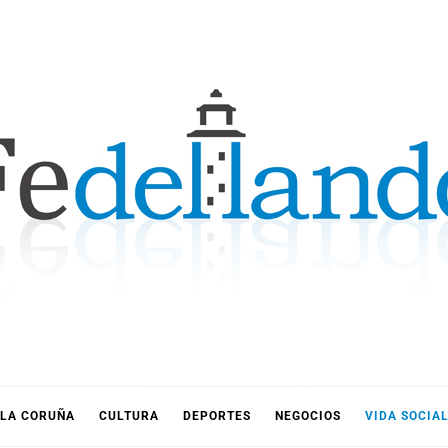
LLANDO
LA CORUÑA
CULTURA
DEPORTES
NEGOCIOS
VIDA SOCIA