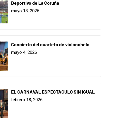
Deportivo de La Coruña
mayo 13, 2026
Concierto del cuarteto de violonchelo
mayo 4, 2026
EL CARNAVAL ESPECTÁCULO SIN IGUAL
febrero 18, 2026