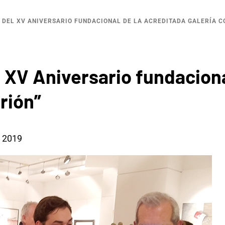
 DEL XV ANIVERSARIO FUNDACIONAL DE LA ACREDITADA GALERÍA C
 XV Aniversario fundaciona
rión”
, 2019