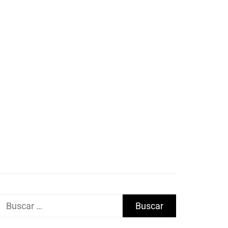
Buscar: