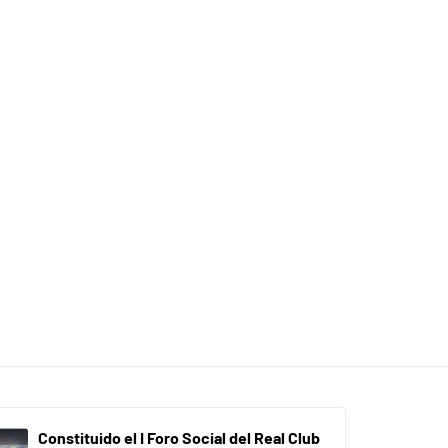
Constituido el I Foro Social del Real Club