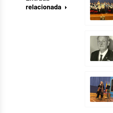
relacionada