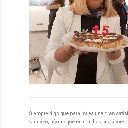
Siempre digo que para mí es una gran satisf
también, afirmo que en muchas ocasiones l