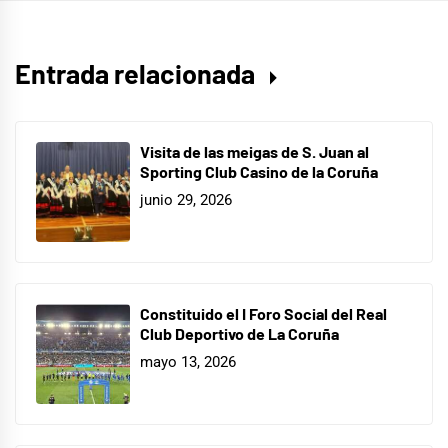
Entrada relacionada
Visita de las meigas de S. Juan al
Sporting Club Casino de la Coruña
junio 29, 2026
Constituido el I Foro Social del Real
Club Deportivo de La Coruña
mayo 13, 2026