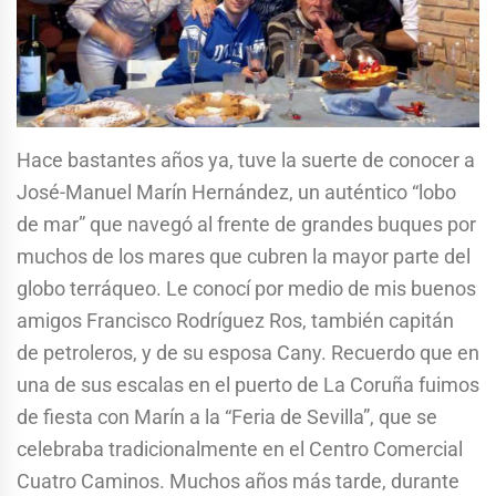
Hace bastantes años ya, tuve la suerte de conocer a
José-Manuel Marín Hernández, un auténtico “lobo
de mar” que navegó al frente de grandes buques por
muchos de los mares que cubren la mayor parte del
globo terráqueo. Le conocí por medio de mis buenos
amigos Francisco Rodríguez Ros, también capitán
de petroleros, y de su esposa Cany. Recuerdo que en
una de sus escalas en el puerto de La Coruña fuimos
de fiesta con Marín a la “Feria de Sevilla”, que se
celebraba tradicionalmente en el Centro Comercial
Cuatro Caminos. Muchos años más tarde, durante