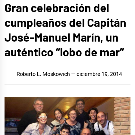
Gran celebración del
cumpleaños del Capitán
José-Manuel Marín, un
auténtico “lobo de mar”
Roberto L. Moskowich
diciembre 19, 2014