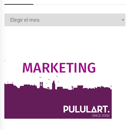
Archivos