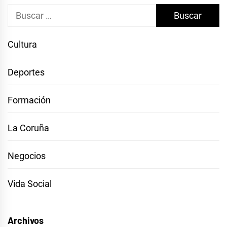
Buscar:
Cultura
Deportes
Formación
La Coruña
Negocios
Vida Social
Archivos