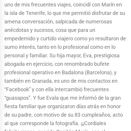
uno de mis frecuentes viajes, coincidí con Marín en
la isla de Tenerife, lo que me permitió disfrutar de su
amena conversación, salpicada de numerosas
anécdotas y sucesos, cosa que para un
empedernido y curtido viajero como yo resultaron de
sumo interés, tanto en lo profesional como en lo
personal y familiar. Su hija mayor, Eva, prestigiosa
abogada en ejercicio, con renombrado bufete
profesional operativo en Badalona (Barcelona), y
también en Granada, es uno de mis contactos en
“Facebook” y con ella intercambió frecuentes
“guasapos”. Y fue Evala que me informó de la gran
fiesta familiar que organizaron días atrás en honor
de su padre, con motivo de su 83 cumpleaños, acto
al que corresponde la fotografía. ¡¡¡Cordiales