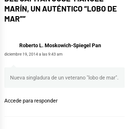
MARÍN, UN AUTÉNTICO “LOBO DE
MAR”
”
Roberto L. Moskowich-Spiegel Pan
diciembre 19, 2014 a las 9:43 am
Nueva singladura de un veterano "lobo de mar".
Accede para responder