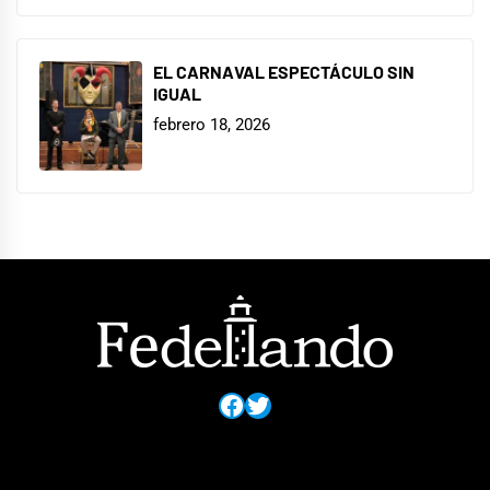
EL CARNAVAL ESPECTÁCULO SIN
IGUAL
febrero 18, 2026
Facebook
Twitter