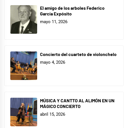
El amigo de los arboles Federico
García Expósito
mayo 11, 2026
Concierto del cuarteto de violonchelo
mayo 4, 2026
MÚSICA Y CANTTO AL ALIMÓN EN UN
MÁGICO CONCIERTO
abril 15, 2026