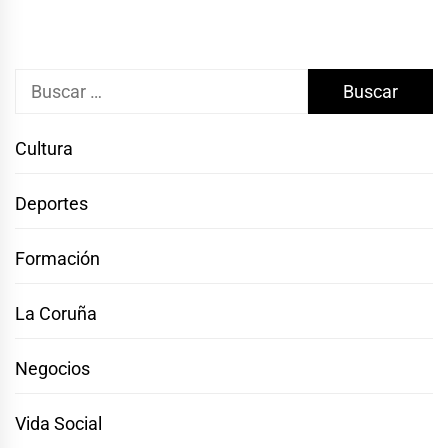
Buscar:
Cultura
Deportes
Formación
La Coruña
Negocios
Vida Social