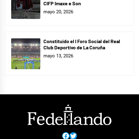
CIFP Imaxe e Son
mayo 20, 2026
Constituido el I Foro Social del Real
Club Deportivo de La Coruña
mayo 13, 2026
Facebook
Twitter