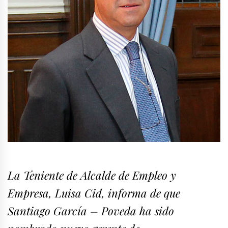
La Teniente de Alcalde de Empleo y
Empresa, Luisa Cid, informa de que
Santiago García – Poveda ha sido