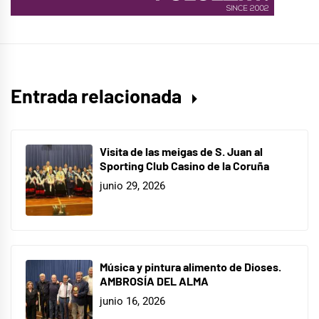
Entrada relacionada
Visita de las meigas de S. Juan al
Sporting Club Casino de la Coruña
junio 29, 2026
Música y pintura alimento de Dioses.
AMBROSÍA DEL ALMA
junio 16, 2026