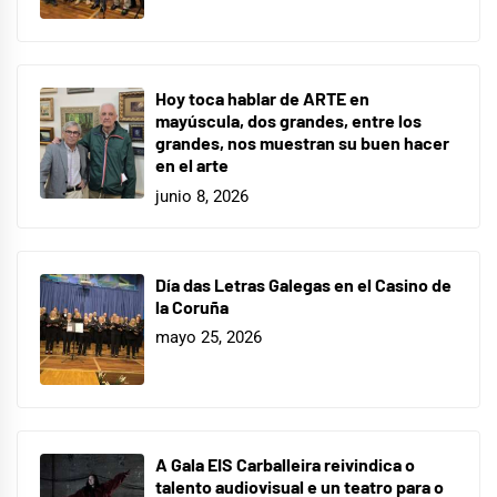
Hoy toca hablar de ARTE en
mayúscula, dos grandes, entre los
grandes, nos muestran su buen hacer
en el arte
junio 8, 2026
Día das Letras Galegas en el Casino de
la Coruña
mayo 25, 2026
A Gala EIS Carballeira reivindica o
talento audiovisual e un teatro para o