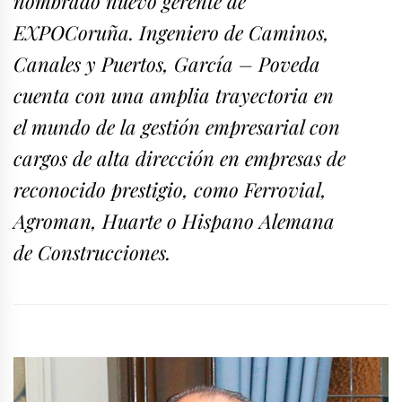
nombrado nuevo gerente de
EXPOCoruña. Ingeniero de Caminos,
Canales y Puertos, García – Poveda
cuenta con una amplia trayectoria en
el mundo de la gestión empresarial con
cargos de alta dirección en empresas de
reconocido prestigio, como Ferrovial,
Agroman, Huarte o Hispano Alemana
de Construcciones.