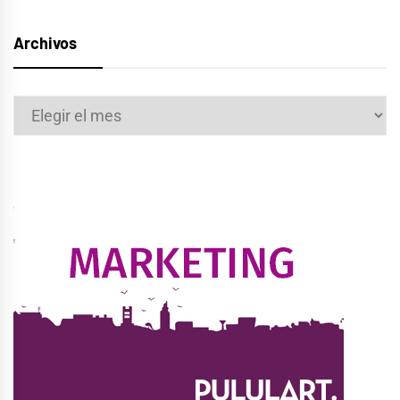
Archivos
Archivos