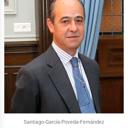
Santiago-García-Poveda-Fernández