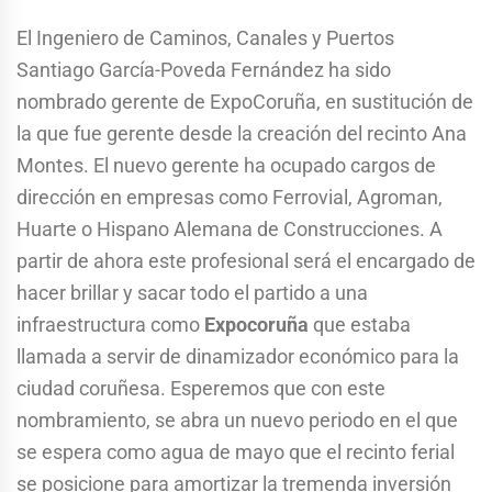
El Ingeniero de Caminos, Canales y Puertos
Santiago García-Poveda Fernández ha sido
nombrado gerente de ExpoCoruña, en sustitución de
la que fue gerente desde la creación del recinto Ana
Montes. El nuevo gerente ha ocupado cargos de
dirección en empresas como Ferrovial, Agroman,
Huarte o Hispano Alemana de Construcciones. A
partir de ahora este profesional será el encargado de
hacer brillar y sacar todo el partido a una
infraestructura como
Expocoruña
que estaba
llamada a servir de dinamizador económico para la
ciudad coruñesa. Esperemos que con este
nombramiento, se abra un nuevo periodo en el que
se espera como agua de mayo que el recinto ferial
se posicione para amortizar la tremenda inversión