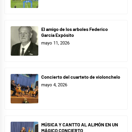
El amigo de los arboles Federico
García Expósito
mayo 11, 2026
Concierto del cuarteto de violonchelo
mayo 4, 2026
MÚSICA Y CANTTO AL ALIMÓN EN UN
MÁGICO CONCIERTO