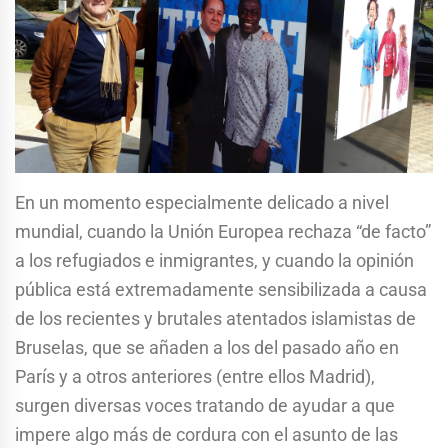
En un momento especialmente delicado a nivel
mundial, cuando la Unión Europea rechaza “de facto”
a los refugiados e inmigrantes, y cuando la opinión
pública está extremadamente sensibilizada a causa
de los recientes y brutales atentados islamistas de
Bruselas, que se añaden a los del pasado año en
París y a otros anteriores (entre ellos Madrid),
surgen diversas voces tratando de ayudar a que
impere algo más de cordura con el asunto de las