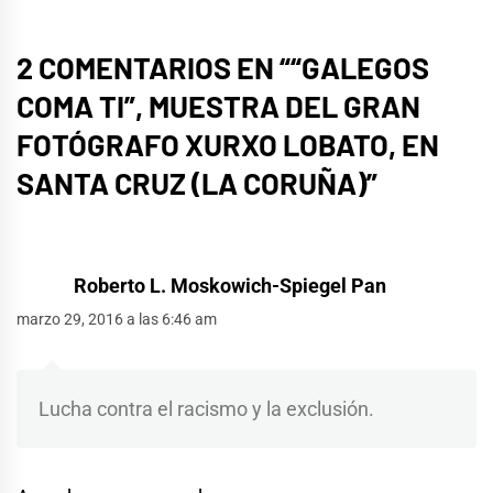
2 COMENTARIOS EN “
“GALEGOS
COMA TI”, MUESTRA DEL GRAN
FOTÓGRAFO XURXO LOBATO, EN
SANTA CRUZ (LA CORUÑA)
”
Roberto L. Moskowich-Spiegel Pan
marzo 29, 2016 a las 6:46 am
Lucha contra el racismo y la exclusión.