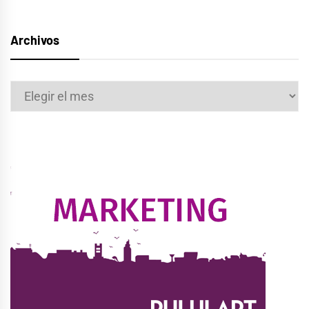
Archivos
Archivos