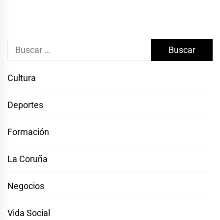
Buscar:
Cultura
Deportes
Formación
La Coruña
Negocios
Vida Social