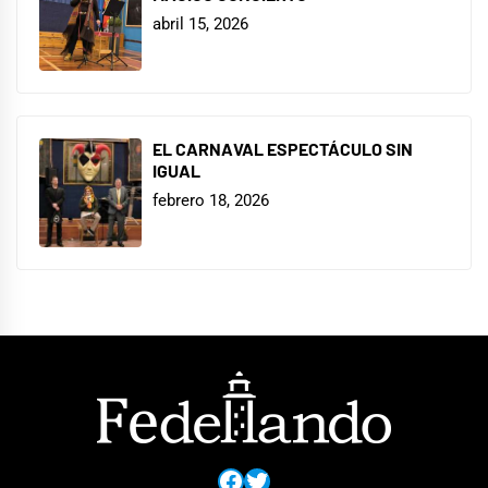
abril 15, 2026
EL CARNAVAL ESPECTÁCULO SIN
IGUAL
febrero 18, 2026
Facebook
Twitter