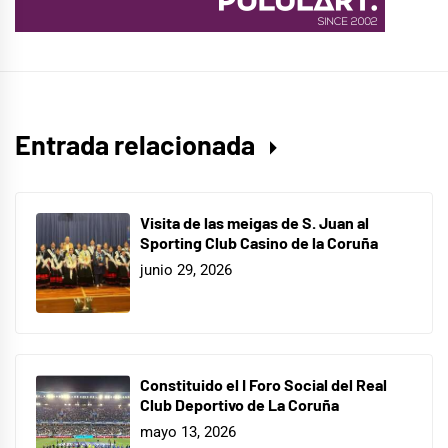
Entrada relacionada
Visita de las meigas de S. Juan al
Sporting Club Casino de la Coruña
junio 29, 2026
Constituido el I Foro Social del Real
Club Deportivo de La Coruña
mayo 13, 2026