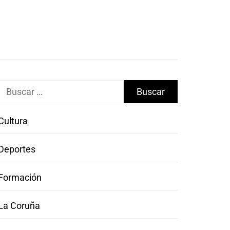
Buscar:
Cultura
Deportes
Formación
La Coruña