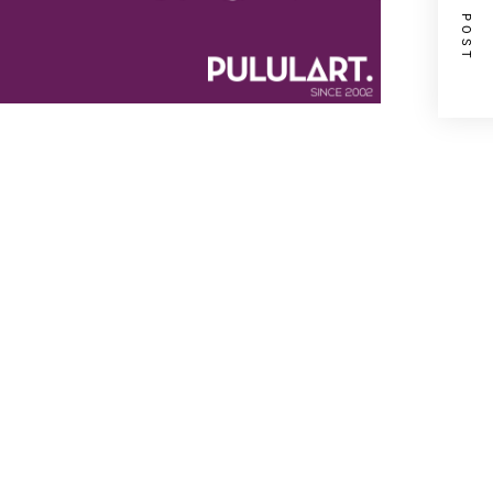
NEXT POST