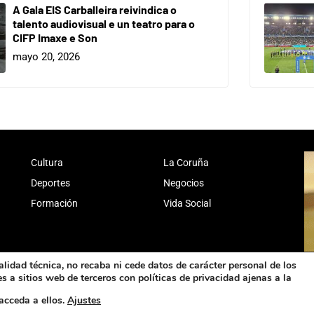
A Gala EIS Carballeira reivindica o
talento audiovisual e un teatro para o
CIFP Imaxe e Son
mayo 20, 2026
Cultura
La Coruña
Deportes
Negocios
Formación
Vida Social
alidad técnica, no recaba ni cede datos de carácter personal de los
 a sitios web de terceros con políticas de privacidad ajenas a la
acceda a ellos.
Ajustes