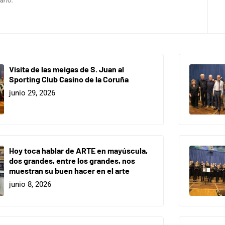
Visita de las meigas de S. Juan al
Sporting Club Casino de la Coruña
junio 29, 2026
Hoy toca hablar de ARTE en mayúscula,
dos grandes, entre los grandes, nos
muestran su buen hacer en el arte
junio 8, 2026