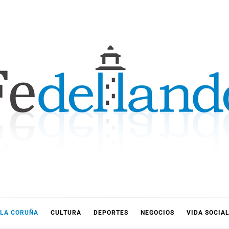
LLANDO
LA CORUÑA
CULTURA
DEPORTES
NEGOCIOS
VIDA SOCIA