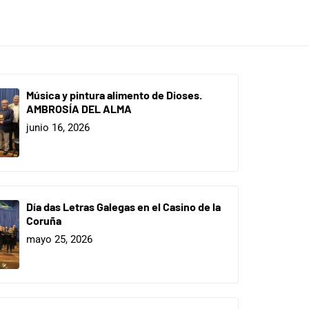
Música y pintura alimento de Dioses.
AMBROSÍA DEL ALMA
junio 16, 2026
Día das Letras Galegas en el Casino de la
Coruña
mayo 25, 2026