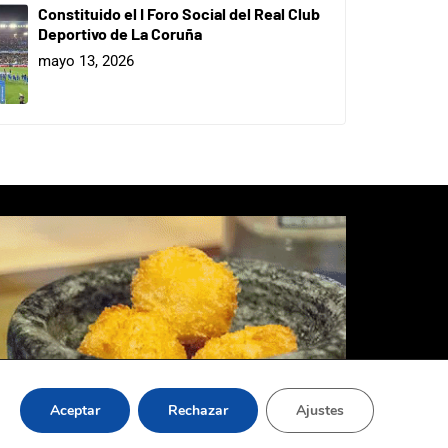
Constituido el I Foro Social del Real Club
Deportivo de La Coruña
mayo 13, 2026
Aceptar
Rechazar
Ajustes