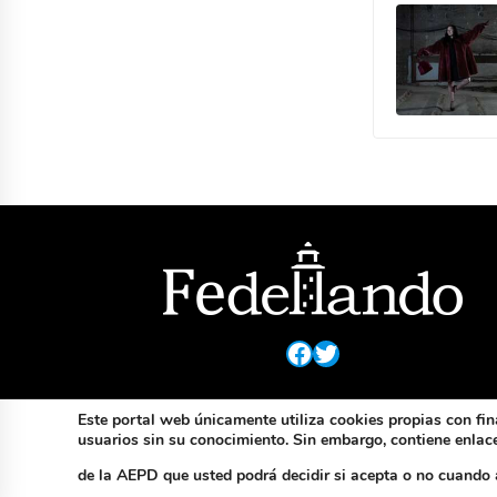
Facebook
Twitter
Este portal web únicamente utiliza cookies propias con fin
usuarios sin su conocimiento. Sin embargo, contiene enlaces
de la AEPD que usted podrá decidir si acepta o no cuando 