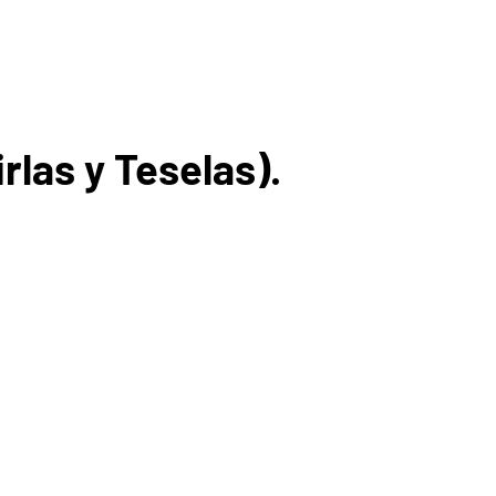
las y Teselas).