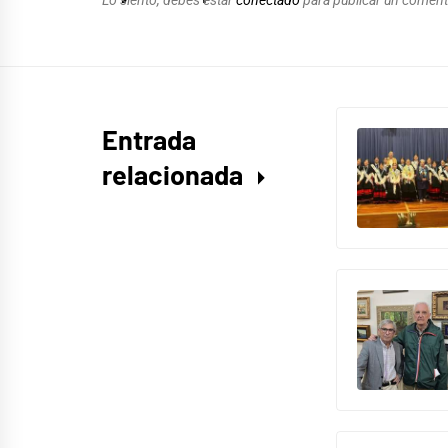
Entrada
relacionada