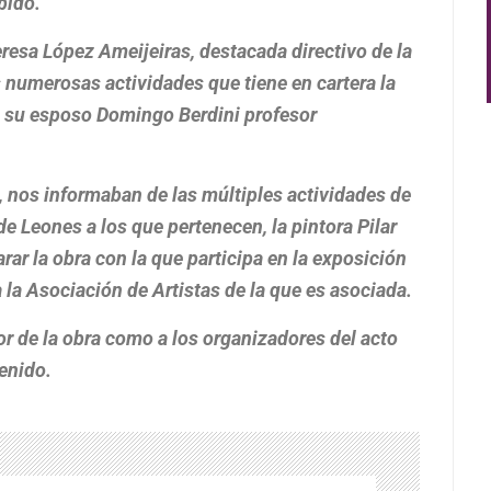
bido.
resa López Ameijeiras, destacada directivo de la
 numerosas actividades que tiene en cartera la
a su esposo Domingo Berdini profesor
, nos informaban de las múltiples actividades de
de Leones a los que pertenecen, la pintora Pilar
ar la obra con la que participa en la exposición
a Asociación de Artistas de la que es asociada.
r de la obra como a los organizadores del acto
enido.