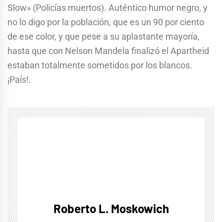
Slow» (Policías muertos). Auténtico humor negro, y
no lo digo por la población, que es un 90 por ciento
de ese color, y que pese a su aplastante mayoría,
hasta que con Nelson Mandela finalizó el Apartheid
estaban totalmente sometidos por los blancos.
¡País!.
Roberto L. Moskowich