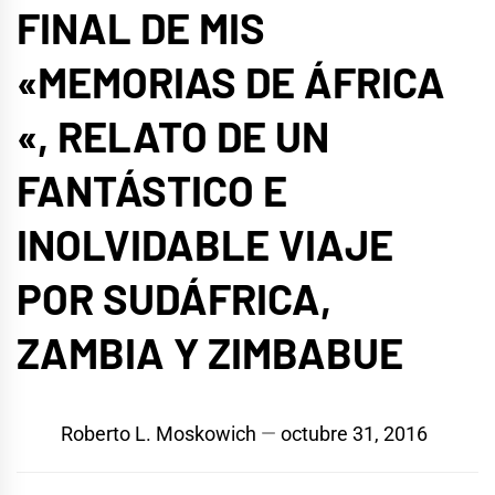
FINAL DE MIS
«MEMORIAS DE ÁFRICA
«, RELATO DE UN
FANTÁSTICO E
INOLVIDABLE VIAJE
POR SUDÁFRICA,
ZAMBIA Y ZIMBABUE
Roberto L. Moskowich
octubre 31, 2016