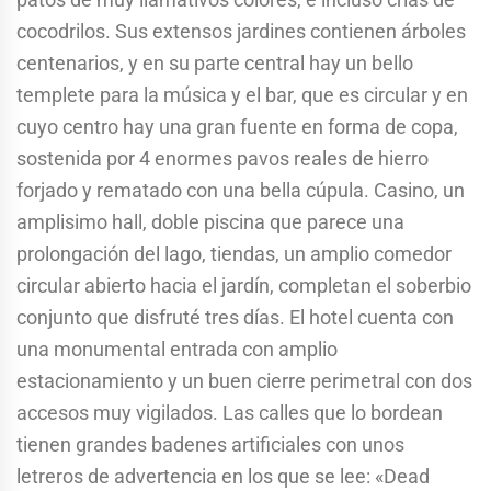
cocodrilos. Sus extensos jardines contienen árboles
centenarios, y en su parte central hay un bello
templete para la música y el bar, que es circular y en
cuyo centro hay una gran fuente en forma de copa,
sostenida por 4 enormes pavos reales de hierro
forjado y rematado con una bella cúpula. Casino, un
amplisimo hall, doble piscina que parece una
prolongación del lago, tiendas, un amplio comedor
circular abierto hacia el jardín, completan el soberbio
conjunto que disfruté tres días. El hotel cuenta con
una monumental entrada con amplio
estacionamiento y un buen cierre perimetral con dos
accesos muy vigilados. Las calles que lo bordean
tienen grandes badenes artificiales con unos
letreros de advertencia en los que se lee: «Dead