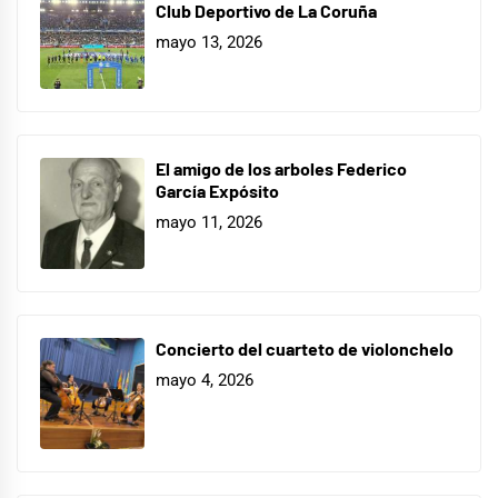
Club Deportivo de La Coruña
mayo 13, 2026
El amigo de los arboles Federico
García Expósito
mayo 11, 2026
Concierto del cuarteto de violonchelo
mayo 4, 2026