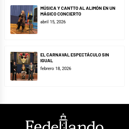
MÚSICA Y CANTTO AL ALIMÓN EN UN
MÁGICO CONCIERTO
abril 15, 2026
EL CARNAVAL ESPECTÁCULO SIN
IGUAL
febrero 18, 2026