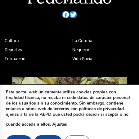
Facebook
Twitter
Cultura
La Coruña
Deportes
Negocios
Formación
Vida Social
Este portal web únicamente utiliza cookies propias con
finalidad técnica, no recaba ni cede datos de carácter personal
de los usuarios sin su conocimiento. Sin embargo, contiene
enlaces a sitios web de terceros con políticas de privacidad
ajenas a la de la AEPD que usted podrá decidir si acepta o no
cuando acceda a ellos.
Ajustes