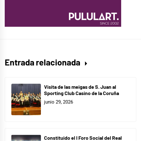
Entrada relacionada
Visita de las meigas de S. Juan al
Sporting Club Casino de la Coruña
junio 29, 2026
Constituido el I Foro Social del Real