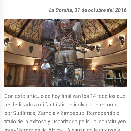
La Coruña, 31 de octubre del 2016
Con este artículo de hoy finalizan los 14 fedellos que
he dedicado a mi fantástico e inolvidable recorrido
por Sudáfrica, Zambia y Zimbabue. Remedando el
título de la exitosa y Oscarizada pelicula, constituyen
mis «Memorias de África». A causa de la intensa y