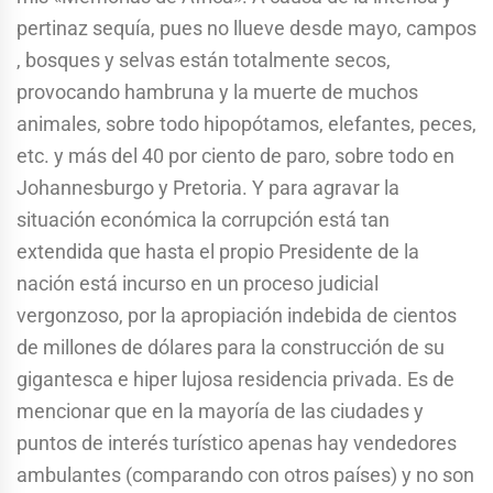
pertinaz sequía, pues no llueve desde mayo, campos
, bosques y selvas están totalmente secos,
provocando hambruna y la muerte de muchos
animales, sobre todo hipopótamos, elefantes, peces,
etc. y más del 40 por ciento de paro, sobre todo en
Johannesburgo y Pretoria. Y para agravar la
situación económica la corrupción está tan
extendida que hasta el propio Presidente de la
nación está incurso en un proceso judicial
vergonzoso, por la apropiación indebida de cientos
de millones de dólares para la construcción de su
gigantesca e hiper lujosa residencia privada. Es de
mencionar que en la mayoría de las ciudades y
puntos de interés turístico apenas hay vendedores
ambulantes (comparando con otros países) y no son