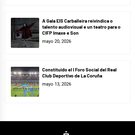
A Gala EIS Carballeira reivindica o
talento audiovisual e un teatro para o
CIFP Imaxe e Son
mayo 20, 2026
Constituido el I Foro Social del Real
Club Deportivo de La Coruña
mayo 13, 2026