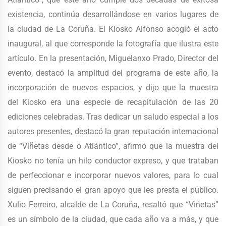
existencia, continúa desarrollándose en varios lugares de
la ciudad de La Coruña. El Kiosko Alfonso acogió el acto
inaugural, al que corresponde la fotografía que ilustra este
artículo. En la presentación, Miguelanxo Prado, Director del
evento, destacó la amplitud del programa de este año, la
incorporación de nuevos espacios, y dijo que la muestra
del Kiosko era una especie de recapitulación de las 20
ediciones celebradas. Tras dedicar un saludo especial a los
autores presentes, destacó la gran reputación internacional
de “Viñetas desde o Atlántico”, afirmó que la muestra del
Kiosko no tenía un hilo conductor expreso, y que trataban
de perfeccionar e incorporar nuevos valores, para lo cual
siguen precisando el gran apoyo que les presta el público.
Xulio Ferreiro, alcalde de La Coruña, resaltó que “Viñetas”
es un símbolo de la ciudad, que cada año va a más, y que