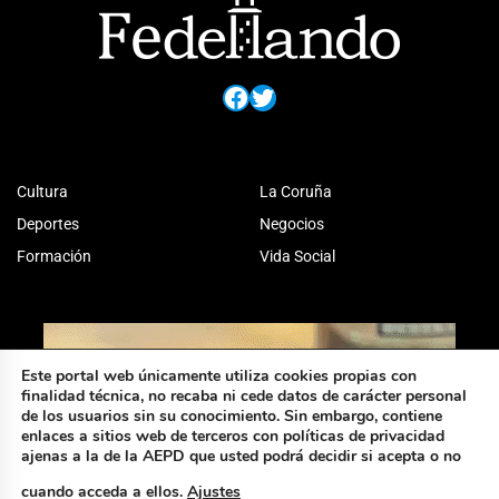
Facebook
Twitter
Cultura
La Coruña
Deportes
Negocios
Formación
Vida Social
Este portal web únicamente utiliza cookies propias con
finalidad técnica, no recaba ni cede datos de carácter personal
de los usuarios sin su conocimiento. Sin embargo, contiene
enlaces a sitios web de terceros con políticas de privacidad
ajenas a la de la AEPD que usted podrá decidir si acepta o no
cuando acceda a ellos.
Ajustes