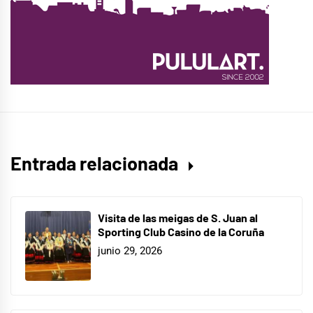
Entrada relacionada
Visita de las meigas de S. Juan al
Sporting Club Casino de la Coruña
junio 29, 2026