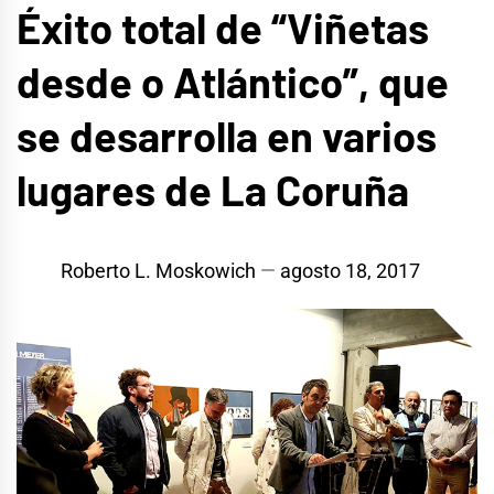
Éxito total de “Viñetas
desde o Atlántico”, que
se desarrolla en varios
lugares de La Coruña
Roberto L. Moskowich
agosto 18, 2017