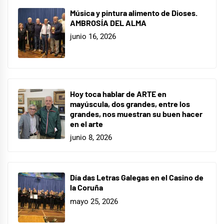
Música y pintura alimento de Dioses.
AMBROSÍA DEL ALMA
junio 16, 2026
Hoy toca hablar de ARTE en
mayúscula, dos grandes, entre los
grandes, nos muestran su buen hacer
en el arte
junio 8, 2026
Día das Letras Galegas en el Casino de
la Coruña
mayo 25, 2026