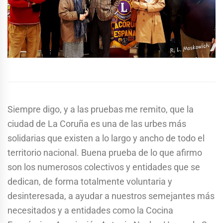
Siempre digo, y a las pruebas me remito, que la
ciudad de La Coruña es una de las urbes más
solidarias que existen a lo largo y ancho de todo el
territorio nacional. Buena prueba de lo que afirmo
son los numerosos colectivos y entidades que se
dedican, de forma totalmente voluntaria y
desinteresada, a ayudar a nuestros semejantes más
necesitados y a entidades como la Cocina