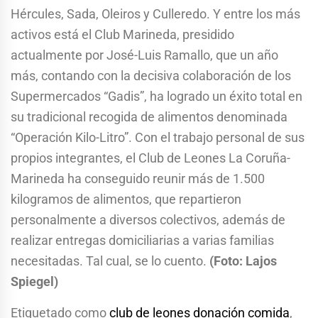
Hércules, Sada, Oleiros y Culleredo. Y entre los más
activos está el Club Marineda, presidido
actualmente por José-Luis Ramallo, que un año
más, contando con la decisiva colaboración de los
Supermercados “Gadis”, ha logrado un éxito total en
su tradicional recogida de alimentos denominada
“Operación Kilo-Litro”. Con el trabajo personal de sus
propios integrantes, el Club de Leones La Coruña-
Marineda ha conseguido reunir más de 1.500
kilogramos de alimentos, que repartieron
personalmente a diversos colectivos, además de
realizar entregas domiciliarias a varias familias
necesitadas. Tal cual, se lo cuento.
(Foto: Lajos
Spiegel)
Etiquetado como
club de leones donación comida
,