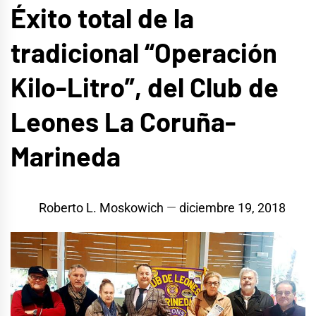
Éxito total de la
tradicional “Operación
Kilo-Litro”, del Club de
Leones La Coruña-
Marineda
Roberto L. Moskowich
diciembre 19, 2018