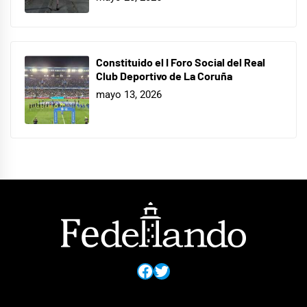
Constituido el I Foro Social del Real
Club Deportivo de La Coruña
mayo 13, 2026
Facebook
Twitter