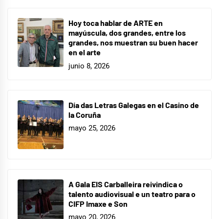
Hoy toca hablar de ARTE en
mayúscula, dos grandes, entre los
grandes, nos muestran su buen hacer
en el arte
junio 8, 2026
Día das Letras Galegas en el Casino de
la Coruña
mayo 25, 2026
A Gala EIS Carballeira reivindica o
talento audiovisual e un teatro para o
CIFP Imaxe e Son
mayo 20, 2026