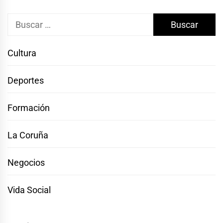
Buscar:
Cultura
Deportes
Formación
La Coruña
Negocios
Vida Social