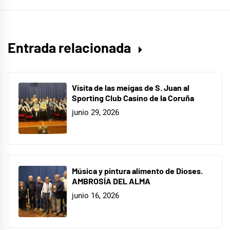
Entrada relacionada
Visita de las meigas de S. Juan al
Sporting Club Casino de la Coruña
junio 29, 2026
Música y pintura alimento de Dioses.
AMBROSÍA DEL ALMA
junio 16, 2026