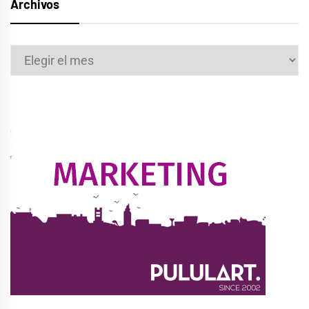
Archivos
Archivos